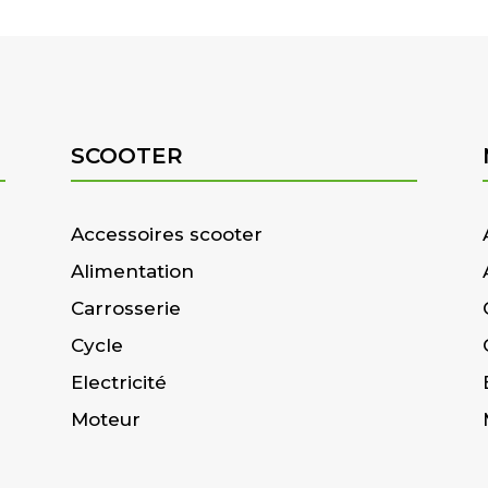
SCOOTER
Accessoires scooter
Alimentation
Carrosserie
Cycle
Electricité
Moteur