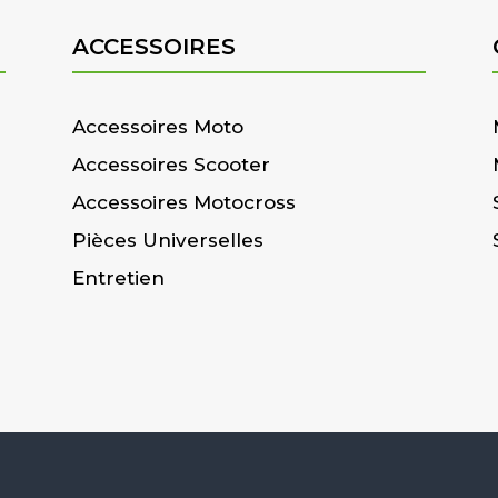
ACCESSOIRES
Accessoires Moto
Accessoires Scooter
Accessoires Motocross
Pièces Universelles
Entretien