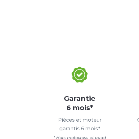
Garantie
6 mois*
Pièces et moteur
garantis 6 mois*
* Hors motocross et quad