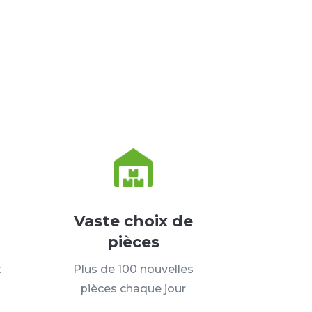
Vaste choix de
pièces
t
Plus de 100 nouvelles
pièces chaque jour