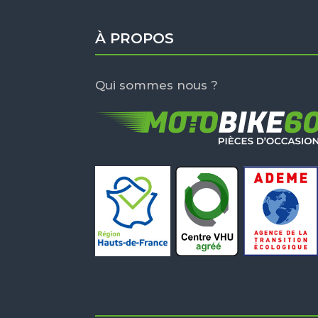
À PROPOS
Qui sommes nous ?