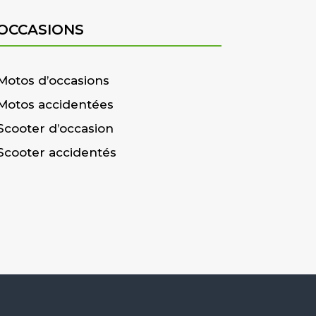
OCCASIONS
Motos d’occasions
Motos accidentées
Scooter d’occasion
Scooter accidentés