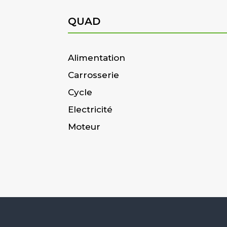
QUAD
Alimentation
Carrosserie
Cycle
Electricité
Moteur