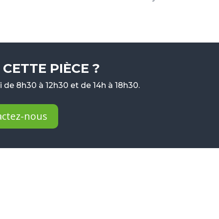
CETTE PIÈCE ?
 de 8h30 à 12h30 et de 14h à 18h30.
actez-nous