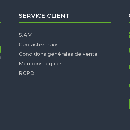
SERVICE CLIENT
S.A.V
Contactez nous
Conditions générales de vente
Mentions légales
RGPD