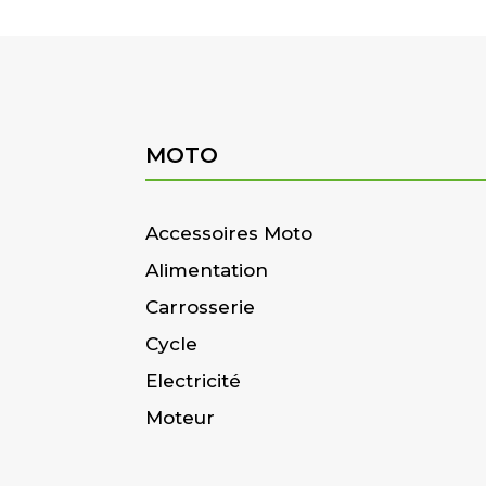
MOTO
Accessoires Moto
Alimentation
Carrosserie
Cycle
Electricité
Moteur