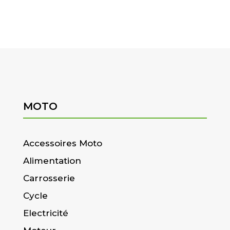
MOTO
Accessoires Moto
Alimentation
Carrosserie
Cycle
Electricité