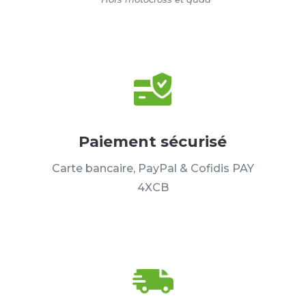
Paiement sécurisé
Carte bancaire, PayPal & Cofidis PAY
4XCB