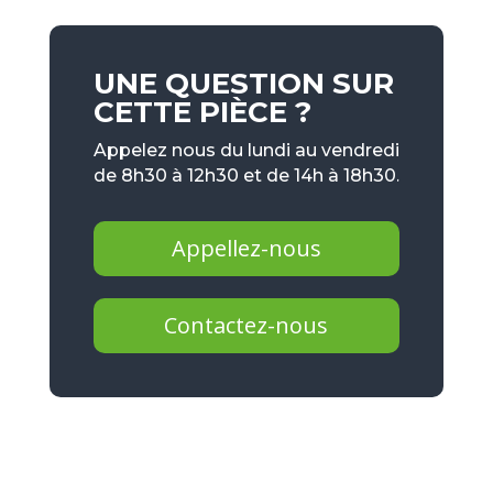
UNE QUESTION SUR
CETTE PIÈCE ?
Appelez nous du lundi au vendredi
de 8h30 à 12h30 et de 14h à 18h30.
Appellez-nous
Contactez-nous