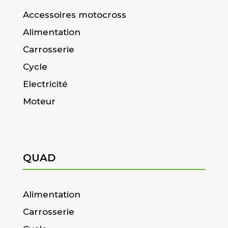
Accessoires motocross
Alimentation
Carrosserie
Cycle
Electricité
Moteur
QUAD
Alimentation
Carrosserie