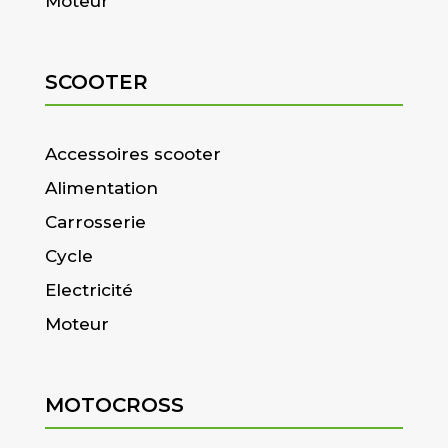
Moteur
SCOOTER
Accessoires scooter
Alimentation
Carrosserie
Cycle
Electricité
Moteur
MOTOCROSS