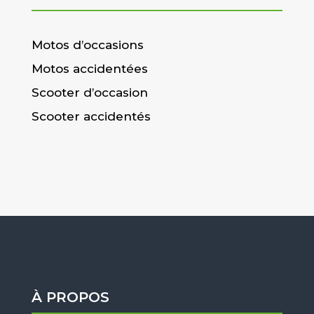
Motos d’occasions
Motos accidentées
Scooter d’occasion
Scooter accidentés
À PROPOS