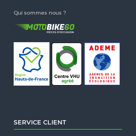
Qui sommes nous ?
SERVICE CLIENT