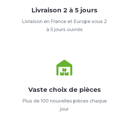
Livraison 2 à 5 jours
Livraison en France et Europe sous 2
à 5 jours ouvrés
Vaste choix de pièces
Plus de 100 nouvelles pièces chaque
jour