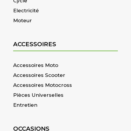
Cycle
Electricité
Moteur
ACCESSOIRES
Accessoires Moto
Accessoires Scooter
Accessoires Motocross
Pièces Universelles
Entretien
OCCASIONS