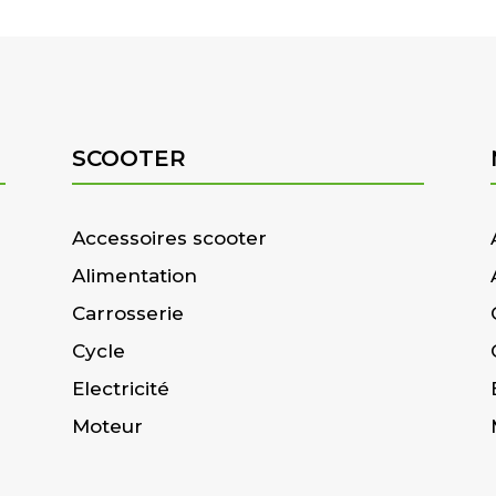
SCOOTER
Accessoires scooter
Alimentation
Carrosserie
Cycle
Electricité
Moteur