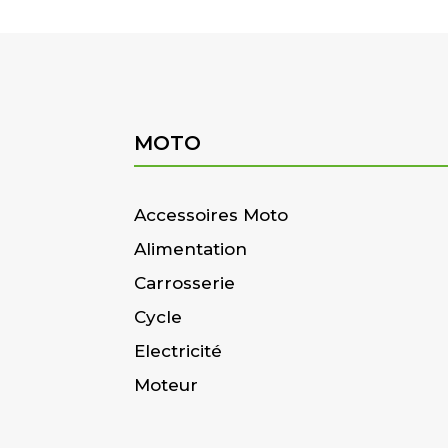
MOTO
Accessoires Moto
Alimentation
Carrosserie
Cycle
Electricité
Moteur