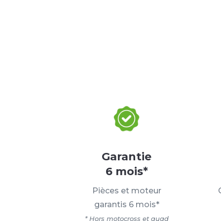
Garantie
6 mois*
Pièces et moteur
garantis 6 mois*
* Hors motocross et quad