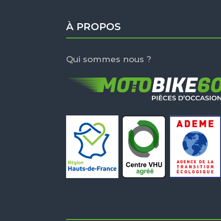
À PROPOS
Qui sommes nous ?