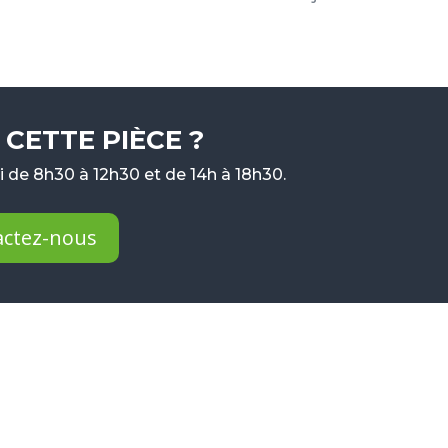
CETTE PIÈCE ?
 de 8h30 à 12h30 et de 14h à 18h30.
actez-nous