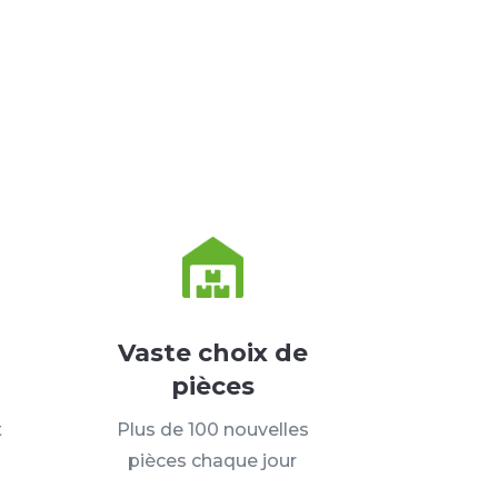
Vaste choix de
pièces
t
Plus de 100 nouvelles
pièces chaque jour