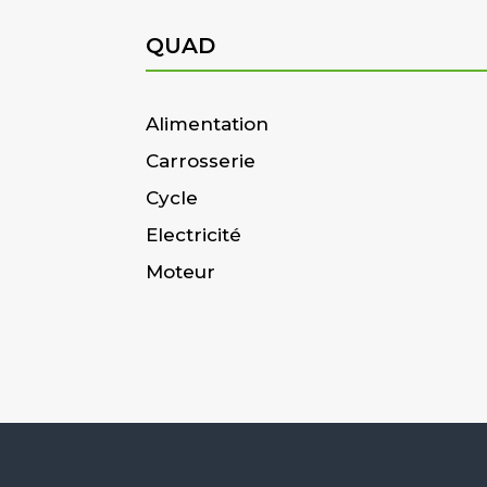
QUAD
Alimentation
Carrosserie
Cycle
Electricité
Moteur