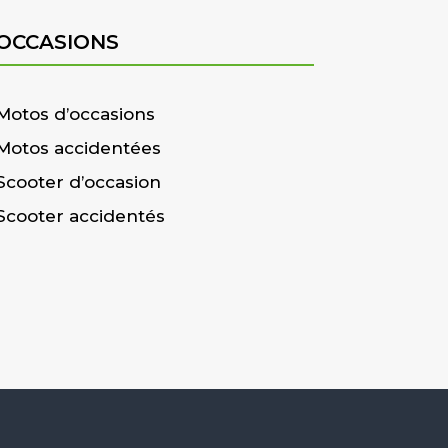
OCCASIONS
Motos d’occasions
Motos accidentées
Scooter d’occasion
Scooter accidentés