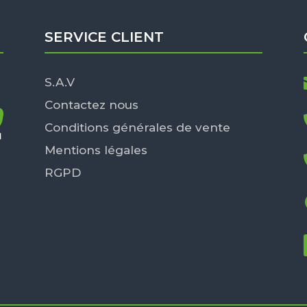
SERVICE CLIENT
S.A.V
Contactez nous
Conditions générales de vente
Mentions légales
RGPD