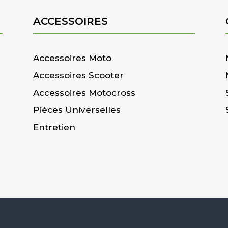
ACCESSOIRES
Accessoires Moto
Accessoires Scooter
Accessoires Motocross
Pièces Universelles
Entretien