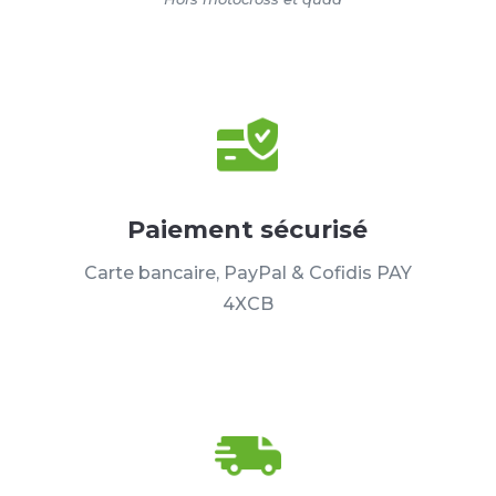
Paiement sécurisé
Carte bancaire, PayPal & Cofidis PAY
4XCB