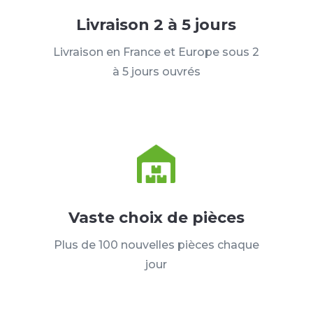
Livraison 2 à 5 jours
Livraison en France et Europe sous 2
à 5 jours ouvrés
Vaste choix de pièces
Plus de 100 nouvelles pièces chaque
jour