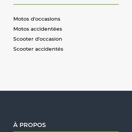
Motos d’occasions
Motos accidentées
Scooter d’occasion
Scooter accidentés
À PROPOS