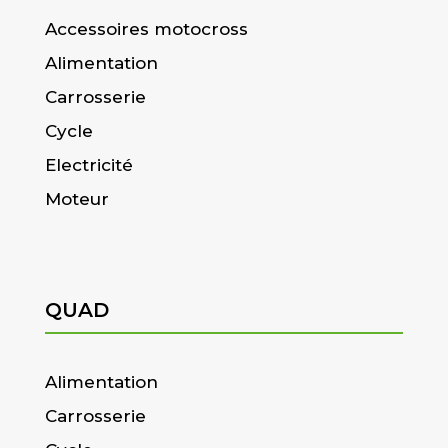
Accessoires motocross
Alimentation
Carrosserie
Cycle
Electricité
Moteur
QUAD
Alimentation
Carrosserie