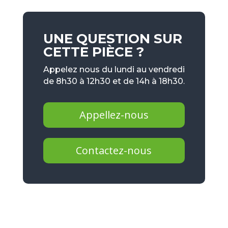
UNE QUESTION SUR
CETTE PIÈCE ?
Appelez nous du lundi au vendredi
de 8h30 à 12h30 et de 14h à 18h30.
Appellez-nous
Contactez-nous