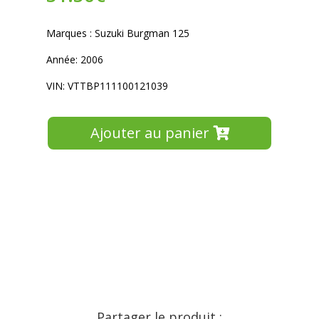
Marques : Suzuki Burgman 125
Année: 2006
VIN: VTTBP111100121039
Ajouter au panier
Partager le produit :