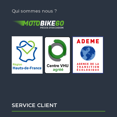
Qui sommes nous ?
SERVICE CLIENT