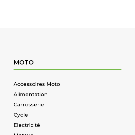
MOTO
Accessoires Moto
Alimentation
Carrosserie
Cycle
Electricité