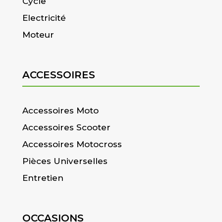
Cycle
Electricité
Moteur
ACCESSOIRES
Accessoires Moto
Accessoires Scooter
Accessoires Motocross
Pièces Universelles
Entretien
OCCASIONS