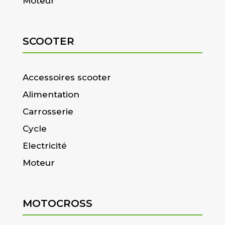
Moteur
SCOOTER
Accessoires scooter
Alimentation
Carrosserie
Cycle
Electricité
Moteur
MOTOCROSS