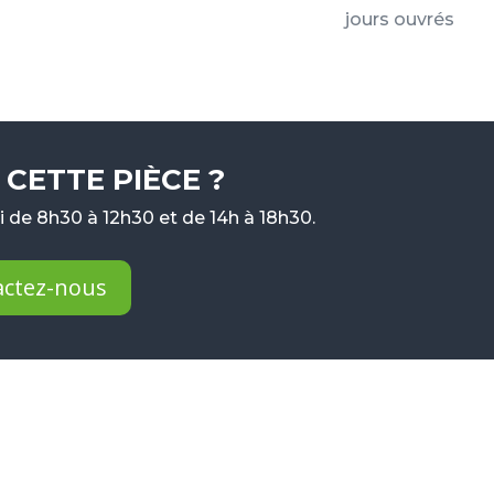
jours ouvrés
CETTE PIÈCE ?
 de 8h30 à 12h30 et de 14h à 18h30.
actez-nous