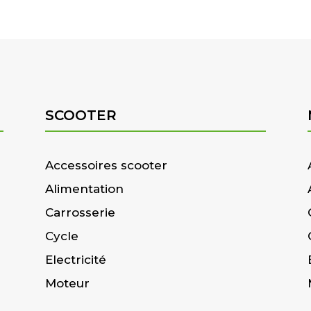
SCOOTER
Accessoires scooter
Alimentation
Carrosserie
Cycle
Electricité
Moteur