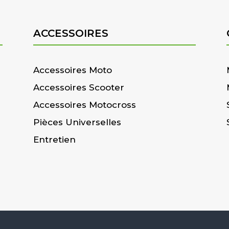
ACCESSOIRES
Accessoires Moto
Accessoires Scooter
Accessoires Motocross
Pièces Universelles
Entretien