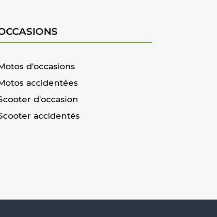
OCCASIONS
Motos d’occasions
Motos accidentées
Scooter d’occasion
Scooter accidentés