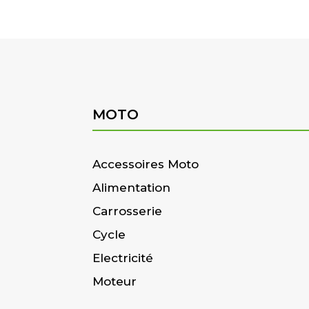
MOTO
Accessoires Moto
Alimentation
Carrosserie
Cycle
Electricité
Moteur