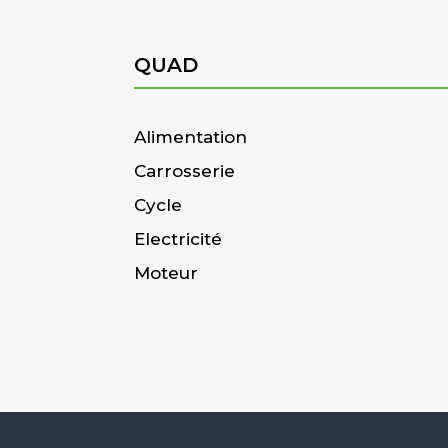
QUAD
Alimentation
Carrosserie
Cycle
Electricité
Moteur