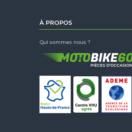
À PROPOS
Qui sommes nous ?