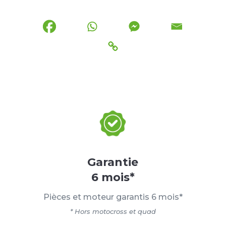
Garantie
6 mois*
Pièces et moteur garantis 6 mois*
* Hors motocross et quad