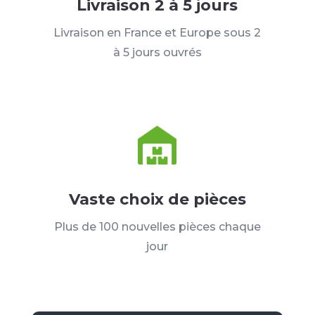
Livraison 2 à 5 jours
Livraison en France et Europe sous 2
à 5 jours ouvrés
Vaste choix de pièces
Plus de 100 nouvelles pièces chaque
jour