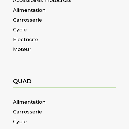
Accessoires motocross
Alimentation
Carrosserie
Cycle
Electricité
Moteur
QUAD
Alimentation
Carrosserie
Cycle