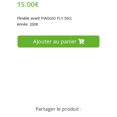
15.00
€
Flexible avant PIAGGIO FLY 50cc
Année: 2008
Ajouter au panier
Partager le produit :