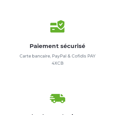
Paiement sécurisé
Carte bancaire, PayPal & Cofidis PAY
4XCB