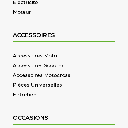
Electricité
Moteur
ACCESSOIRES
Accessoires Moto
Accessoires Scooter
Accessoires Motocross
Pièces Universelles
Entretien
OCCASIONS