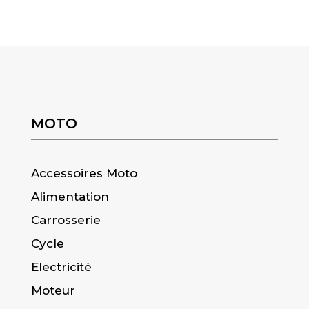
MOTO
Accessoires Moto
Alimentation
Carrosserie
Cycle
Electricité
Moteur