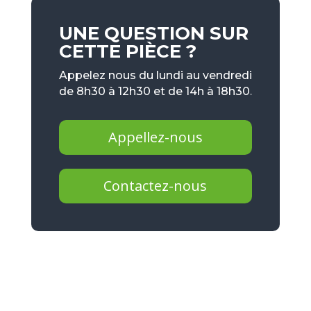
UNE QUESTION SUR
CETTE PIÈCE ?
Appelez nous du lundi au vendredi
de 8h30 à 12h30 et de 14h à 18h30.
Appellez-nous
Contactez-nous