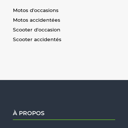
Motos d’occasions
Motos accidentées
Scooter d’occasion
Scooter accidentés
À PROPOS