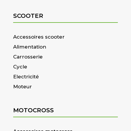
SCOOTER
Accessoires scooter
Alimentation
Carrosserie
Cycle
Electricité
Moteur
MOTOCROSS