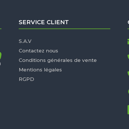
SERVICE CLIENT
S.A.V
Contactez nous
Conditions générales de vente
Mentions légales
RGPD