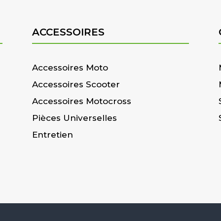
ACCESSOIRES
Accessoires Moto
Accessoires Scooter
Accessoires Motocross
Pièces Universelles
Entretien