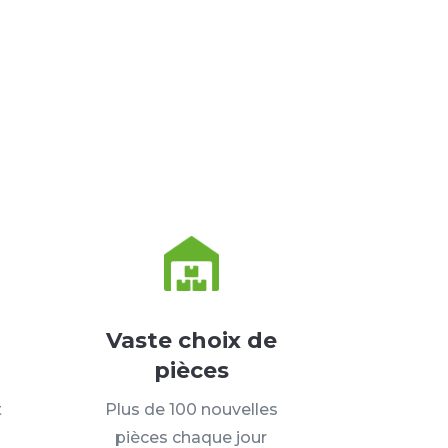
Vaste choix de
pièces
t
Plus de 100 nouvelles
pièces chaque jour