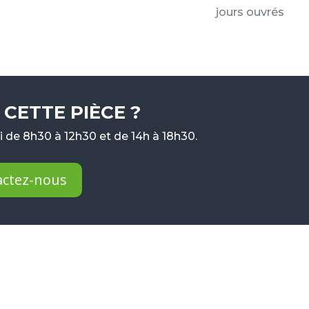
jours ouvrés
CETTE PIÈCE ?
 de 8h30 à 12h30 et de 14h à 18h30.
actez-nous