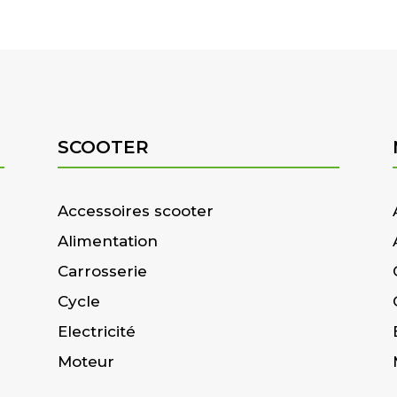
SCOOTER
Accessoires scooter
Alimentation
Carrosserie
Cycle
Electricité
Moteur