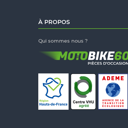
À PROPOS
Qui sommes nous ?