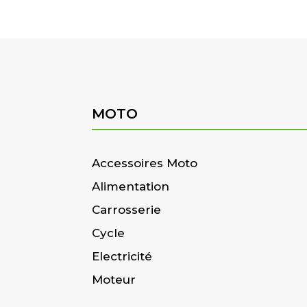
MOTO
Accessoires Moto
Alimentation
Carrosserie
Cycle
Electricité
Moteur