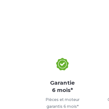
Garantie
6 mois*
Pièces et moteur
garantis 6 mois*