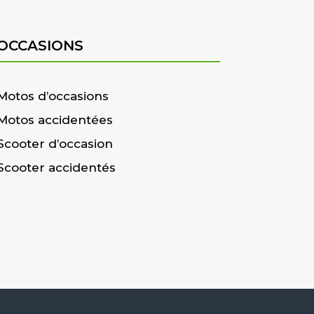
OCCASIONS
Motos d’occasions
Motos accidentées
Scooter d’occasion
Scooter accidentés