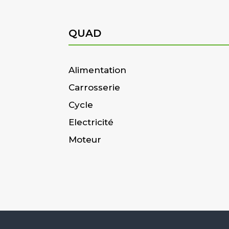
QUAD
Alimentation
Carrosserie
Cycle
Electricité
Moteur