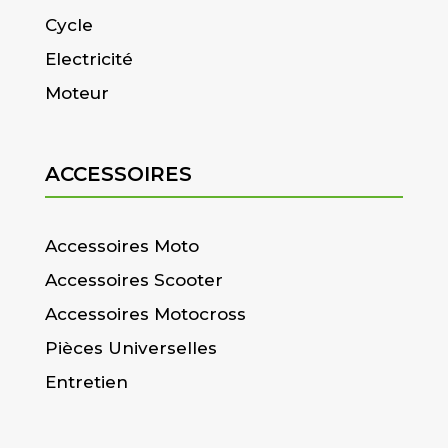
Cycle
Electricité
Moteur
ACCESSOIRES
Accessoires Moto
Accessoires Scooter
Accessoires Motocross
Pièces Universelles
Entretien