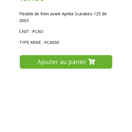
Flexible de frein avant Aprilia Scarabeo 125 de
2003
CNIT : PCAO
TYPE MINE : PCA000
Ajouter au panier