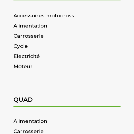
Accessoires motocross
Alimentation
Carrosserie
Cycle
Electricité
Moteur
QUAD
Alimentation
Carrosserie