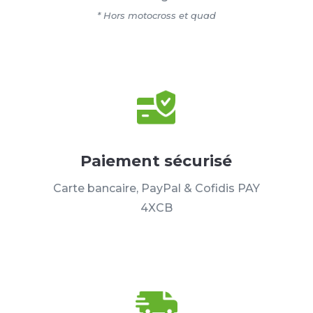
* Hors motocross et quad
Paiement sécurisé
Carte bancaire, PayPal & Cofidis PAY
4XCB