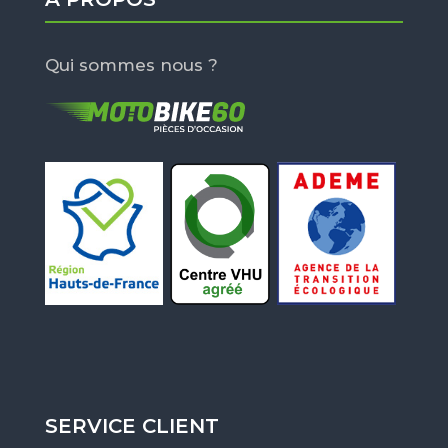
Qui sommes nous ?
SERVICE CLIENT