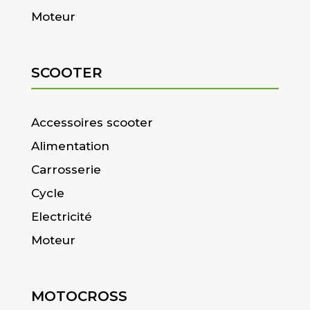
Moteur
SCOOTER
Accessoires scooter
Alimentation
Carrosserie
Cycle
Electricité
Moteur
MOTOCROSS