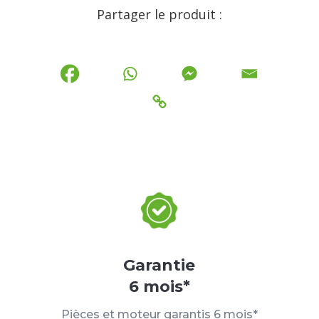
Partager le produit :
Garantie
6 mois*
Pièces et moteur garantis 6 mois*