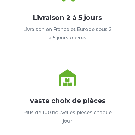
Livraison 2 à 5 jours
Livraison en France et Europe sous 2
à 5 jours ouvrés
Vaste choix de pièces
Plus de 100 nouvelles pièces chaque
jour