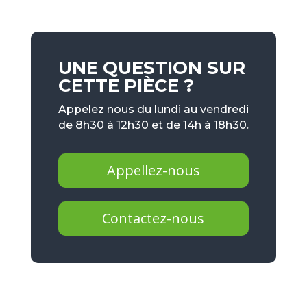
UNE QUESTION SUR
CETTE PIÈCE ?
Appelez nous du lundi au vendredi
de 8h30 à 12h30 et de 14h à 18h30.
Appellez-nous
Contactez-nous