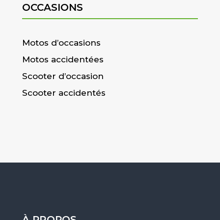
OCCASIONS
Motos d’occasions
Motos accidentées
Scooter d’occasion
Scooter accidentés
À PROPOS