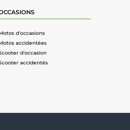
OCCASIONS
Motos d’occasions
Motos accidentées
Scooter d’occasion
Scooter accidentés