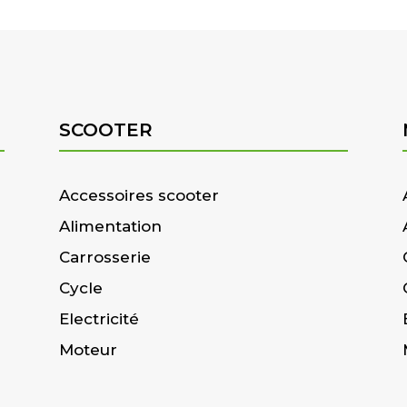
SCOOTER
Accessoires scooter
Alimentation
Carrosserie
Cycle
Electricité
Moteur