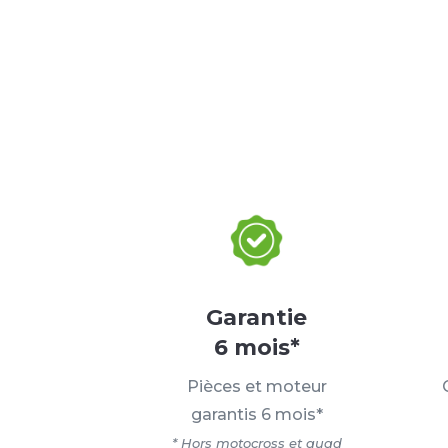
Garantie
6 mois*
Pièces et moteur
garantis 6 mois*
* Hors motocross et quad