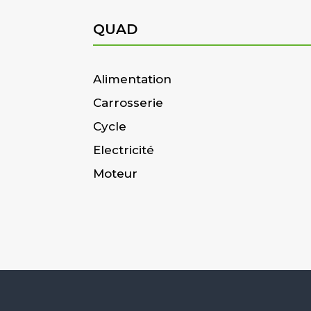
QUAD
Alimentation
Carrosserie
Cycle
Electricité
Moteur