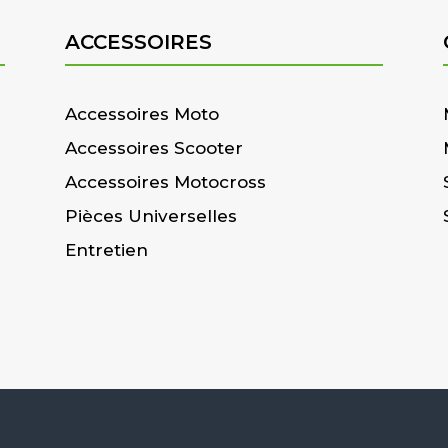
ACCESSOIRES
Accessoires Moto
Accessoires Scooter
Accessoires Motocross
Pièces Universelles
Entretien