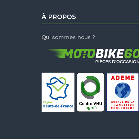
À PROPOS
Qui sommes nous ?