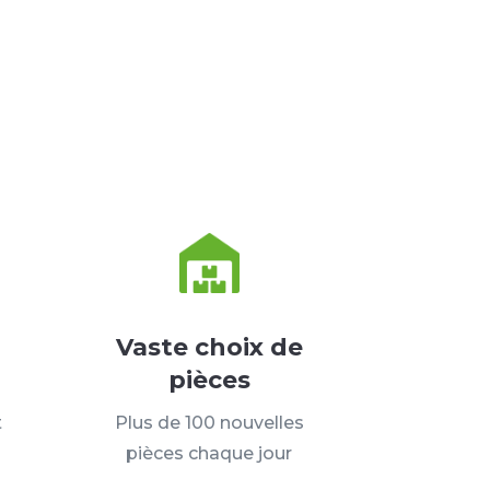
Vaste choix de
pièces
t
Plus de 100 nouvelles
pièces chaque jour