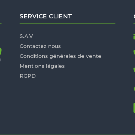
SERVICE CLIENT
S.A.V
Contactez nous
Conditions générales de vente
Mentions légales
RGPD