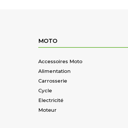
MOTO
Accessoires Moto
Alimentation
Carrosserie
Cycle
Electricité
Moteur