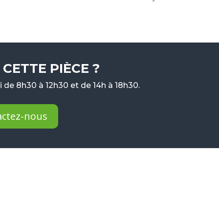
CETTE PIÈCE ?
 de 8h30 à 12h30 et de 14h à 18h30.
actez-nous