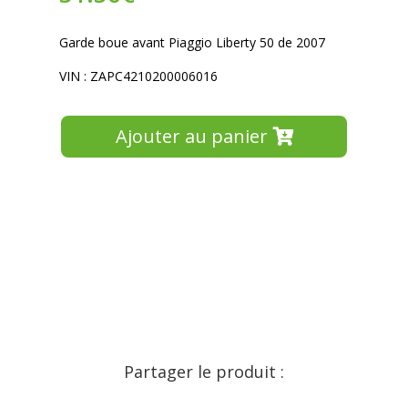
Garde boue avant Piaggio Liberty 50 de 2007
VIN : ZAPC4210200006016
Ajouter au panier
Partager le produit :