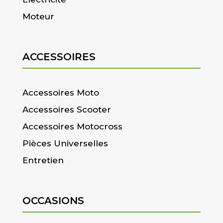
Moteur
ACCESSOIRES
Accessoires Moto
Accessoires Scooter
Accessoires Motocross
Pièces Universelles
Entretien
OCCASIONS