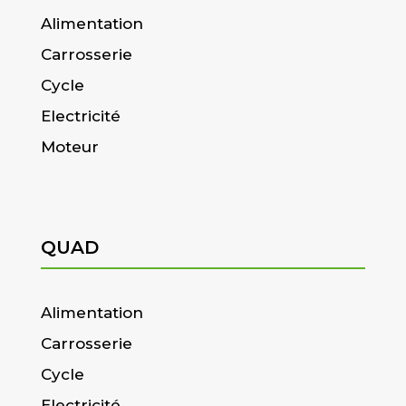
Alimentation
Carrosserie
Cycle
Electricité
Moteur
QUAD
Alimentation
Carrosserie
Cycle
Electricité