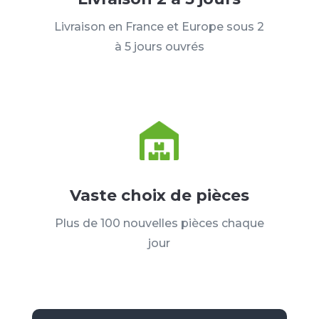
Livraison en France et Europe sous 2
à 5 jours ouvrés
Vaste choix de pièces
Plus de 100 nouvelles pièces chaque
jour