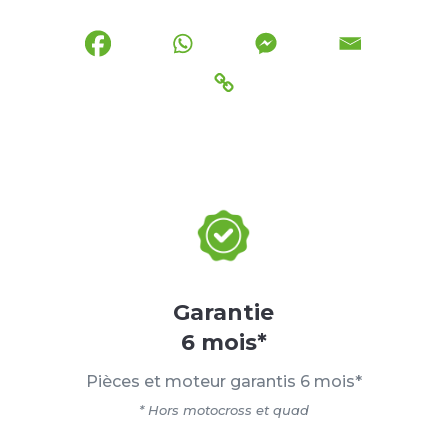
Garantie
6 mois*
Pièces et moteur garantis 6 mois*
* Hors motocross et quad