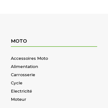
MOTO
Accessoires Moto
Alimentation
Carrosserie
Cycle
Electricité
Moteur