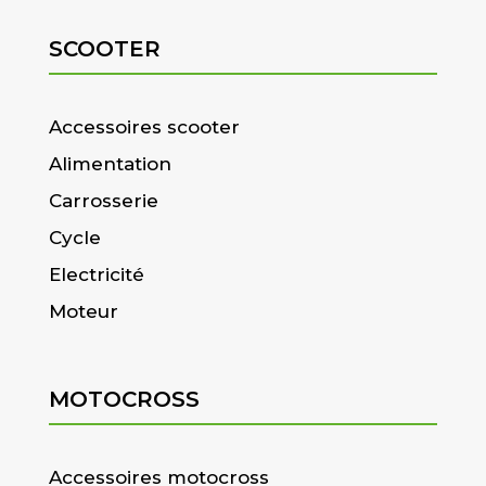
SCOOTER
Accessoires scooter
Alimentation
Carrosserie
Cycle
Electricité
Moteur
MOTOCROSS
Accessoires motocross