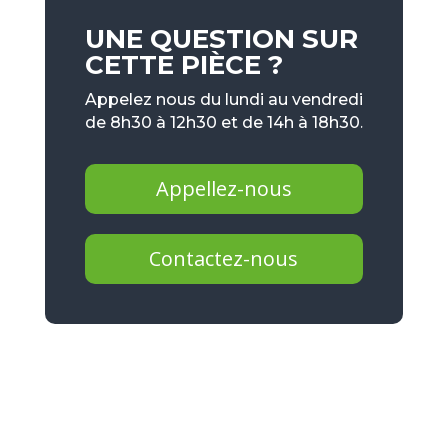
UNE QUESTION SUR
CETTE PIÈCE ?
Appelez nous du lundi au vendredi
de 8h30 à 12h30 et de 14h à 18h30.
Appellez-nous
Contactez-nous