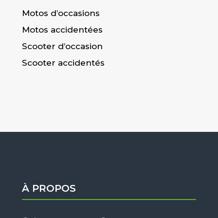
Motos d’occasions
Motos accidentées
Scooter d’occasion
Scooter accidentés
À PROPOS