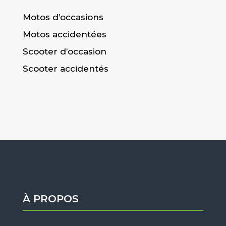
Motos d’occasions
Motos accidentées
Scooter d’occasion
Scooter accidentés
À PROPOS