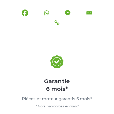
Garantie
6 mois*
Pièces et moteur garantis 6 mois*
* Hors motocross et quad