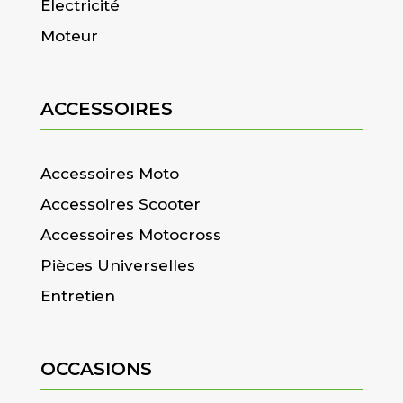
Electricité
Moteur
ACCESSOIRES
Accessoires Moto
Accessoires Scooter
Accessoires Motocross
Pièces Universelles
Entretien
OCCASIONS