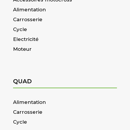
Alimentation
Carrosserie
Cycle
Electricité
Moteur
QUAD
Alimentation
Carrosserie
Cycle