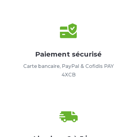
Paiement sécurisé
Carte bancaire, PayPal & Cofidis PAY
4XCB