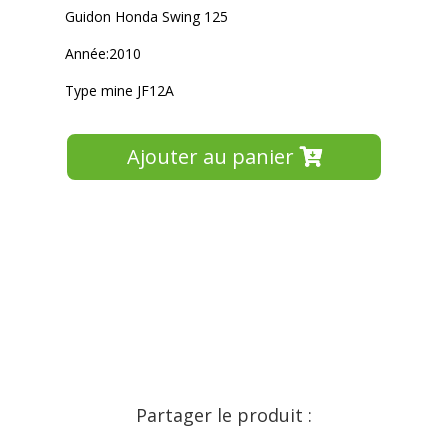
Guidon Honda Swing 125
Année:2010
Type mine JF12A
Ajouter au panier
Partager le produit :