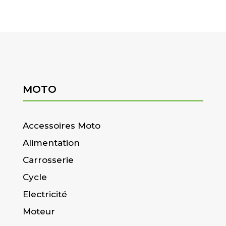
MOTO
Accessoires Moto
Alimentation
Carrosserie
Cycle
Electricité
Moteur