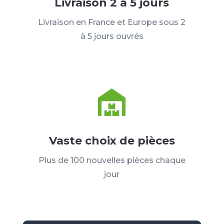
Livraison 2 à 5 jours
Livraison en France et Europe sous 2
à 5 jours ouvrés
Vaste choix de pièces
Plus de 100 nouvelles pièces chaque
jour