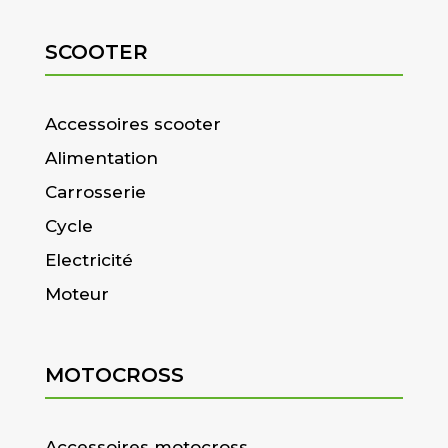
SCOOTER
Accessoires scooter
Alimentation
Carrosserie
Cycle
Electricité
Moteur
MOTOCROSS
Accessoires motocross