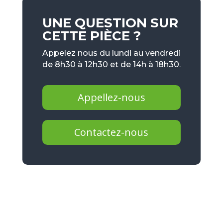
UNE QUESTION SUR
CETTE PIÈCE ?
Appelez nous du lundi au vendredi
de 8h30 à 12h30 et de 14h à 18h30.
Appellez-nous
Contactez-nous