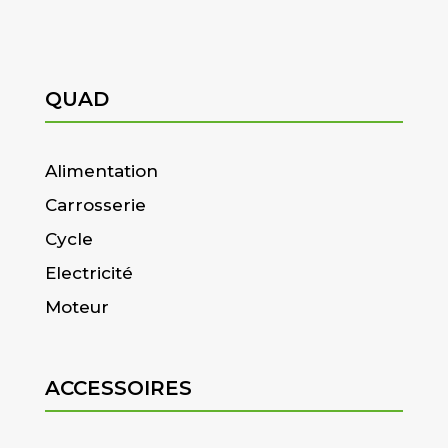
QUAD
Alimentation
Carrosserie
Cycle
Electricité
Moteur
ACCESSOIRES