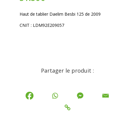
Haut de tablier Daelim Besbi 125 de 2009
CNIT : LDM92E209057
Partager le produit :