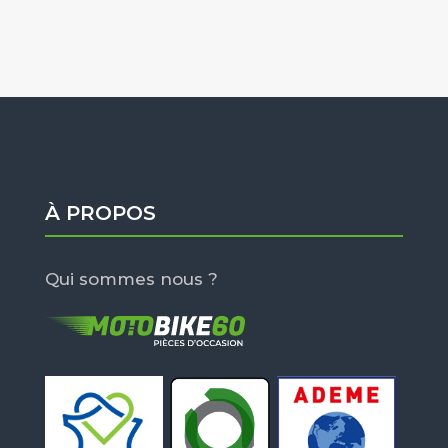
À PROPOS
Qui sommes nous ?