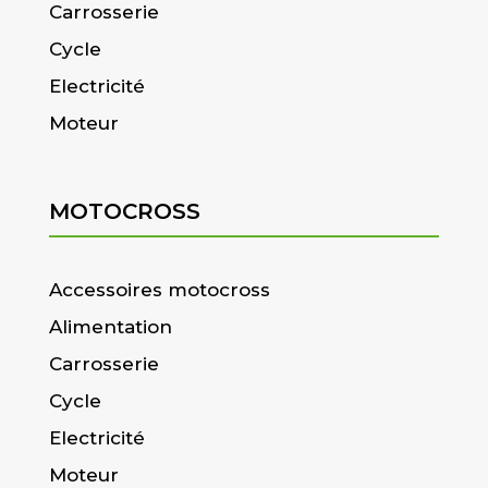
Carrosserie
Cycle
Electricité
Moteur
MOTOCROSS
Accessoires motocross
Alimentation
Carrosserie
Cycle
Electricité
Moteur