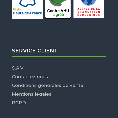
SERVICE CLIENT
S.A.V
Contactez nous
Conditions générales de vente
Mentions légales
RGPD