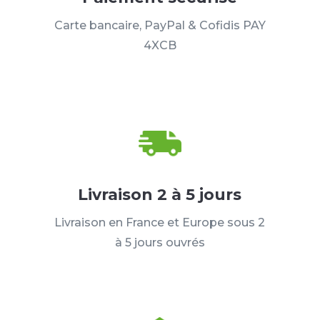
Carte bancaire, PayPal & Cofidis PAY
4XCB
Livraison 2 à 5 jours
Livraison en France et Europe sous 2
à 5 jours ouvrés