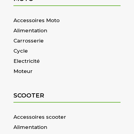
Accessoires Moto
Alimentation
Carrosserie
Cycle
Electricité
Moteur
SCOOTER
Accessoires scooter
Alimentation