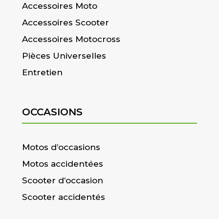
Accessoires Moto
Accessoires Scooter
Accessoires Motocross
Pièces Universelles
Entretien
OCCASIONS
Motos d’occasions
Motos accidentées
Scooter d’occasion
Scooter accidentés