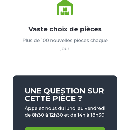
Vaste choix de pièces
Plus de 100 nouvelles pièces chaque
jour
UNE QUESTION SUR
CETTE PIÈCE ?
Appelez nous du lundi au vendredi
de 8h30 à 12h30 et de 14h à 18h30.