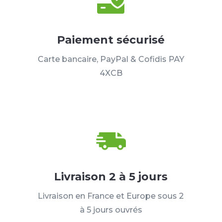
Paiement sécurisé
Carte bancaire, PayPal & Cofidis PAY
4XCB
Livraison 2 à 5 jours
Livraison en France et Europe sous 2
à 5 jours ouvrés