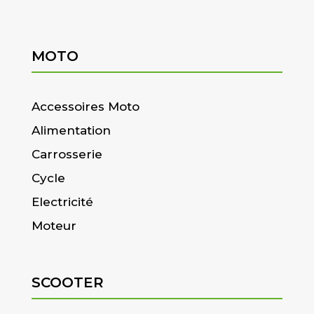
MOTO
Accessoires Moto
Alimentation
Carrosserie
Cycle
Electricité
Moteur
SCOOTER