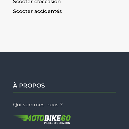
Scooter d’occasion
Scooter accidentés
À PROPOS
Qui sommes nous ?