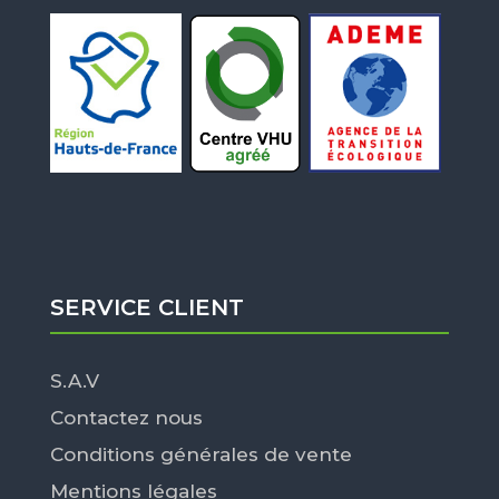
SERVICE CLIENT
S.A.V
Contactez nous
Conditions générales de vente
Mentions légales