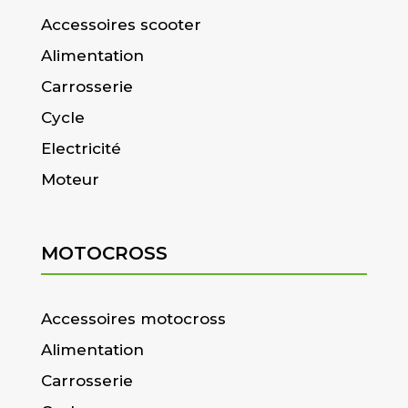
Accessoires scooter
Alimentation
Carrosserie
Cycle
Electricité
Moteur
MOTOCROSS
Accessoires motocross
Alimentation
Carrosserie