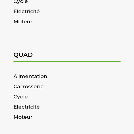
Cycle
Electricité
Moteur
QUAD
Alimentation
Carrosserie
Cycle
Electricité
Moteur