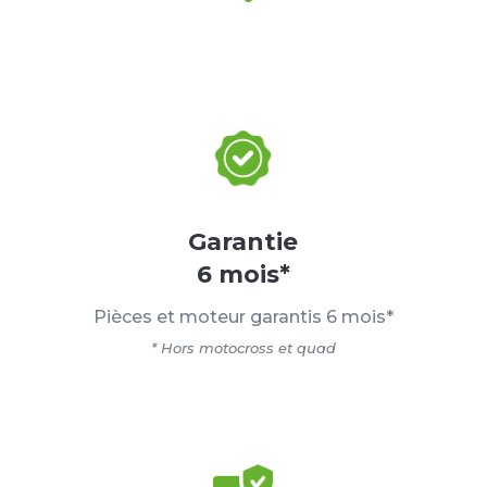
Garantie
6 mois*
Pièces et moteur garantis 6 mois*
* Hors motocross et quad