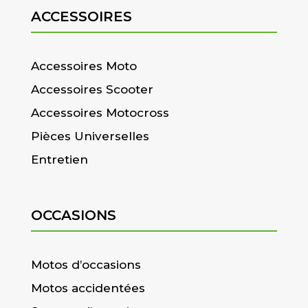
ACCESSOIRES
Accessoires Moto
Accessoires Scooter
Accessoires Motocross
Pièces Universelles
Entretien
OCCASIONS
Motos d’occasions
Motos accidentées