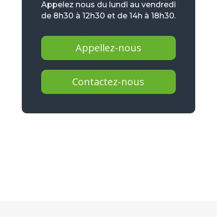
Appelez nous du lundi au vendredi
de 8h30 à 12h30 et de 14h à 18h30.
Appellez-nous
Contactez-nous