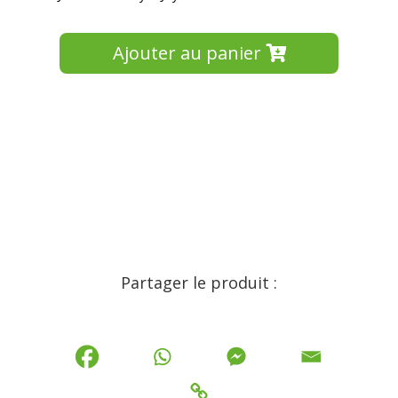
Ajouter au panier
Partager le produit :