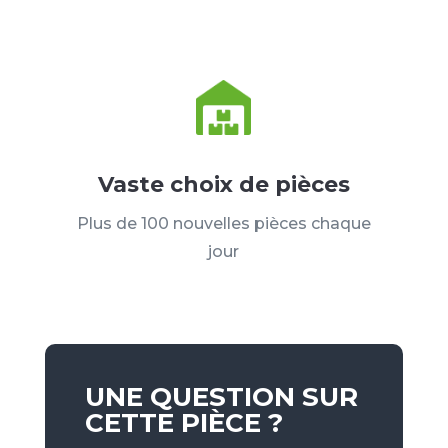
Vaste choix de pièces
Plus de 100 nouvelles pièces chaque
jour
UNE QUESTION SUR
CETTE PIÈCE ?