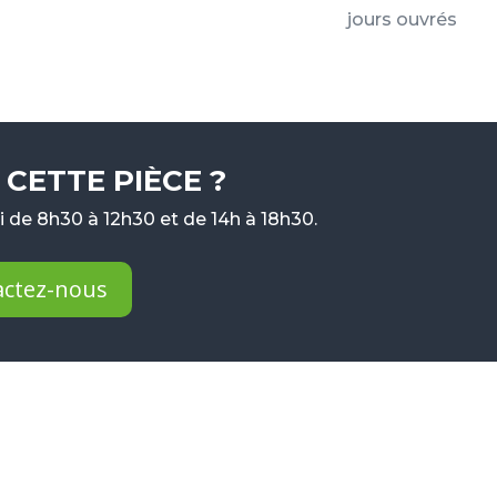
jours ouvrés
CETTE PIÈCE ?
 de 8h30 à 12h30 et de 14h à 18h30.
actez-nous