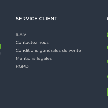
SERVICE CLIENT
S.A.V
Contactez nous
Conditions générales de vente
Mentions légales
RGPD