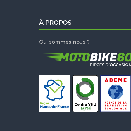
À PROPOS
Qui sommes nous ?