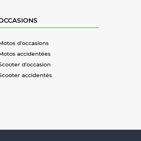
OCCASIONS
Motos d’occasions
Motos accidentées
Scooter d’occasion
Scooter accidentés