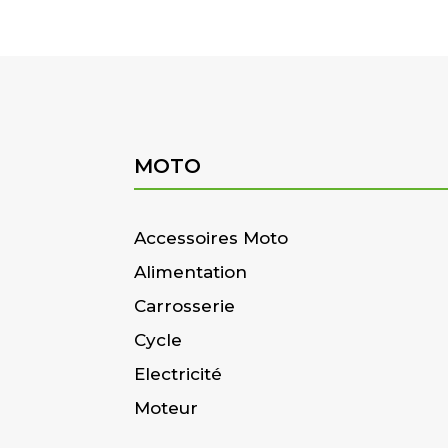
MOTO
Accessoires Moto
Alimentation
Carrosserie
Cycle
Electricité
Moteur