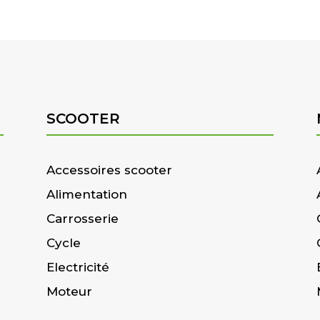
SCOOTER
Accessoires scooter
Alimentation
Carrosserie
Cycle
Electricité
Moteur