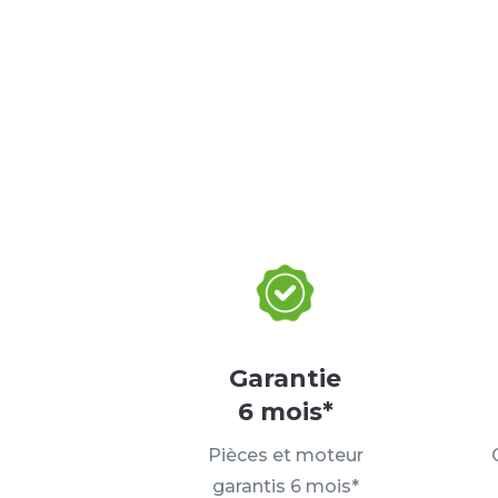
Garantie
6 mois*
Pièces et moteur
garantis 6 mois*