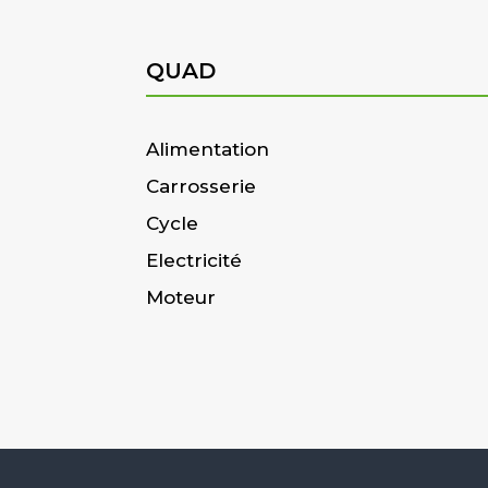
QUAD
Alimentation
Carrosserie
Cycle
Electricité
Moteur