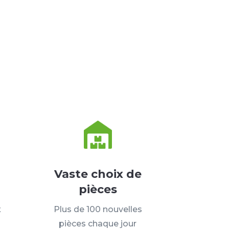
Vaste choix de
pièces
t
Plus de 100 nouvelles
pièces chaque jour