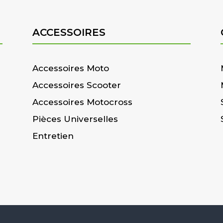
ACCESSOIRES
Accessoires Moto
Accessoires Scooter
Accessoires Motocross
Pièces Universelles
Entretien