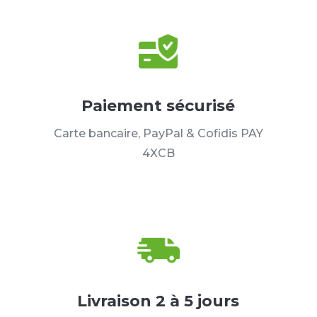
Paiement sécurisé
Carte bancaire, PayPal & Cofidis PAY
4XCB
Livraison 2 à 5 jours