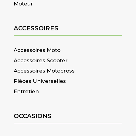
Moteur
ACCESSOIRES
Accessoires Moto
Accessoires Scooter
Accessoires Motocross
Pièces Universelles
Entretien
OCCASIONS