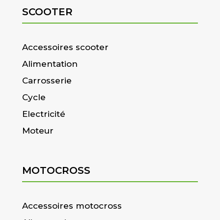
SCOOTER
Accessoires scooter
Alimentation
Carrosserie
Cycle
Electricité
Moteur
MOTOCROSS
Accessoires motocross