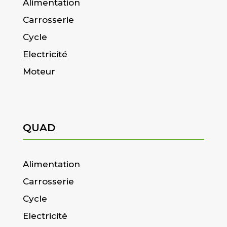
Alimentation
Carrosserie
Cycle
Electricité
Moteur
QUAD
Alimentation
Carrosserie
Cycle
Electricité