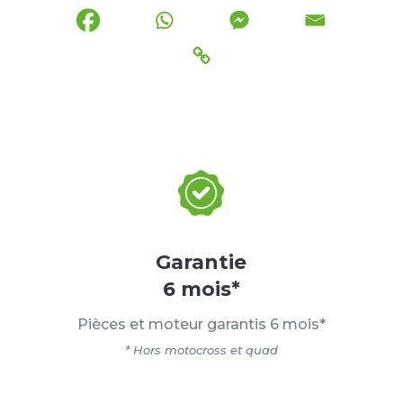
Garantie
6 mois*
Pièces et moteur garantis 6 mois*
* Hors motocross et quad