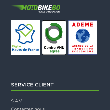
SERVICE CLIENT
S.A.V
Contactez nous