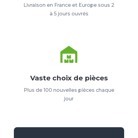
Livraison en France et Europe sous 2
à 5 jours ouvrés
Vaste choix de pièces
Plus de 100 nouvelles pièces chaque
jour