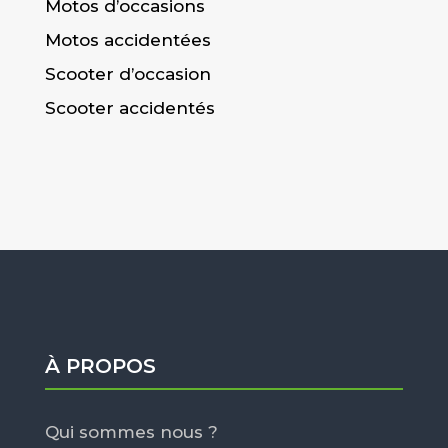
Motos d’occasions
Motos accidentées
Scooter d’occasion
Scooter accidentés
À PROPOS
Qui sommes nous ?