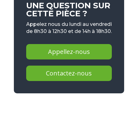
UNE QUESTION SUR
CETTE PIÈCE ?
Appelez nous du lundi au vendredi
de 8h30 à 12h30 et de 14h à 18h30.
Appellez-nous
Contactez-nous