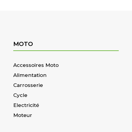
MOTO
Accessoires Moto
Alimentation
Carrosserie
Cycle
Electricité
Moteur