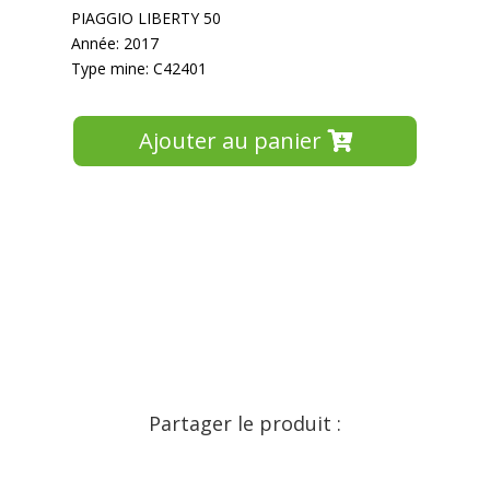
PIAGGIO LIBERTY 50
Année: 2017
Type mine: C42401
Ajouter au panier
Partager le produit :