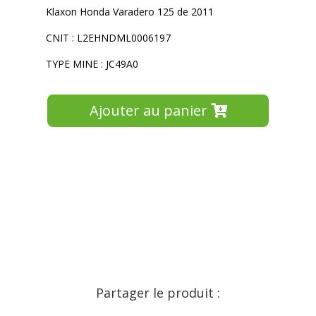
Klaxon Honda Varadero 125 de 2011
CNIT : L2EHNDML0006197
TYPE MINE : JC49A0
Ajouter au panier
Partager le produit :