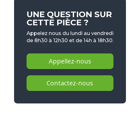
UNE QUESTION SUR
CETTE PIÈCE ?
Appelez nous du lundi au vendredi
de 8h30 à 12h30 et de 14h à 18h30.
Appellez-nous
Contactez-nous