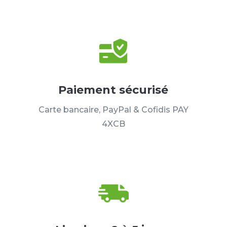
Paiement sécurisé
Carte bancaire, PayPal & Cofidis PAY
4XCB