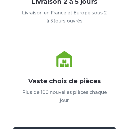
Livraison 2 à 5 jours
Livraison en France et Europe sous 2
à 5 jours ouvrés
Vaste choix de pièces
Plus de 100 nouvelles pièces chaque
jour