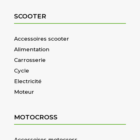
SCOOTER
Accessoires scooter
Alimentation
Carrosserie
Cycle
Electricité
Moteur
MOTOCROSS
Accessoires motocross