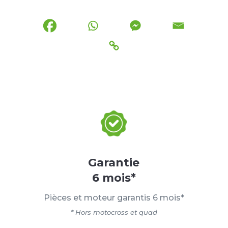
Garantie
6 mois*
Pièces et moteur garantis 6 mois*
* Hors motocross et quad