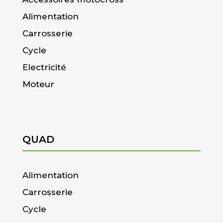
Alimentation
Carrosserie
Cycle
Electricité
Moteur
QUAD
Alimentation
Carrosserie
Cycle