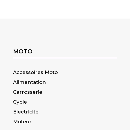
MOTO
Accessoires Moto
Alimentation
Carrosserie
Cycle
Electricité
Moteur