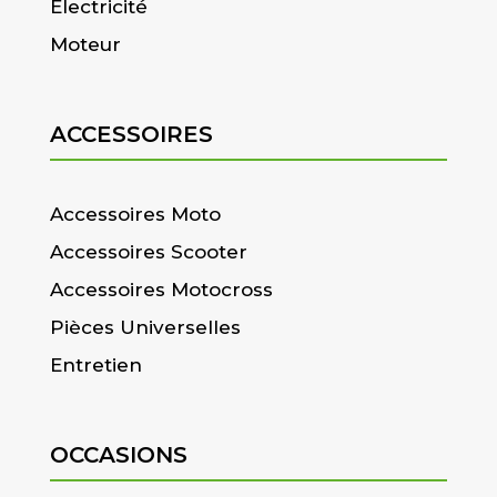
Electricité
Moteur
ACCESSOIRES
Accessoires Moto
Accessoires Scooter
Accessoires Motocross
Pièces Universelles
Entretien
OCCASIONS