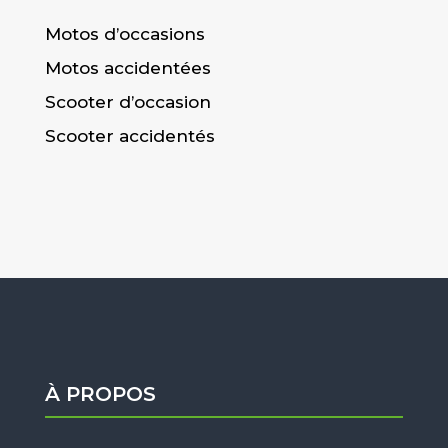
Motos d’occasions
Motos accidentées
Scooter d’occasion
Scooter accidentés
À PROPOS