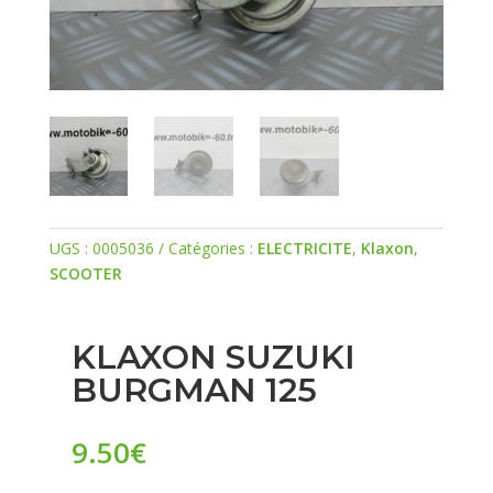
UGS :
0005036
Catégories :
ELECTRICITE
,
Klaxon
,
SCOOTER
KLAXON SUZUKI
BURGMAN 125
9.50
€