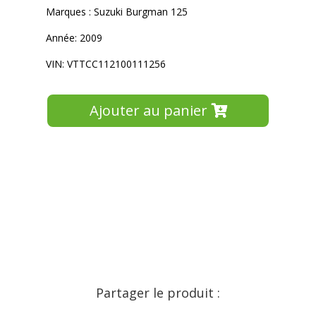
Marques : Suzuki Burgman 125
Année: 2009
VIN: VTTCC112100111256
Ajouter au panier
Partager le produit :