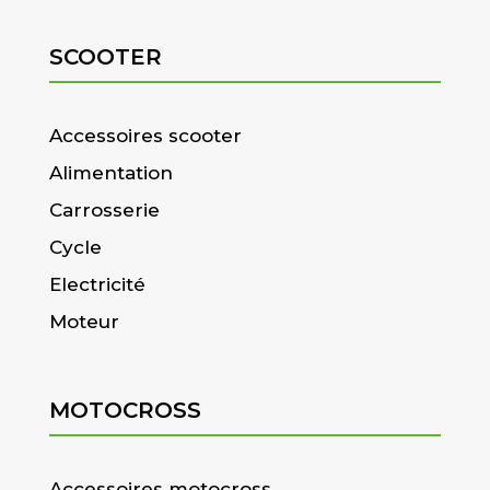
SCOOTER
Accessoires scooter
Alimentation
Carrosserie
Cycle
Electricité
Moteur
MOTOCROSS
Accessoires motocross