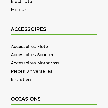
Electricité
Moteur
ACCESSOIRES
Accessoires Moto
Accessoires Scooter
Accessoires Motocross
Pièces Universelles
Entretien
OCCASIONS