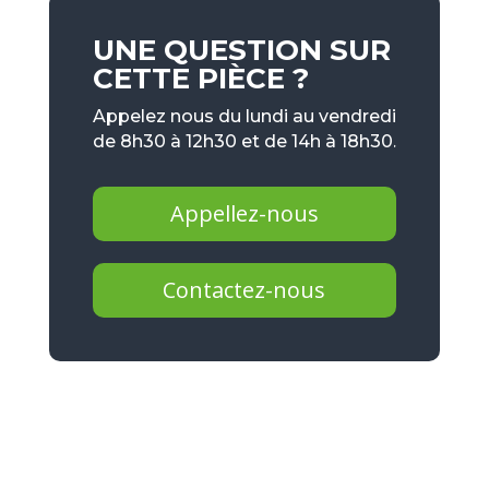
UNE QUESTION SUR
CETTE PIÈCE ?
Appelez nous du lundi au vendredi
de 8h30 à 12h30 et de 14h à 18h30.
Appellez-nous
Contactez-nous