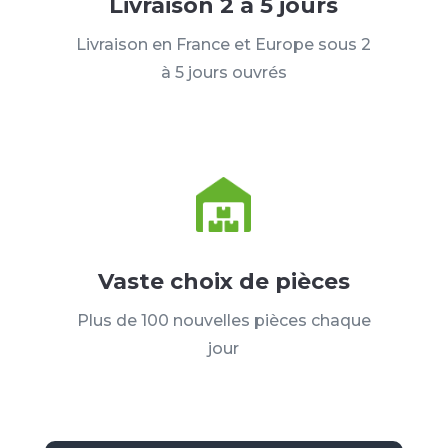
Livraison 2 à 5 jours
Livraison en France et Europe sous 2
à 5 jours ouvrés
Vaste choix de pièces
Plus de 100 nouvelles pièces chaque
jour