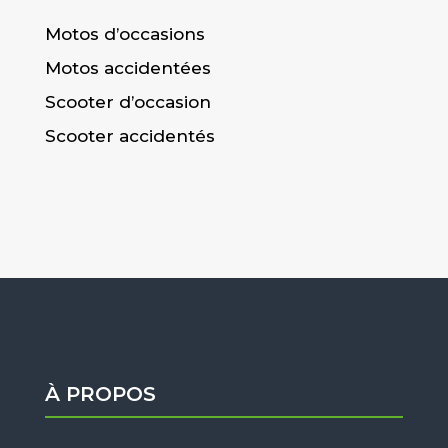
Motos d’occasions
Motos accidentées
Scooter d’occasion
Scooter accidentés
À PROPOS