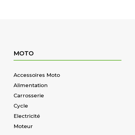
MOTO
Accessoires Moto
Alimentation
Carrosserie
Cycle
Electricité
Moteur