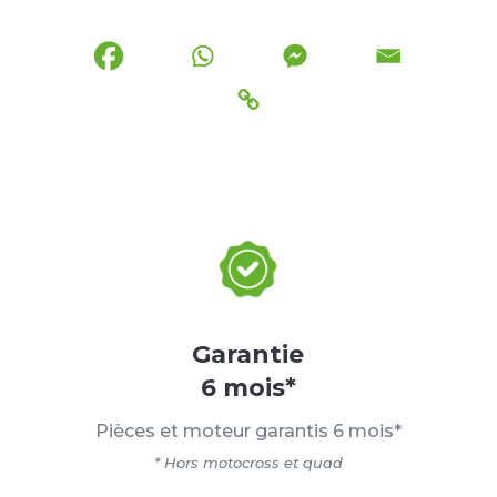
Garantie
6 mois*
Pièces et moteur garantis 6 mois*
* Hors motocross et quad