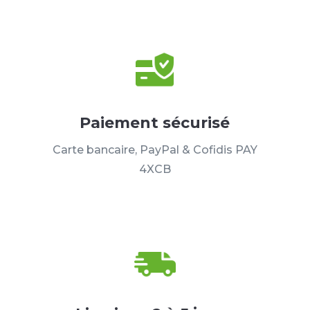
Paiement sécurisé
Carte bancaire, PayPal & Cofidis PAY
4XCB