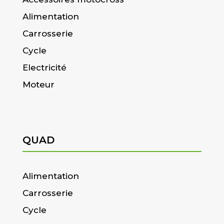
Alimentation
Carrosserie
Cycle
Electricité
Moteur
QUAD
Alimentation
Carrosserie
Cycle