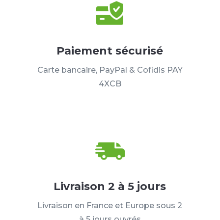
Paiement sécurisé
Carte bancaire, PayPal & Cofidis PAY
4XCB
Livraison 2 à 5 jours
Livraison en France et Europe sous 2
à 5 jours ouvrés