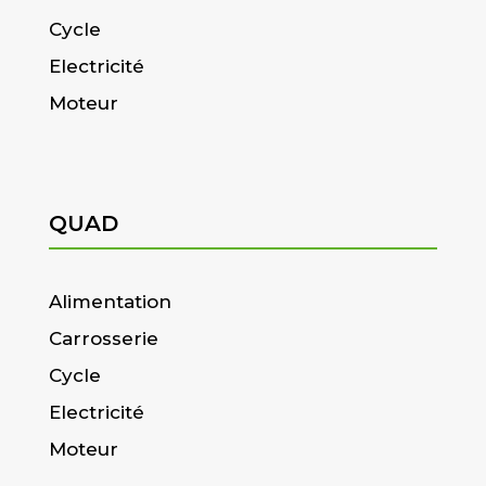
Cycle
Electricité
Moteur
QUAD
Alimentation
Carrosserie
Cycle
Electricité
Moteur