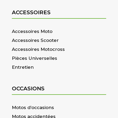
ACCESSOIRES
Accessoires Moto
Accessoires Scooter
Accessoires Motocross
Pièces Universelles
Entretien
OCCASIONS
Motos d’occasions
Motos accidentées