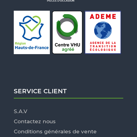
SERVICE CLIENT
S.A.V
Contactez nous
Conditions générales de vente