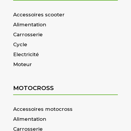
Accessoires scooter
Alimentation
Carrosserie
Cycle
Electricité
Moteur
MOTOCROSS
Accessoires motocross
Alimentation
Carrosserie