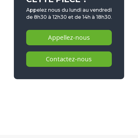
Appelez nous du lundi au vendredi
de 8h30 à 12h30 et de 14h à 18h30.
Appellez-nous
Contactez-nous