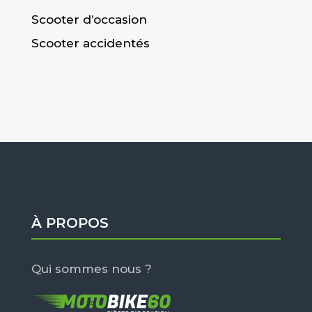
Scooter d’occasion
Scooter accidentés
À PROPOS
Qui sommes nous ?