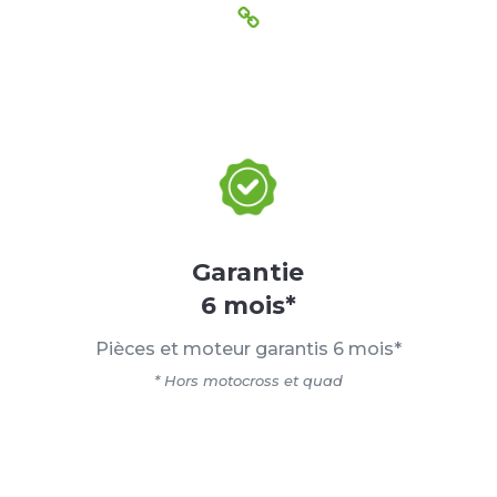
Garantie
6 mois*
Pièces et moteur garantis 6 mois*
* Hors motocross et quad