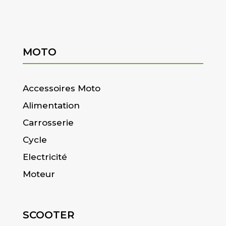
MOTO
Accessoires Moto
Alimentation
Carrosserie
Cycle
Electricité
Moteur
SCOOTER