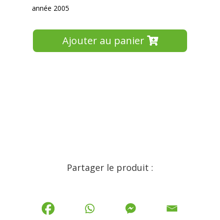
année 2005
Ajouter au panier
Partager le produit :