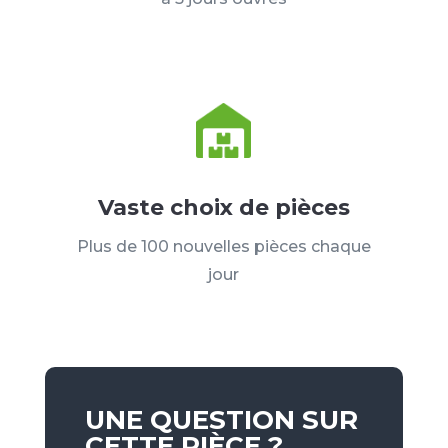
Vaste choix de pièces
Plus de 100 nouvelles pièces chaque
jour
UNE QUESTION SUR
CETTE PIÈCE ?