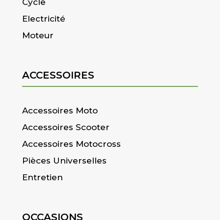
Cycle
Electricité
Moteur
ACCESSOIRES
Accessoires Moto
Accessoires Scooter
Accessoires Motocross
Pièces Universelles
Entretien
OCCASIONS