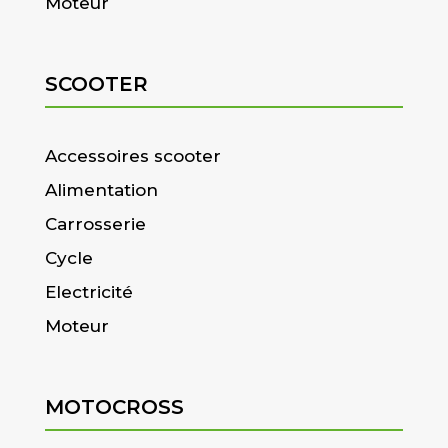
Moteur
SCOOTER
Accessoires scooter
Alimentation
Carrosserie
Cycle
Electricité
Moteur
MOTOCROSS