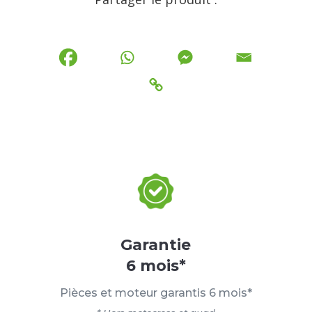
Garantie
6 mois*
Pièces et moteur garantis 6 mois*