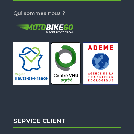
Qui sommes nous ?
SERVICE CLIENT