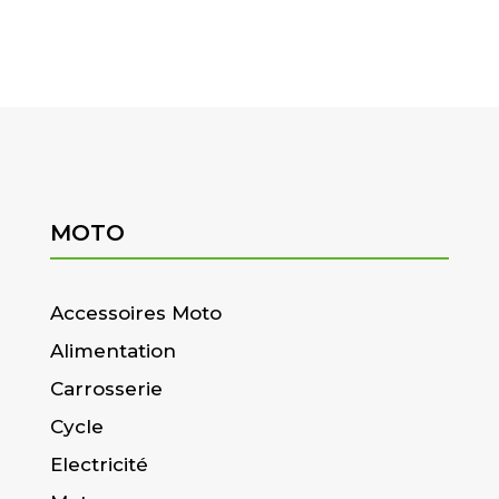
MOTO
Accessoires Moto
Alimentation
Carrosserie
Cycle
Electricité