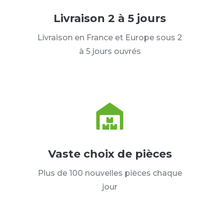
Livraison 2 à 5 jours
Livraison en France et Europe sous 2
à 5 jours ouvrés
Vaste choix de pièces
Plus de 100 nouvelles pièces chaque
jour