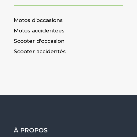
Motos d’occasions
Motos accidentées
Scooter d’occasion
Scooter accidentés
À PROPOS