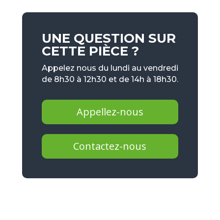
UNE QUESTION SUR
CETTE PIÈCE ?
Appelez nous du lundi au vendredi
de 8h30 à 12h30 et de 14h à 18h30.
Appellez-nous
Contactez-nous