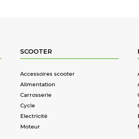
SCOOTER
Accessoires scooter
Alimentation
Carrosserie
Cycle
Electricité
Moteur