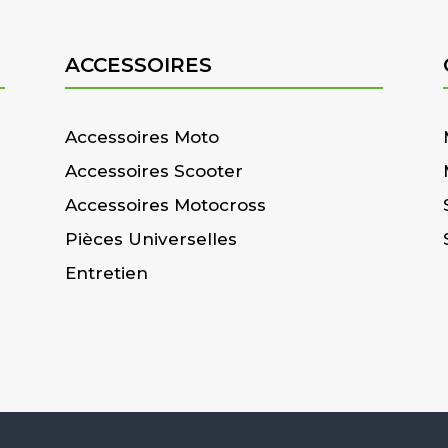
ACCESSOIRES
Accessoires Moto
Accessoires Scooter
Accessoires Motocross
Pièces Universelles
Entretien