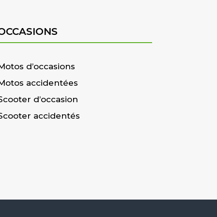
OCCASIONS
Motos d’occasions
Motos accidentées
Scooter d’occasion
Scooter accidentés