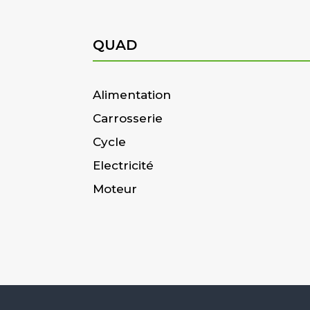
QUAD
Alimentation
Carrosserie
Cycle
Electricité
Moteur