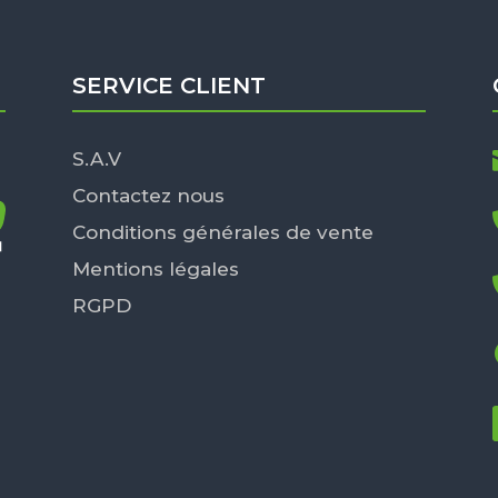
SERVICE CLIENT
S.A.V
Contactez nous
Conditions générales de vente
Mentions légales
RGPD