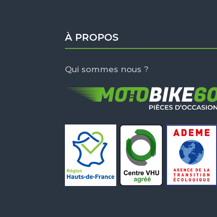
À PROPOS
Qui sommes nous ?