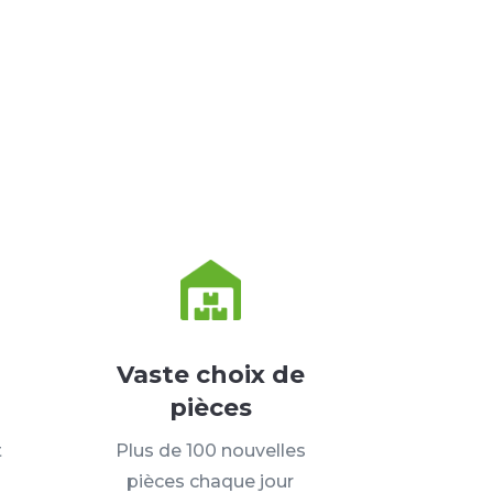
Vaste choix de
pièces
t
Plus de 100 nouvelles
pièces chaque jour