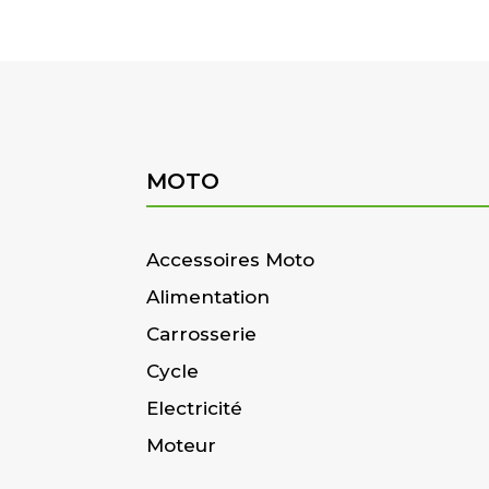
MOTO
Accessoires Moto
Alimentation
Carrosserie
Cycle
Electricité
Moteur