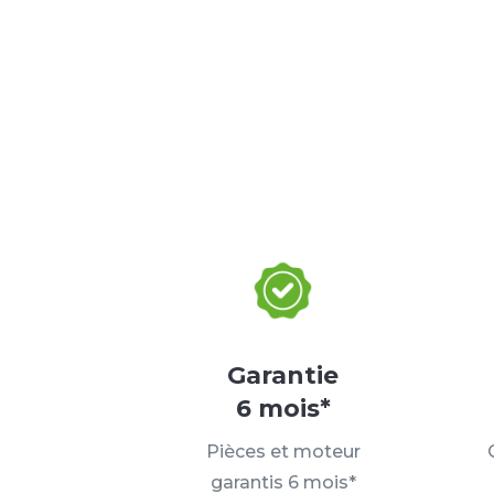
Garantie
6 mois*
Pièces et moteur
garantis 6 mois*