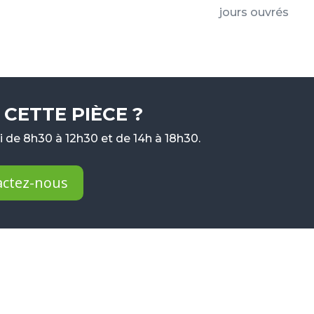
jours ouvrés
CETTE PIÈCE ?
 de 8h30 à 12h30 et de 14h à 18h30.
actez-nous