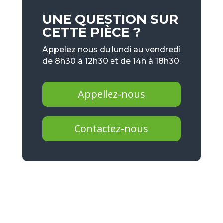
UNE QUESTION SUR
CETTE PIÈCE ?
Appelez nous du lundi au vendredi
de 8h30 à 12h30 et de 14h à 18h30.
Appellez-nous
Contactez-nous