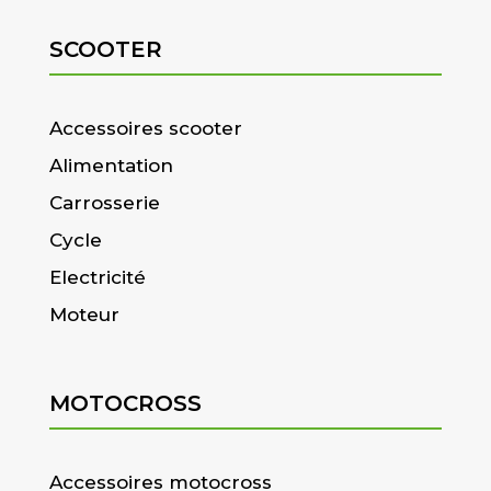
SCOOTER
Accessoires scooter
Alimentation
Carrosserie
Cycle
Electricité
Moteur
MOTOCROSS
Accessoires motocross