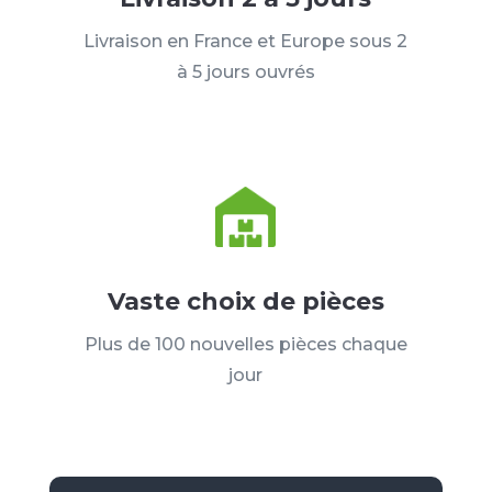
Livraison en France et Europe sous 2
à 5 jours ouvrés
Vaste choix de pièces
Plus de 100 nouvelles pièces chaque
jour