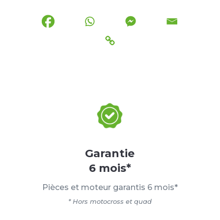
Garantie
6 mois*
Pièces et moteur garantis 6 mois*
* Hors motocross et quad