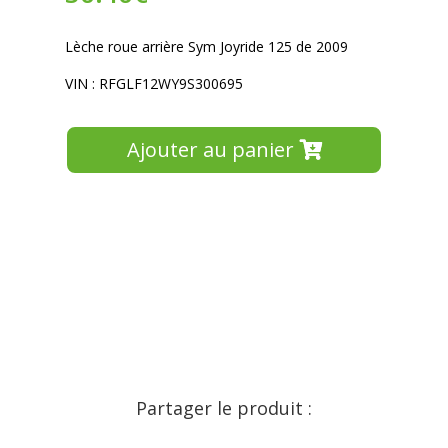
Lèche roue arrière Sym Joyride 125 de 2009
VIN : RFGLF12WY9S300695
Ajouter au panier
Partager le produit :