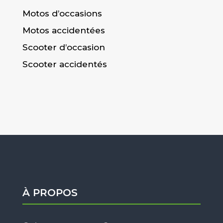
Motos d’occasions
Motos accidentées
Scooter d’occasion
Scooter accidentés
À PROPOS