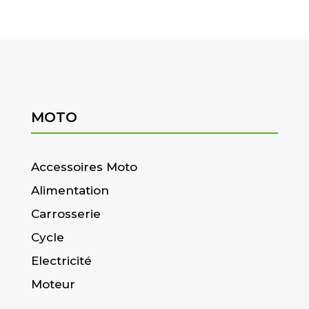
MOTO
Accessoires Moto
Alimentation
Carrosserie
Cycle
Electricité
Moteur