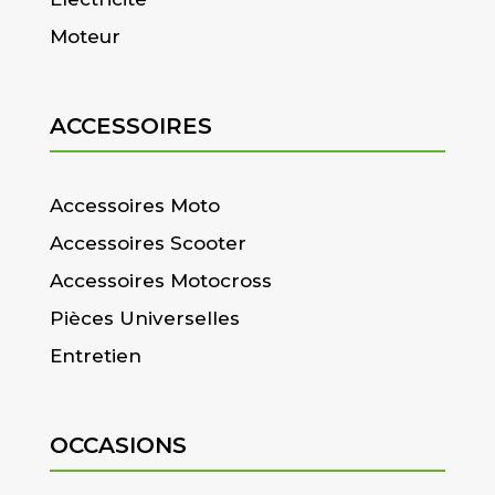
Moteur
ACCESSOIRES
Accessoires Moto
Accessoires Scooter
Accessoires Motocross
Pièces Universelles
Entretien
OCCASIONS