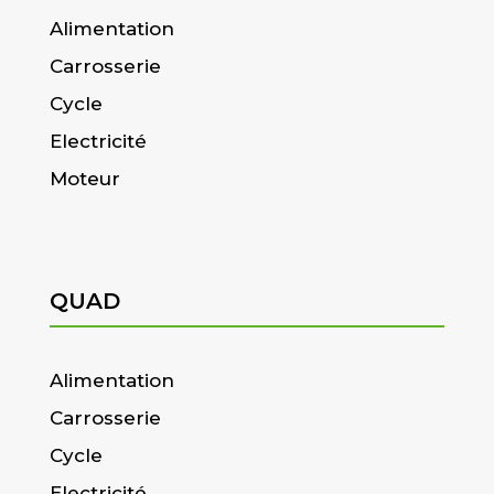
Alimentation
Carrosserie
Cycle
Electricité
Moteur
QUAD
Alimentation
Carrosserie
Cycle
Electricité