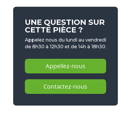
UNE QUESTION SUR
CETTE PIÈCE ?
Appelez nous du lundi au vendredi
de 8h30 à 12h30 et de 14h à 18h30.
Appellez-nous
Contactez-nous