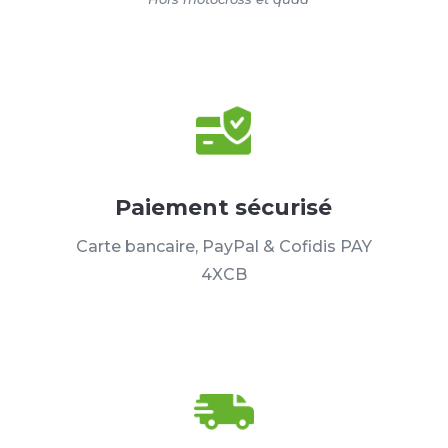
Paiement sécurisé
Carte bancaire, PayPal & Cofidis PAY
4XCB