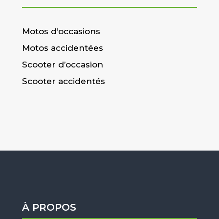
Motos d’occasions
Motos accidentées
Scooter d’occasion
Scooter accidentés
À PROPOS