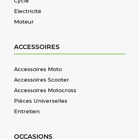
Cycle
Electricité
Moteur
ACCESSOIRES
Accessoires Moto
Accessoires Scooter
Accessoires Motocross
Pièces Universelles
Entretien
OCCASIONS