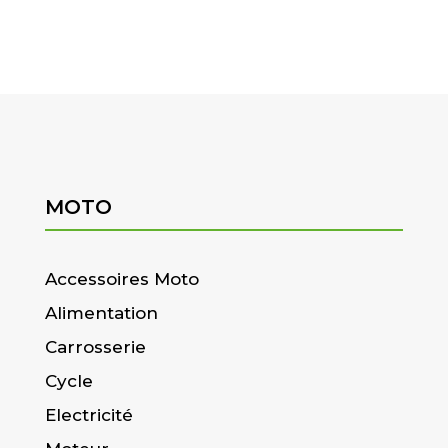
MOTO
Accessoires Moto
Alimentation
Carrosserie
Cycle
Electricité