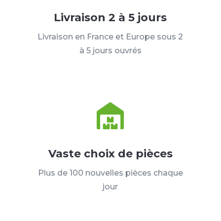
Livraison 2 à 5 jours
Livraison en France et Europe sous 2
à 5 jours ouvrés
Vaste choix de pièces
Plus de 100 nouvelles pièces chaque
jour