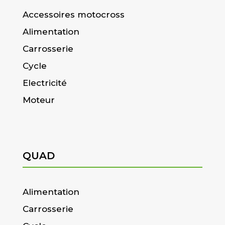
Accessoires motocross
Alimentation
Carrosserie
Cycle
Electricité
Moteur
QUAD
Alimentation
Carrosserie