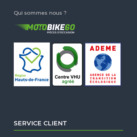
Qui sommes nous ?
SERVICE CLIENT