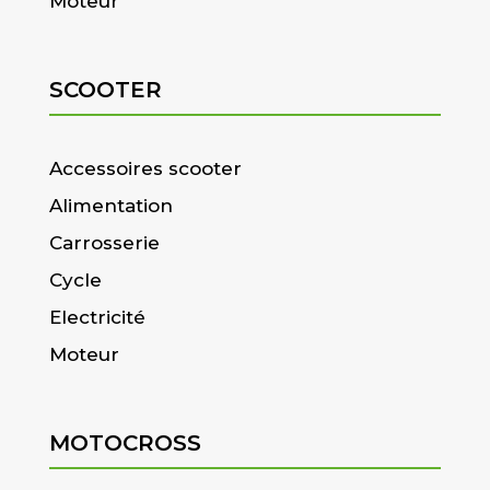
Moteur
SCOOTER
Accessoires scooter
Alimentation
Carrosserie
Cycle
Electricité
Moteur
MOTOCROSS