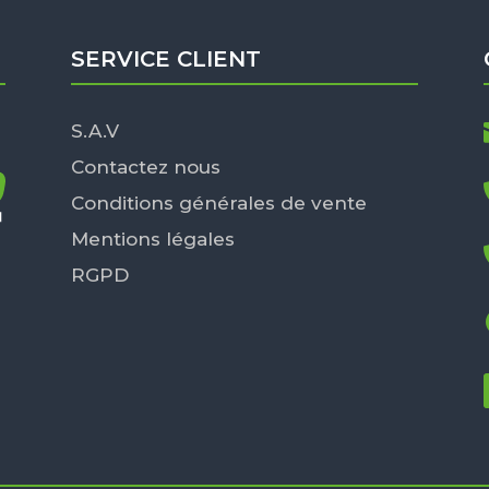
SERVICE CLIENT
S.A.V
Contactez nous
Conditions générales de vente
Mentions légales
RGPD