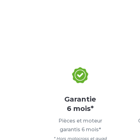
Garantie
6 mois*
Pièces et moteur
garantis 6 mois*
* Hors motocross et quad