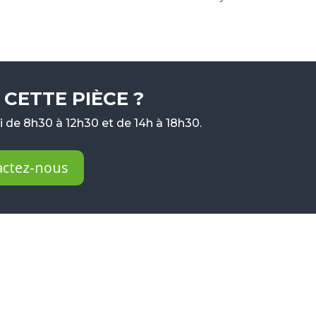
CETTE PIÈCE ?
 de 8h30 à 12h30 et de 14h à 18h30.
actez-nous