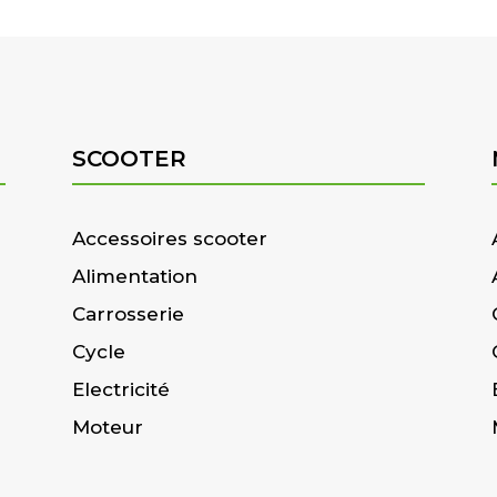
SCOOTER
Accessoires scooter
Alimentation
Carrosserie
Cycle
Electricité
Moteur