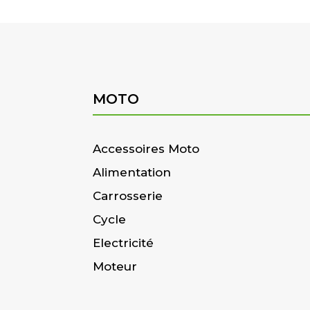
MOTO
Accessoires Moto
Alimentation
Carrosserie
Cycle
Electricité
Moteur