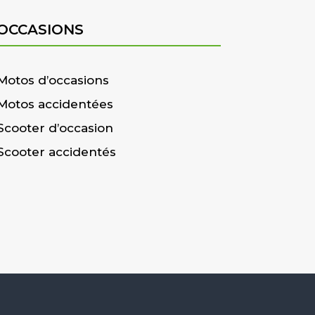
OCCASIONS
Motos d’occasions
Motos accidentées
Scooter d’occasion
Scooter accidentés