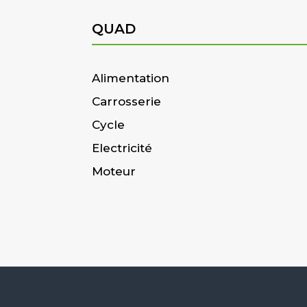
QUAD
Alimentation
Carrosserie
Cycle
Electricité
Moteur