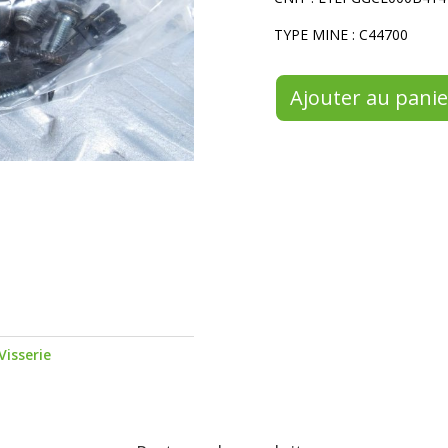
TYPE MINE : C44700
Ajouter au panie
Visserie