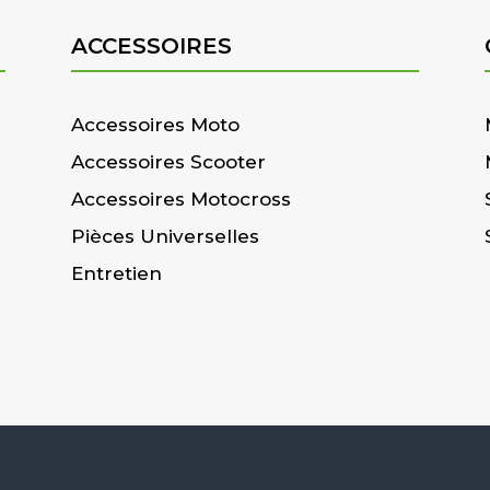
ACCESSOIRES
Accessoires Moto
Accessoires Scooter
Accessoires Motocross
Pièces Universelles
Entretien