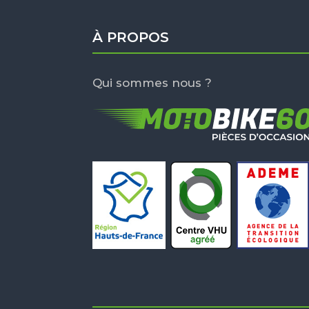
À PROPOS
Qui sommes nous ?