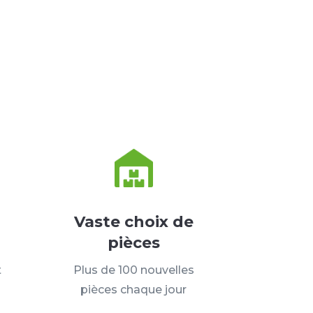
Vaste choix de
pièces
t
Plus de 100 nouvelles
pièces chaque jour