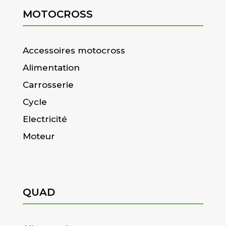
MOTOCROSS
Accessoires motocross
Alimentation
Carrosserie
Cycle
Electricité
Moteur
QUAD