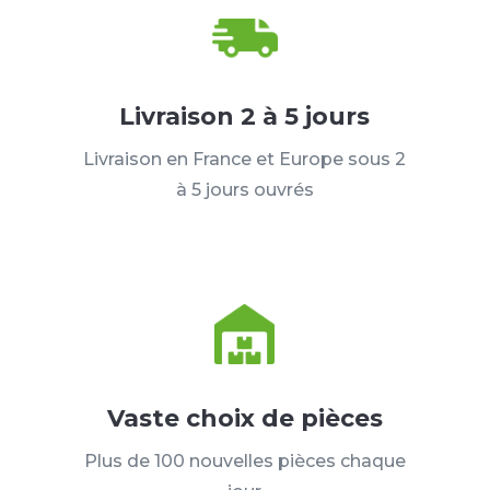
Livraison 2 à 5 jours
Livraison en France et Europe sous 2
à 5 jours ouvrés
Vaste choix de pièces
Plus de 100 nouvelles pièces chaque