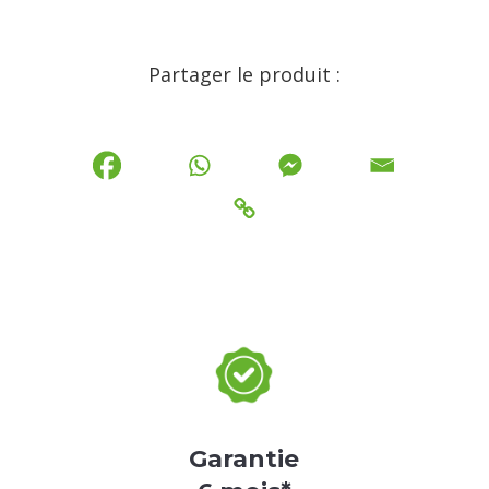
Partager le produit :
Garantie