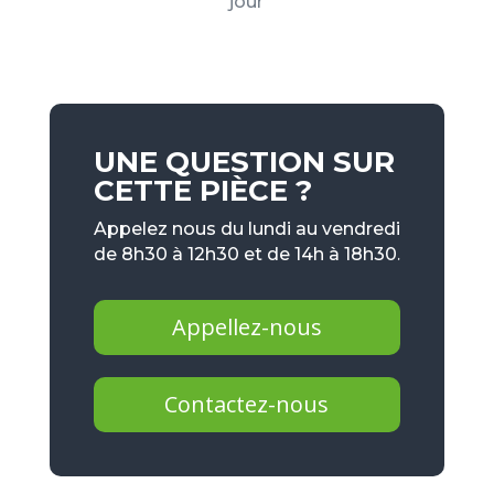
jour
UNE QUESTION SUR
CETTE PIÈCE ?
Appelez nous du lundi au vendredi
de 8h30 à 12h30 et de 14h à 18h30.
Appellez-nous
Contactez-nous