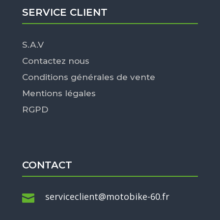
SERVICE CLIENT
S.A.V
Contactez nous
Conditions générales de vente
Mentions légales
RGPD
CONTACT
serviceclient@motobike-60.fr
