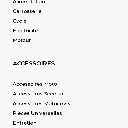
Alimentation
Carrosserie
Cycle
Electricité
Moteur
ACCESSOIRES
Accessoires Moto
Accessoires Scooter
Accessoires Motocross
Pièces Universelles
Entretien