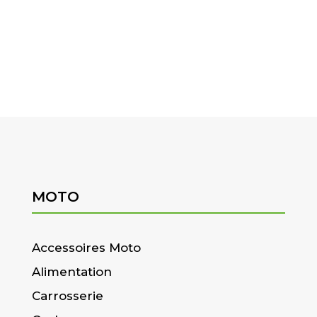
MOTO
Accessoires Moto
Alimentation
Carrosserie