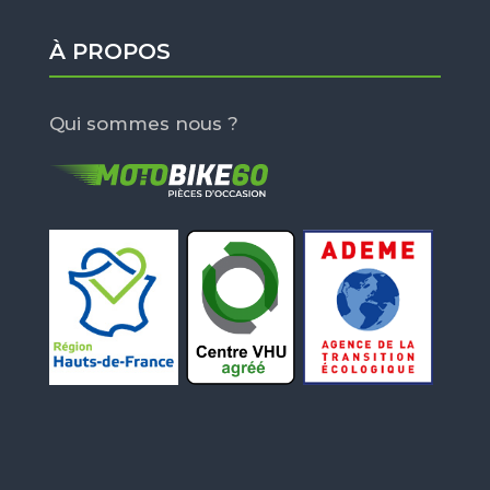
À PROPOS
Qui sommes nous ?