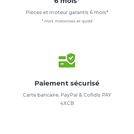
6 mois*
Pièces et moteur garantis 6 mois*
* Hors motocross et quad
Paiement sécurisé
Carte bancaire, PayPal & Cofidis PAY
4XCB