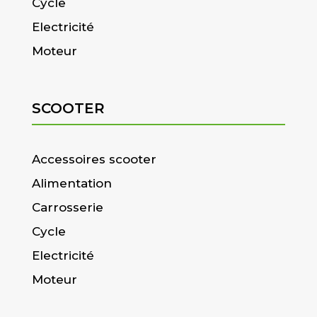
Cycle
Electricité
Moteur
SCOOTER
Accessoires scooter
Alimentation
Carrosserie
Cycle
Electricité
Moteur