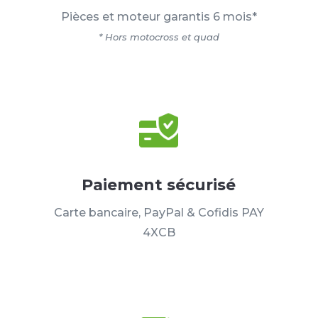
Pièces et moteur garantis 6 mois*
* Hors motocross et quad
Paiement sécurisé
Carte bancaire, PayPal & Cofidis PAY
4XCB