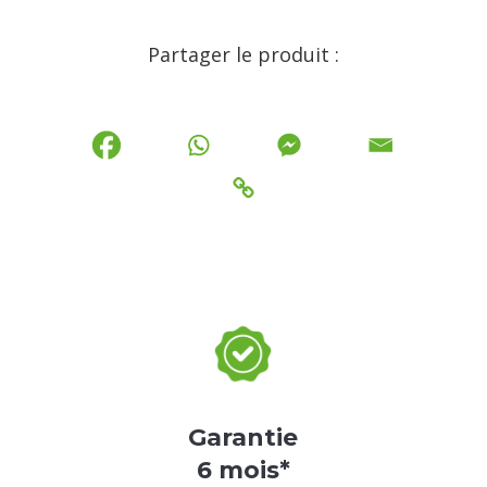
Partager le produit :
Garantie
6 mois*