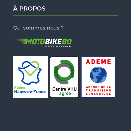
À PROPOS
Qui sommes nous ?