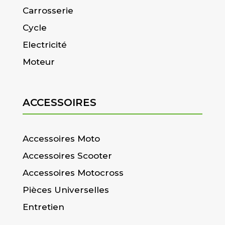
Carrosserie
Cycle
Electricité
Moteur
ACCESSOIRES
Accessoires Moto
Accessoires Scooter
Accessoires Motocross
Pièces Universelles
Entretien