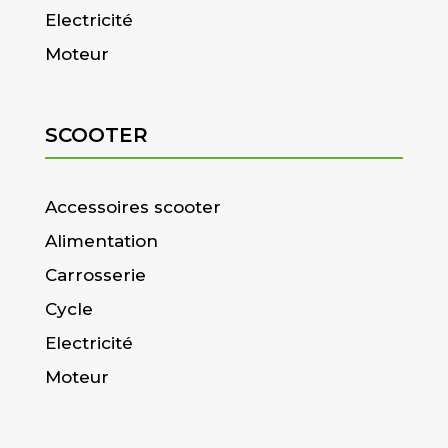
Electricité
Moteur
SCOOTER
Accessoires scooter
Alimentation
Carrosserie
Cycle
Electricité
Moteur