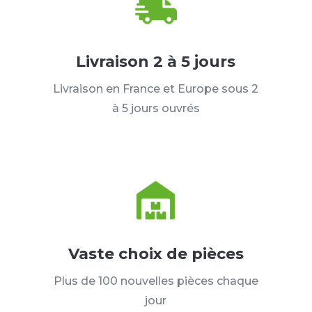
Livraison 2 à 5 jours
Livraison en France et Europe sous 2
à 5 jours ouvrés
Vaste choix de pièces
Plus de 100 nouvelles pièces chaque
jour