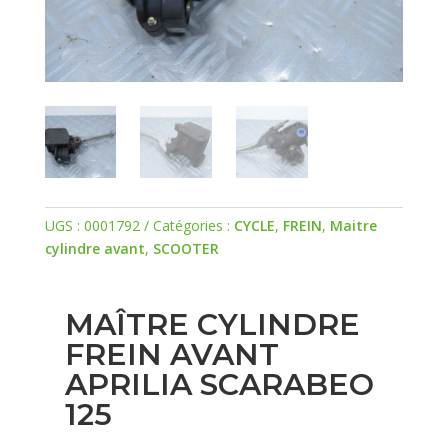
UGS :
0001792
Catégories :
CYCLE
,
FREIN
,
Maitre
cylindre avant
,
SCOOTER
MAÎTRE CYLINDRE
FREIN AVANT
APRILIA SCARABEO
125