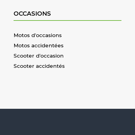
OCCASIONS
Motos d’occasions
Motos accidentées
Scooter d’occasion
Scooter accidentés