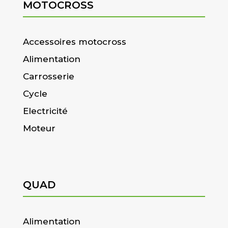
MOTOCROSS
Accessoires motocross
Alimentation
Carrosserie
Cycle
Electricité
Moteur
QUAD
Alimentation