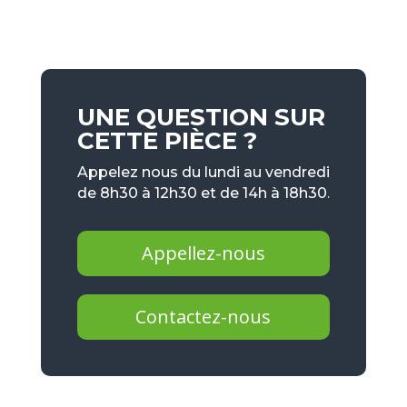
UNE QUESTION SUR
CETTE PIÈCE ?
Appelez nous du lundi au vendredi
de 8h30 à 12h30 et de 14h à 18h30.
Appellez-nous
Contactez-nous