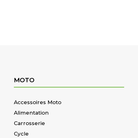
MOTO
Accessoires Moto
Alimentation
Carrosserie
Cycle