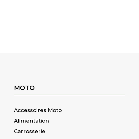
MOTO
Accessoires Moto
Alimentation
Carrosserie