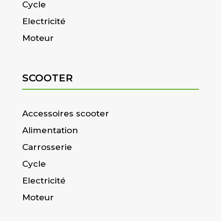
Cycle
Electricité
Moteur
SCOOTER
Accessoires scooter
Alimentation
Carrosserie
Cycle
Electricité
Moteur