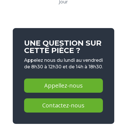
jour
UNE QUESTION SUR
CETTE PIÈCE ?
Appelez nous du lundi au vendredi
de 8h30 à 12h30 et de 14h à 18h30.
Appellez-nous
Contactez-nous