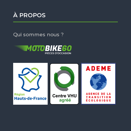
À PROPOS
Qui sommes nous ?