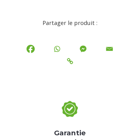
Partager le produit :
Garantie