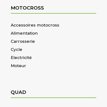
MOTOCROSS
Accessoires motocross
Alimentation
Carrosserie
Cycle
Electricité
Moteur
QUAD