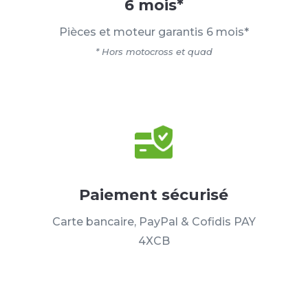
6 mois*
Pièces et moteur garantis 6 mois*
* Hors motocross et quad
Paiement sécurisé
Carte bancaire, PayPal & Cofidis PAY
4XCB