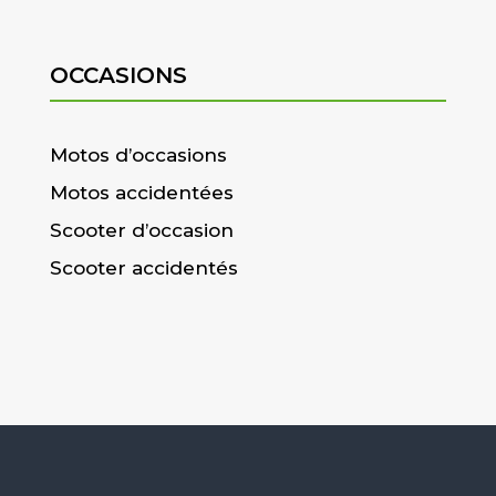
OCCASIONS
Motos d’occasions
Motos accidentées
Scooter d’occasion
Scooter accidentés