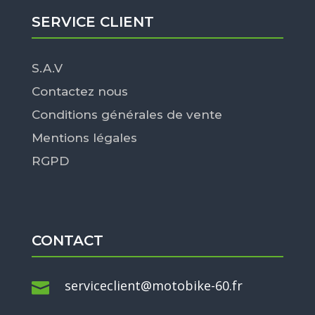
SERVICE CLIENT
S.A.V
Contactez nous
Conditions générales de vente
Mentions légales
RGPD
CONTACT
serviceclient@motobike-60.fr
