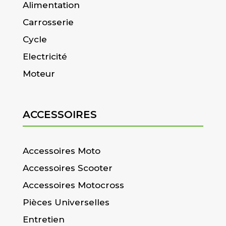
Alimentation
Carrosserie
Cycle
Electricité
Moteur
ACCESSOIRES
Accessoires Moto
Accessoires Scooter
Accessoires Motocross
Pièces Universelles
Entretien