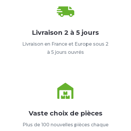
Livraison 2 à 5 jours
Livraison en France et Europe sous 2
à 5 jours ouvrés
Vaste choix de pièces
Plus de 100 nouvelles pièces chaque