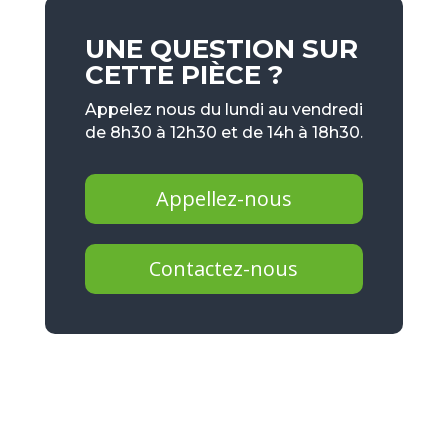
UNE QUESTION SUR
CETTE PIÈCE ?
Appelez nous du lundi au vendredi
de 8h30 à 12h30 et de 14h à 18h30.
Appellez-nous
Contactez-nous