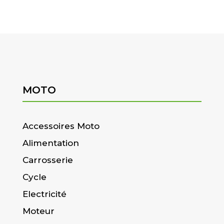
MOTO
Accessoires Moto
Alimentation
Carrosserie
Cycle
Electricité
Moteur