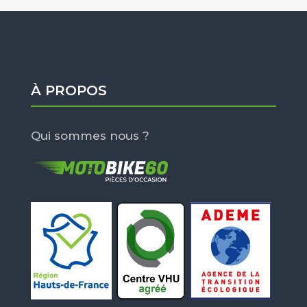
À PROPOS
Qui sommes nous ?