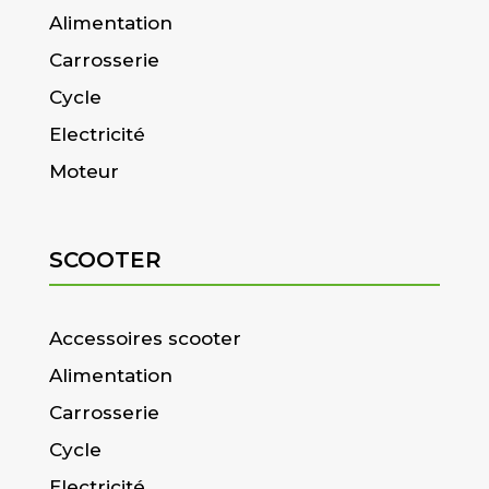
Alimentation
Carrosserie
Cycle
Electricité
Moteur
SCOOTER
Accessoires scooter
Alimentation
Carrosserie
Cycle
Electricité