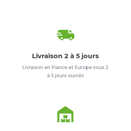
Livraison 2 à 5 jours
Livraison en France et Europe sous 2
à 5 jours ouvrés