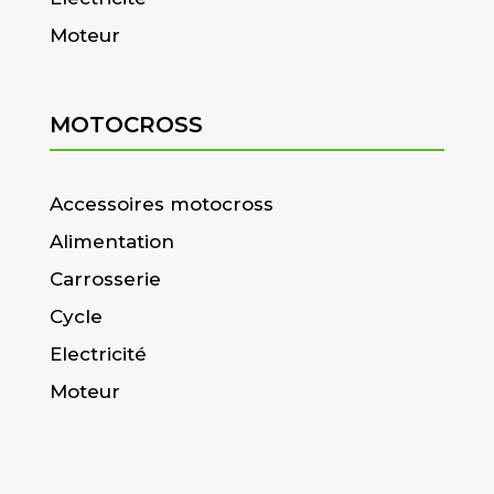
Moteur
MOTOCROSS
Accessoires motocross
Alimentation
Carrosserie
Cycle
Electricité
Moteur