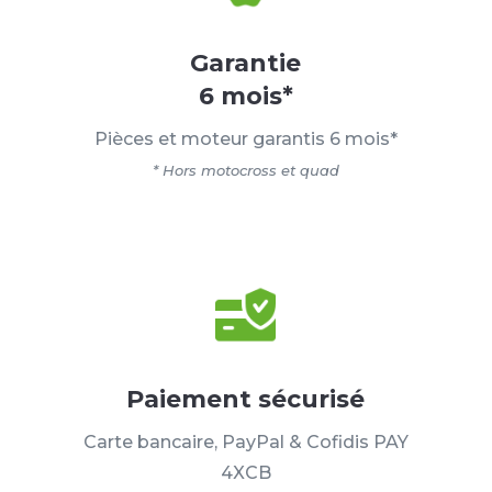
Garantie
6 mois*
Pièces et moteur garantis 6 mois*
* Hors motocross et quad
Paiement sécurisé
Carte bancaire, PayPal & Cofidis PAY
4XCB