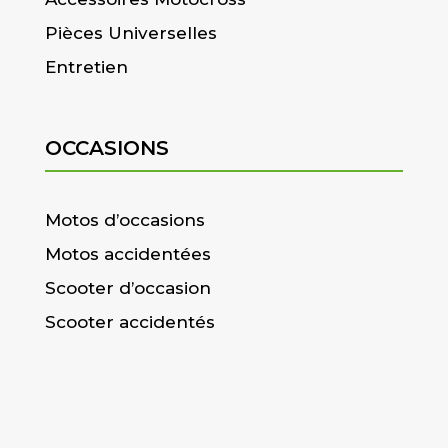
Pièces Universelles
Entretien
OCCASIONS
Motos d’occasions
Motos accidentées
Scooter d’occasion
Scooter accidentés