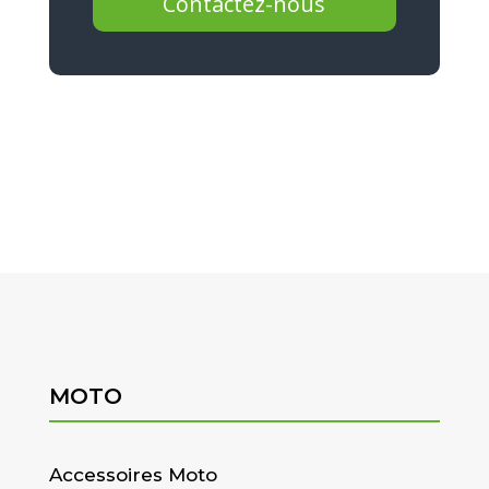
Contactez-nous
MOTO
Accessoires Moto