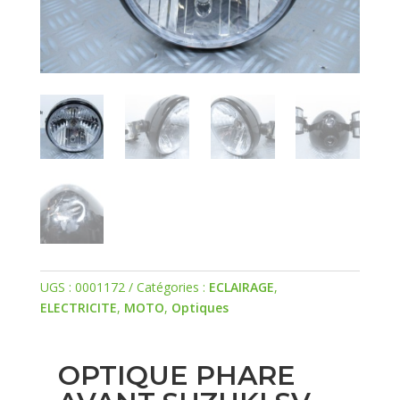
UGS :
0001172
Catégories :
ECLAIRAGE
,
ELECTRICITE
,
MOTO
,
Optiques
OPTIQUE PHARE