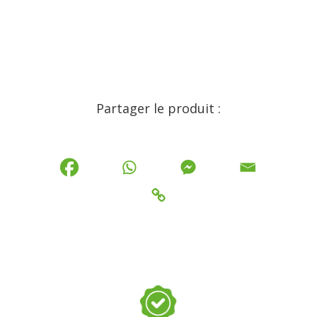
Partager le produit :