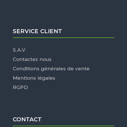
SERVICE CLIENT
S.A.V
Contactez nous
Conditions générales de vente
Mentions légales
RGPD
CONTACT