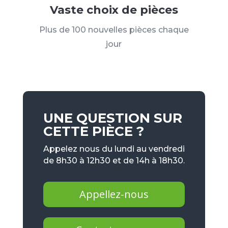
Vaste choix de pièces
Plus de 100 nouvelles pièces chaque
jour
UNE QUESTION SUR
CETTE PIÈCE ?
Appelez nous du lundi au vendredi
de 8h30 à 12h30 et de 14h à 18h30.
Appellez-nous