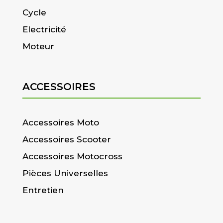
Cycle
Electricité
Moteur
ACCESSOIRES
Accessoires Moto
Accessoires Scooter
Accessoires Motocross
Pièces Universelles
Entretien