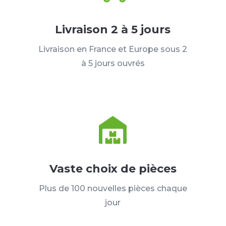
Livraison 2 à 5 jours
Livraison en France et Europe sous 2
à 5 jours ouvrés
Vaste choix de pièces
Plus de 100 nouvelles pièces chaque
jour