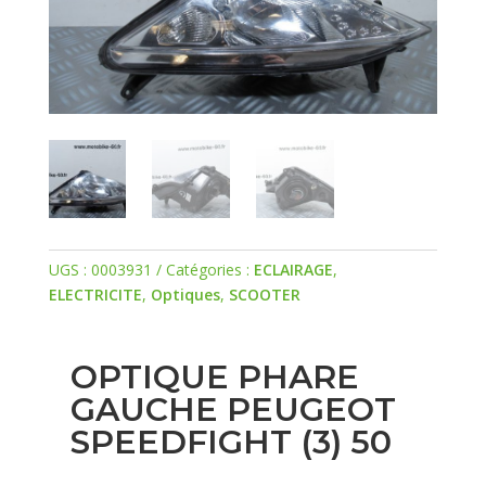
UGS :
0003931
Catégories :
ECLAIRAGE
,
ELECTRICITE
,
Optiques
,
SCOOTER
OPTIQUE PHARE
GAUCHE PEUGEOT
SPEEDFIGHT (3) 50