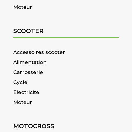
Moteur
SCOOTER
Accessoires scooter
Alimentation
Carrosserie
Cycle
Electricité
Moteur
MOTOCROSS