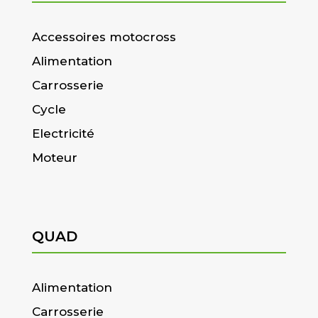
Accessoires motocross
Alimentation
Carrosserie
Cycle
Electricité
Moteur
QUAD
Alimentation
Carrosserie