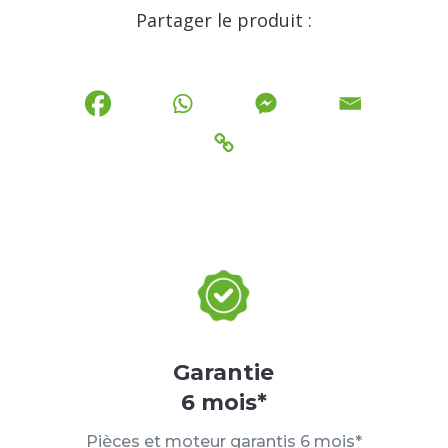
Partager le produit :
Garantie
6 mois*
Pièces et moteur garantis 6 mois*