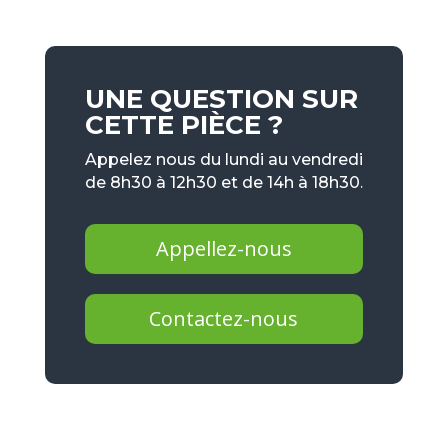
UNE QUESTION SUR
CETTE PIÈCE ?
Appelez nous du lundi au vendredi
de 8h30 à 12h30 et de 14h à 18h30.
Appellez-nous
Contactez-nous