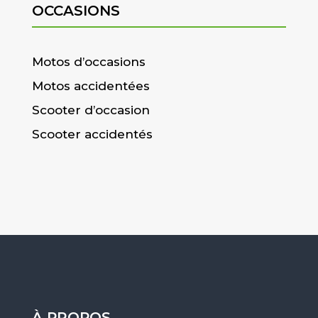
OCCASIONS
Motos d’occasions
Motos accidentées
Scooter d’occasion
Scooter accidentés
À PROPOS