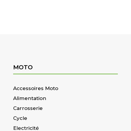
MOTO
Accessoires Moto
Alimentation
Carrosserie
Cycle
Electricité