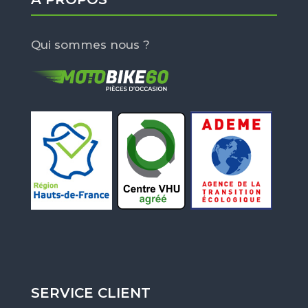
Qui sommes nous ?
SERVICE CLIENT