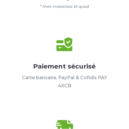
* Hors motocross et quad
Paiement sécurisé
Carte bancaire, PayPal & Cofidis PAY
4XCB