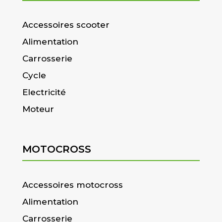
Accessoires scooter
Alimentation
Carrosserie
Cycle
Electricité
Moteur
MOTOCROSS
Accessoires motocross
Alimentation
Carrosserie