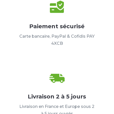
Paiement sécurisé
Carte bancaire, PayPal & Cofidis PAY
4XCB
Livraison 2 à 5 jours
Livraison en France et Europe sous 2
à 5 jours ouvrés