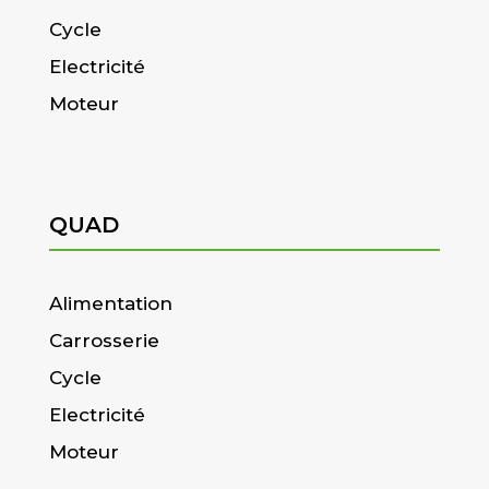
Cycle
Electricité
Moteur
QUAD
Alimentation
Carrosserie
Cycle
Electricité
Moteur