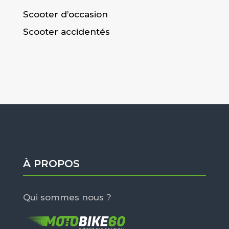
Scooter d’occasion
Scooter accidentés
À PROPOS
Qui sommes nous ?