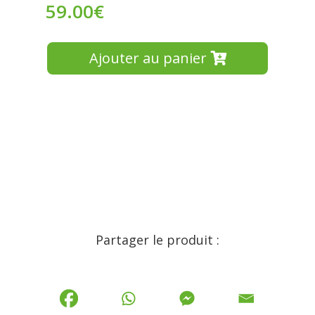
59.00
€
Ajouter au panier
Partager le produit :