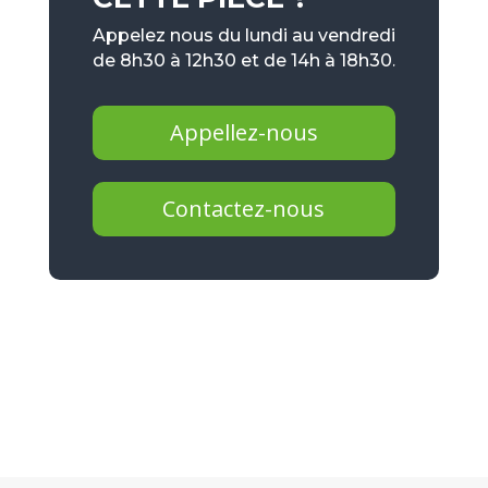
Appelez nous du lundi au vendredi
de 8h30 à 12h30 et de 14h à 18h30.
Appellez-nous
Contactez-nous