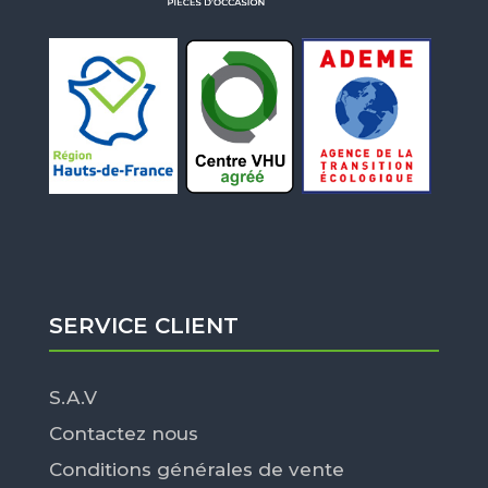
SERVICE CLIENT
S.A.V
Contactez nous
Conditions générales de vente