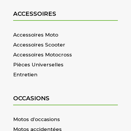
ACCESSOIRES
Accessoires Moto
Accessoires Scooter
Accessoires Motocross
Pièces Universelles
Entretien
OCCASIONS
Motos d’occasions
Motos accidentées