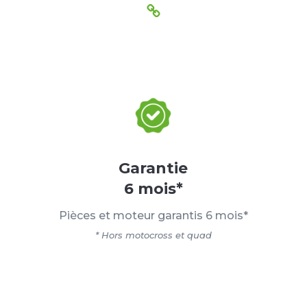
Garantie
6 mois*
Pièces et moteur garantis 6 mois*
* Hors motocross et quad