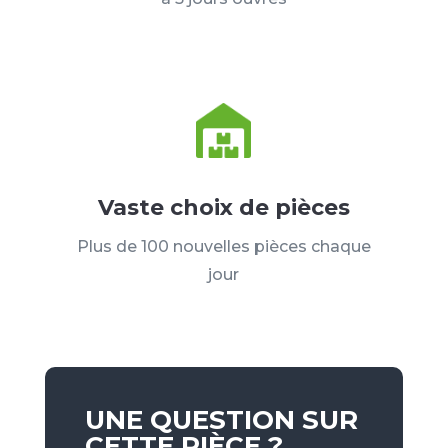
Vaste choix de pièces
Plus de 100 nouvelles pièces chaque
jour
UNE QUESTION SUR
CETTE PIÈCE ?