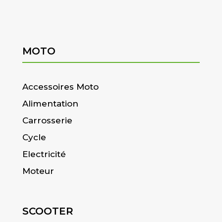
MOTO
Accessoires Moto
Alimentation
Carrosserie
Cycle
Electricité
Moteur
SCOOTER