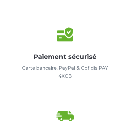
Paiement sécurisé
Carte bancaire, PayPal & Cofidis PAY
4XCB