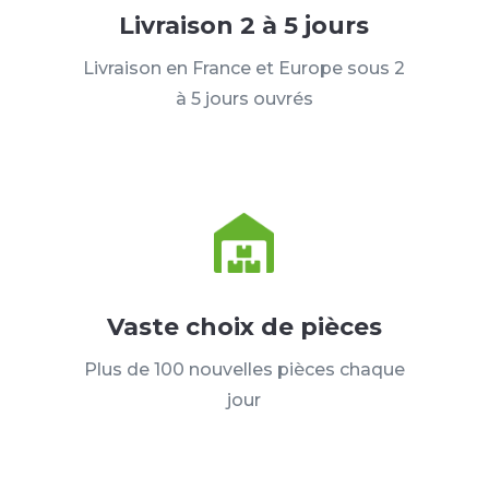
Livraison 2 à 5 jours
Livraison en France et Europe sous 2
à 5 jours ouvrés
Vaste choix de pièces
Plus de 100 nouvelles pièces chaque
jour