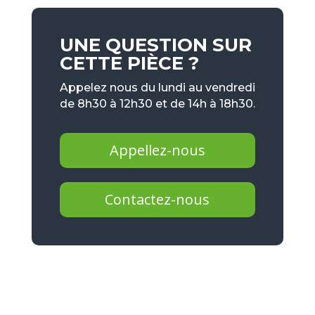
UNE QUESTION SUR
CETTE PIÈCE ?
Appelez nous du lundi au vendredi
de 8h30 à 12h30 et de 14h à 18h30.
Appellez-nous
Contactez-nous