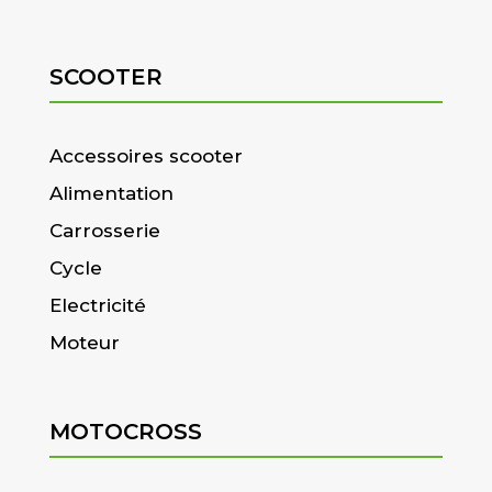
SCOOTER
Accessoires scooter
Alimentation
Carrosserie
Cycle
Electricité
Moteur
MOTOCROSS