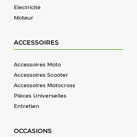
Electricité
Moteur
ACCESSOIRES
Accessoires Moto
Accessoires Scooter
Accessoires Motocross
Pièces Universelles
Entretien
OCCASIONS