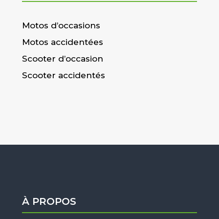
Motos d’occasions
Motos accidentées
Scooter d’occasion
Scooter accidentés
À PROPOS