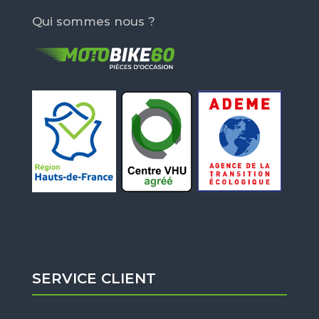
Qui sommes nous ?
SERVICE CLIENT