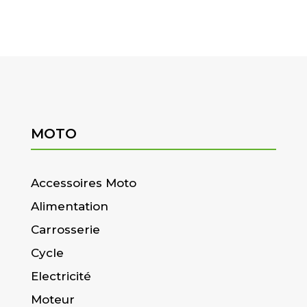
MOTO
Accessoires Moto
Alimentation
Carrosserie
Cycle
Electricité
Moteur