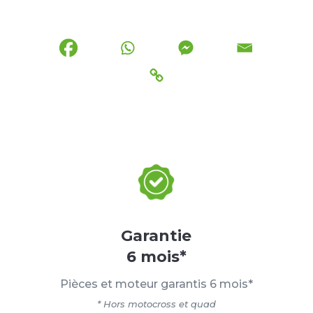
Garantie
6 mois*
Pièces et moteur garantis 6 mois*
* Hors motocross et quad