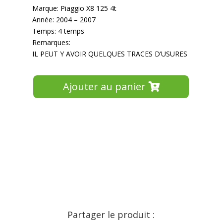
Marque: Piaggio X8 125 4t
Année: 2004 – 2007
Temps: 4 temps
Remarques:
IL PEUT Y AVOIR QUELQUES TRACES D’USURES
Ajouter au panier
Partager le produit :