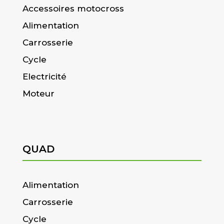
Accessoires motocross
Alimentation
Carrosserie
Cycle
Electricité
Moteur
QUAD
Alimentation
Carrosserie
Cycle