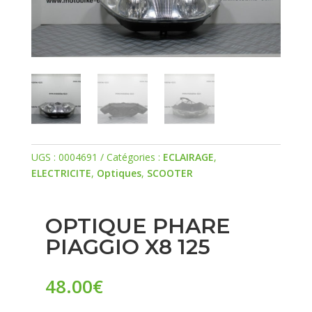
UGS :
0004691
Catégories :
ECLAIRAGE
,
ELECTRICITE
,
Optiques
,
SCOOTER
OPTIQUE PHARE
PIAGGIO X8 125
48.00
€