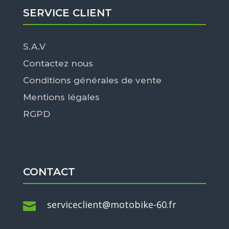
SERVICE CLIENT
S.A.V
Contactez nous
Conditions générales de vente
Mentions légales
RGPD
CONTACT
serviceclient@motobike-60.fr
