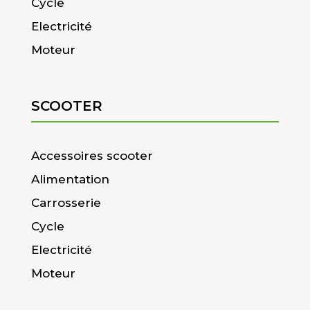
Cycle
Electricité
Moteur
SCOOTER
Accessoires scooter
Alimentation
Carrosserie
Cycle
Electricité
Moteur