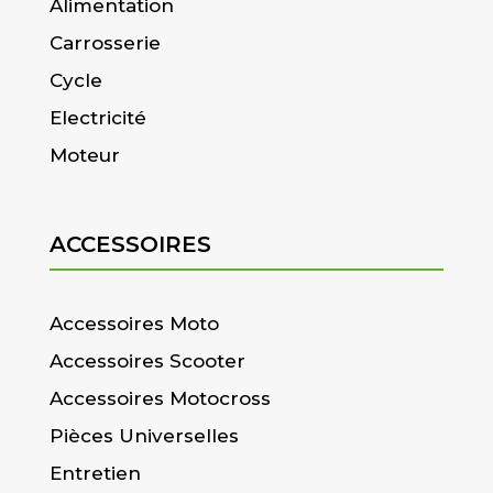
Alimentation
Carrosserie
Cycle
Electricité
Moteur
ACCESSOIRES
Accessoires Moto
Accessoires Scooter
Accessoires Motocross
Pièces Universelles
Entretien