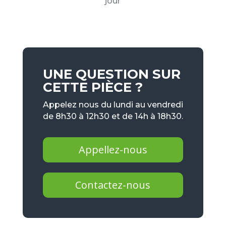
jour
UNE QUESTION SUR
CETTE PIÈCE ?
Appelez nous du lundi au vendredi
de 8h30 à 12h30 et de 14h à 18h30.
Appellez-nous
Contactez-nous