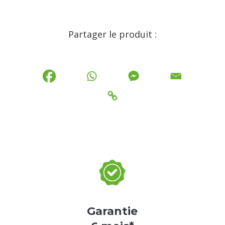
Partager le produit :
Garantie