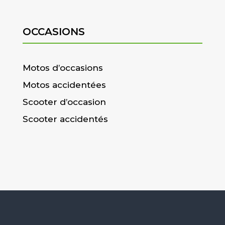
OCCASIONS
Motos d’occasions
Motos accidentées
Scooter d’occasion
Scooter accidentés