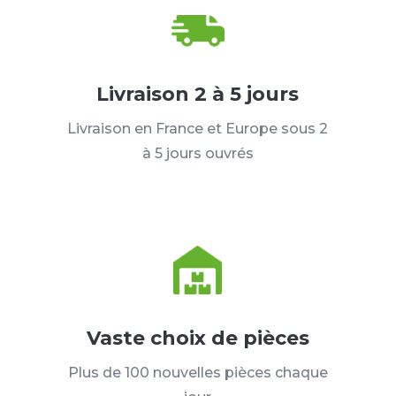
Livraison 2 à 5 jours
Livraison en France et Europe sous 2
à 5 jours ouvrés
Vaste choix de pièces
Plus de 100 nouvelles pièces chaque