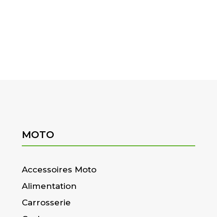
MOTO
Accessoires Moto
Alimentation
Carrosserie