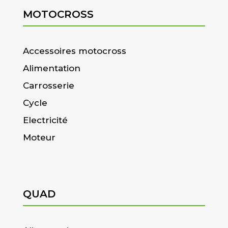
MOTOCROSS
Accessoires motocross
Alimentation
Carrosserie
Cycle
Electricité
Moteur
QUAD