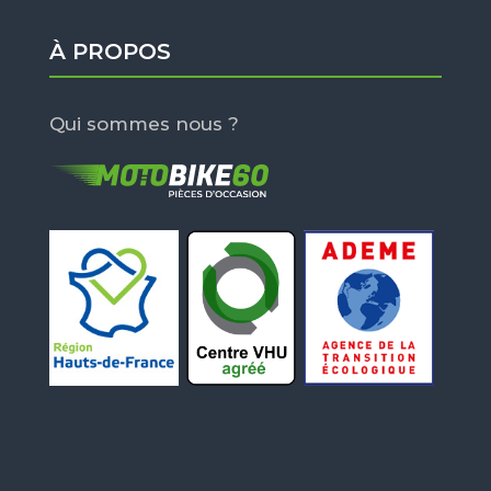
À PROPOS
Qui sommes nous ?