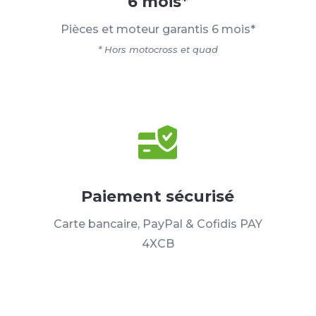
6 mois*
Pièces et moteur garantis 6 mois*
* Hors motocross et quad
Paiement sécurisé
Carte bancaire, PayPal & Cofidis PAY
4XCB