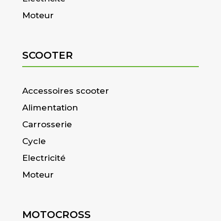
Moteur
SCOOTER
Accessoires scooter
Alimentation
Carrosserie
Cycle
Electricité
Moteur
MOTOCROSS