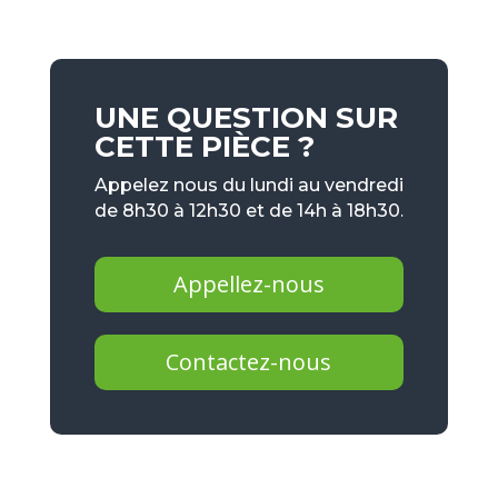
UNE QUESTION SUR
CETTE PIÈCE ?
Appelez nous du lundi au vendredi
de 8h30 à 12h30 et de 14h à 18h30.
Appellez-nous
Contactez-nous