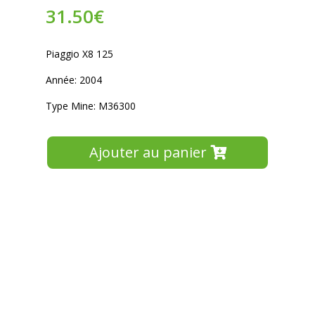
31.50
€
Piaggio X8 125
Année: 2004
Type Mine: M36300
Ajouter au panier