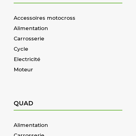
Accessoires motocross
Alimentation
Carrosserie
Cycle
Electricité
Moteur
QUAD
Alimentation
Carrosserie