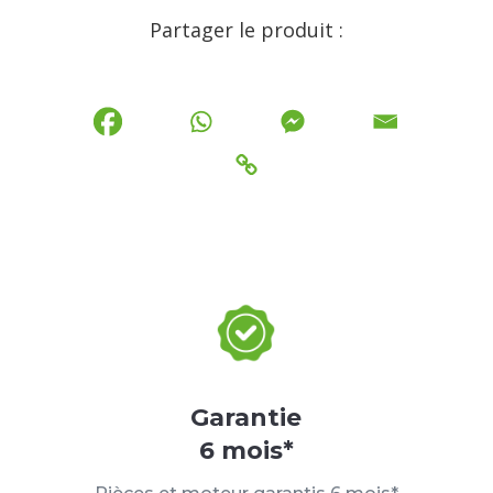
Partager le produit :
Garantie
6 mois*