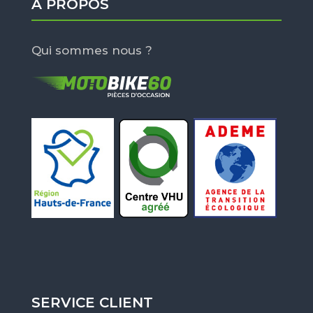
À PROPOS
Qui sommes nous ?
SERVICE CLIENT