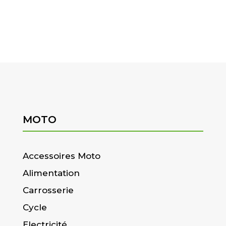
MOTO
Accessoires Moto
Alimentation
Carrosserie
Cycle
Electricité