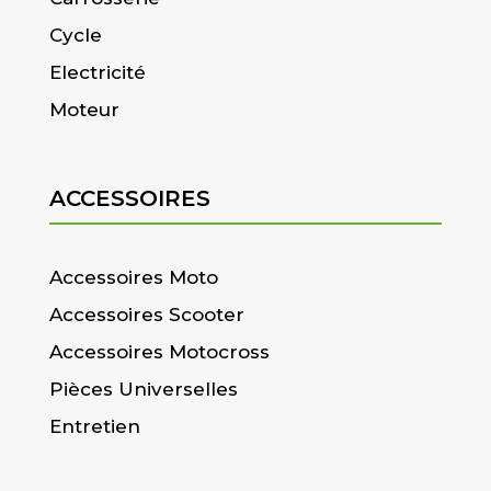
Cycle
Electricité
Moteur
ACCESSOIRES
Accessoires Moto
Accessoires Scooter
Accessoires Motocross
Pièces Universelles
Entretien