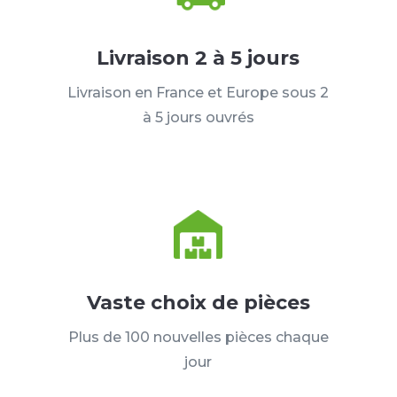
Livraison 2 à 5 jours
Livraison en France et Europe sous 2
à 5 jours ouvrés
Vaste choix de pièces
Plus de 100 nouvelles pièces chaque
jour