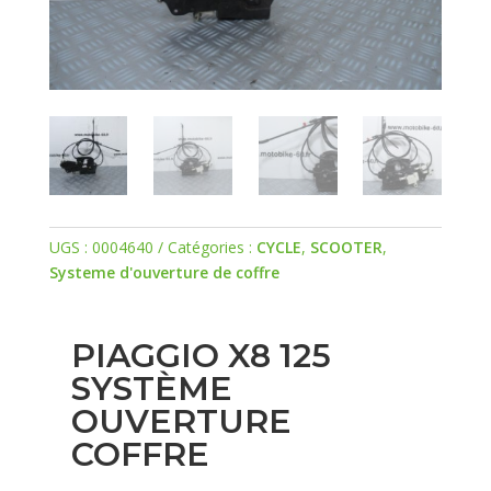
UGS :
0004640
Catégories :
CYCLE
,
SCOOTER
,
Systeme d'ouverture de coffre
PIAGGIO X8 125
SYSTÈME
OUVERTURE
COFFRE