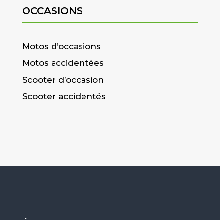
OCCASIONS
Motos d’occasions
Motos accidentées
Scooter d’occasion
Scooter accidentés