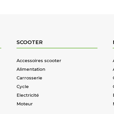
SCOOTER
Accessoires scooter
Alimentation
Carrosserie
Cycle
Electricité
Moteur