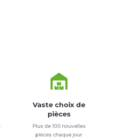
Vaste choix de
pièces
t
Plus de 100 nouvelles
pièces chaque jour