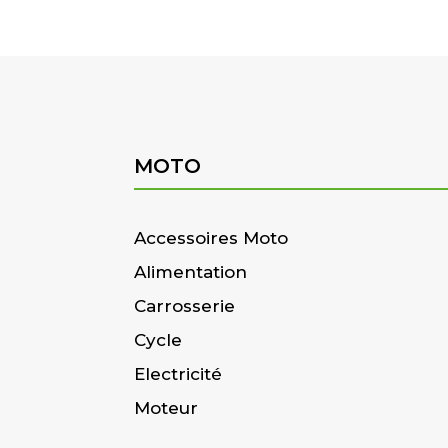
MOTO
Accessoires Moto
Alimentation
Carrosserie
Cycle
Electricité
Moteur