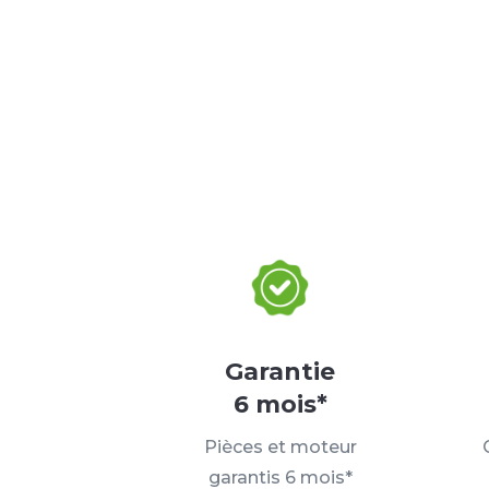
Garantie
6 mois*
Pièces et moteur
garantis 6 mois*