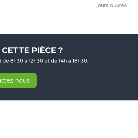
jours ouvrés
CETTE PIÈCE ?
 de 8h30 à 12h30 et de 14h à 18h30.
actez-nous