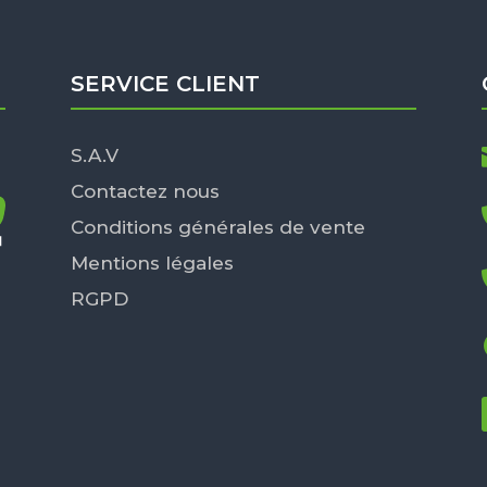
SERVICE CLIENT
S.A.V
Contactez nous
Conditions générales de vente
Mentions légales
RGPD