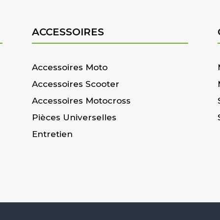
ACCESSOIRES
Accessoires Moto
Accessoires Scooter
Accessoires Motocross
Pièces Universelles
Entretien