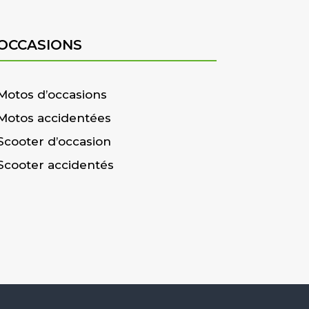
OCCASIONS
Motos d’occasions
Motos accidentées
Scooter d’occasion
Scooter accidentés