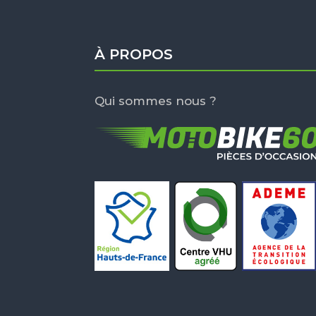
À PROPOS
Qui sommes nous ?