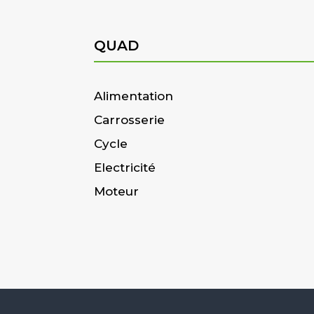
QUAD
Alimentation
Carrosserie
Cycle
Electricité
Moteur