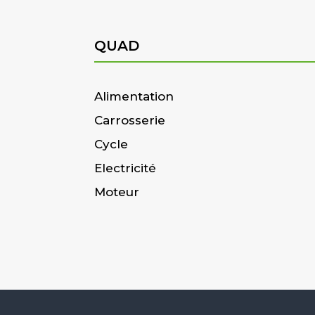
QUAD
Alimentation
Carrosserie
Cycle
Electricité
Moteur