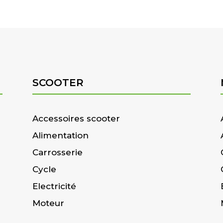
SCOOTER
Accessoires scooter
Alimentation
Carrosserie
Cycle
Electricité
Moteur