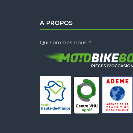
À PROPOS
Qui sommes nous ?