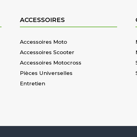
ACCESSOIRES
Accessoires Moto
Accessoires Scooter
Accessoires Motocross
Pièces Universelles
Entretien