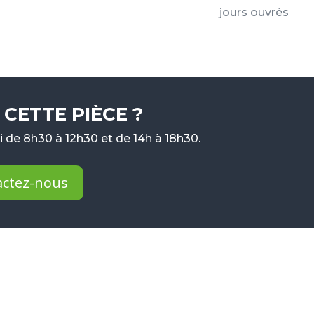
jours ouvrés
CETTE PIÈCE ?
 de 8h30 à 12h30 et de 14h à 18h30.
actez-nous