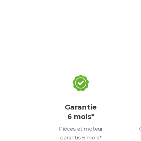
Garantie
6 mois*
Pièces et moteur
garantis 6 mois*