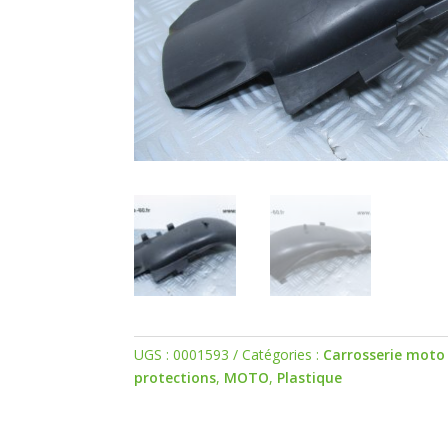
UGS :
0001593
Catégories :
Carrosserie moto 
protections
,
MOTO
,
Plastique