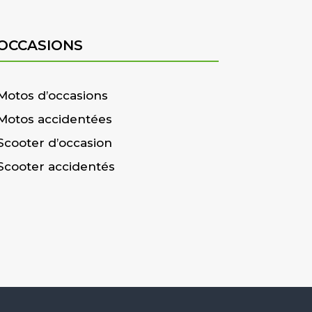
OCCASIONS
Motos d’occasions
Motos accidentées
Scooter d’occasion
Scooter accidentés