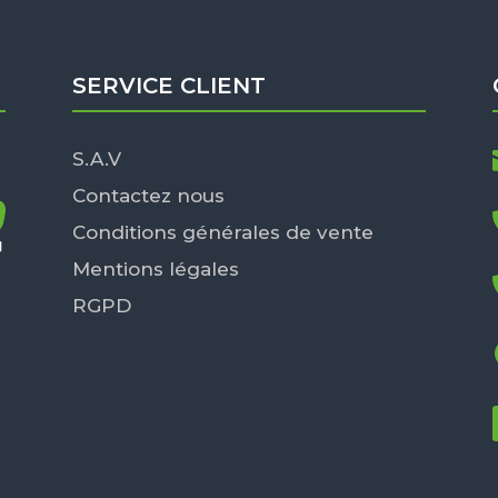
SERVICE CLIENT
S.A.V
Contactez nous
Conditions générales de vente
Mentions légales
RGPD