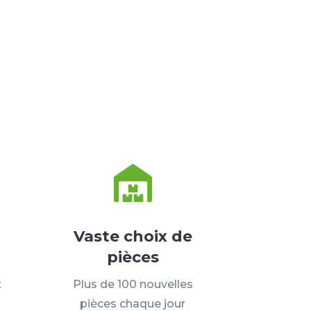
Vaste choix de
pièces
t
Plus de 100 nouvelles
pièces chaque jour