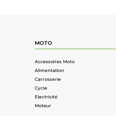
MOTO
Accessoires Moto
Alimentation
Carrosserie
Cycle
Electricité
Moteur