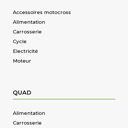
Accessoires motocross
Alimentation
Carrosserie
Cycle
Electricité
Moteur
QUAD
Alimentation
Carrosserie