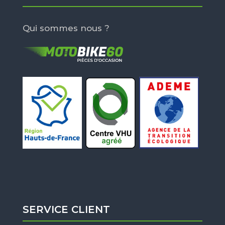
Qui sommes nous ?
SERVICE CLIENT