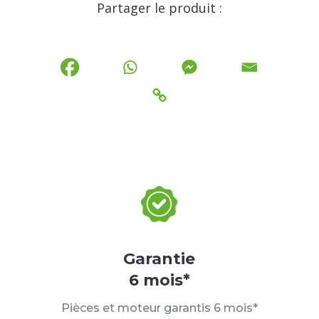
Partager le produit :
Garantie
6 mois*
Pièces et moteur garantis 6 mois*