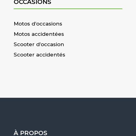
OCCASIONS
Motos d’occasions
Motos accidentées
Scooter d’occasion
Scooter accidentés
À PROPOS