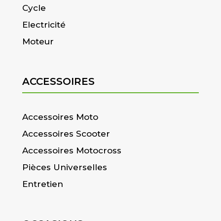
Cycle
Electricité
Moteur
ACCESSOIRES
Accessoires Moto
Accessoires Scooter
Accessoires Motocross
Pièces Universelles
Entretien