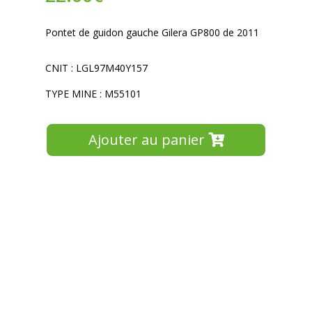
Pontet de guidon gauche Gilera GP800 de 2011
CNIT : LGL97M40Y157
TYPE MINE : M55101
Ajouter au panier