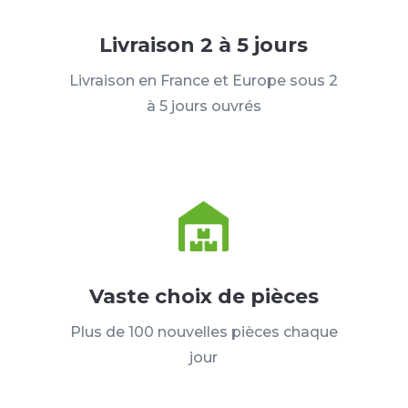
Livraison 2 à 5 jours
Livraison en France et Europe sous 2
à 5 jours ouvrés
Vaste choix de pièces
Plus de 100 nouvelles pièces chaque
jour