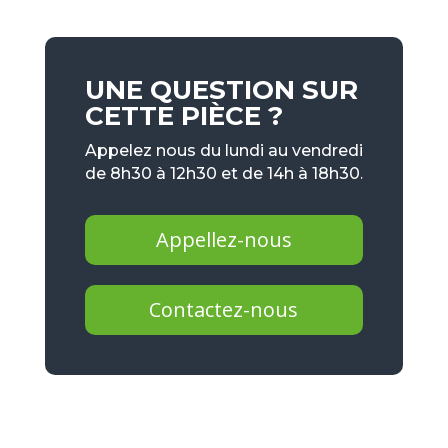
UNE QUESTION SUR
CETTE PIÈCE ?
Appelez nous du lundi au vendredi
de 8h30 à 12h30 et de 14h à 18h30.
Appellez-nous
Contactez-nous