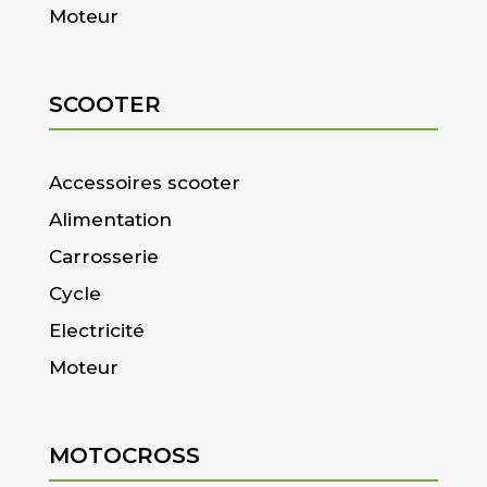
Moteur
SCOOTER
Accessoires scooter
Alimentation
Carrosserie
Cycle
Electricité
Moteur
MOTOCROSS