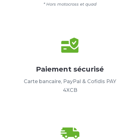
* Hors motocross et quad
Paiement sécurisé
Carte bancaire, PayPal & Cofidis PAY
4XCB