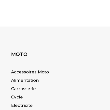
MOTO
Accessoires Moto
Alimentation
Carrosserie
Cycle
Electricité