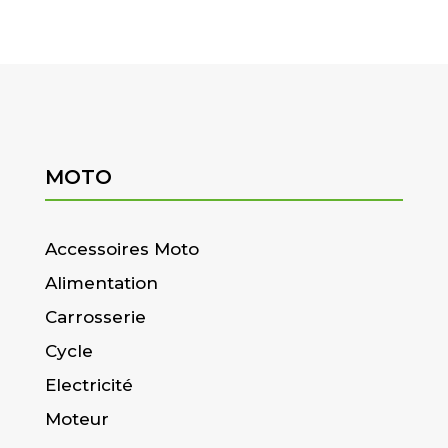
MOTO
Accessoires Moto
Alimentation
Carrosserie
Cycle
Electricité
Moteur