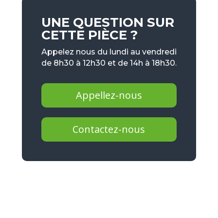
UNE QUESTION SUR
CETTE PIÈCE ?
Appelez nous du lundi au vendredi
de 8h30 à 12h30 et de 14h à 18h30.
Appellez-nous
Contactez-nous