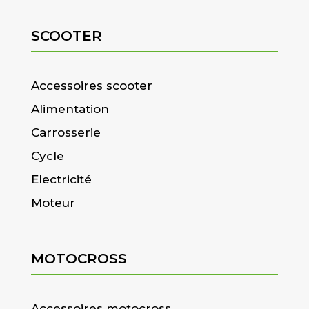
SCOOTER
Accessoires scooter
Alimentation
Carrosserie
Cycle
Electricité
Moteur
MOTOCROSS
Accessoires motocross