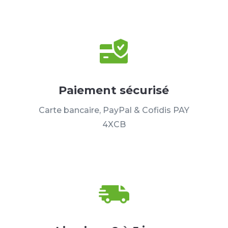
Paiement sécurisé
Carte bancaire, PayPal & Cofidis PAY
4XCB