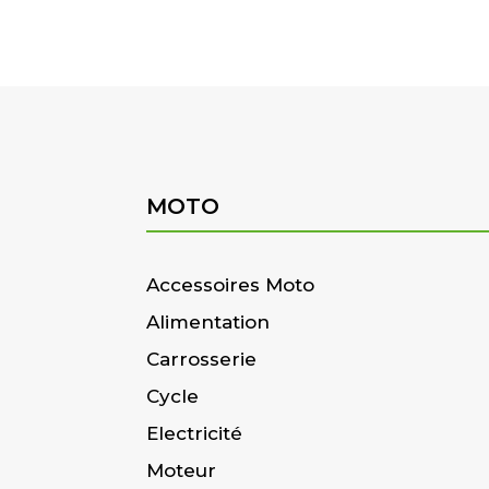
MOTO
Accessoires Moto
Alimentation
Carrosserie
Cycle
Electricité
Moteur