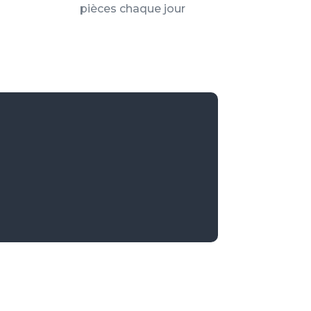
pièces chaque jour