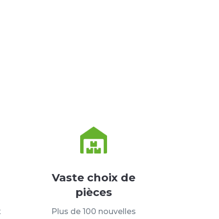
Vaste choix de
pièces
t
Plus de 100 nouvelles