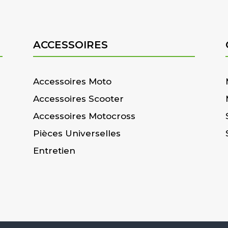
ACCESSOIRES
Accessoires Moto
Accessoires Scooter
Accessoires Motocross
Pièces Universelles
Entretien