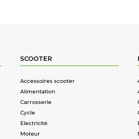
SCOOTER
Accessoires scooter
Alimentation
Carrosserie
Cycle
Electricité
Moteur