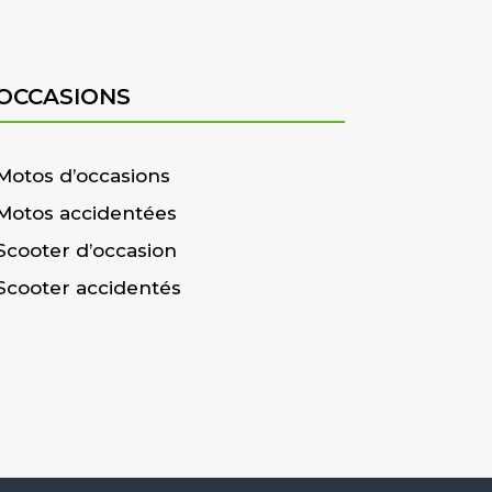
OCCASIONS
Motos d’occasions
Motos accidentées
Scooter d’occasion
Scooter accidentés