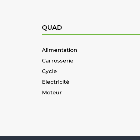
QUAD
Alimentation
Carrosserie
Cycle
Electricité
Moteur