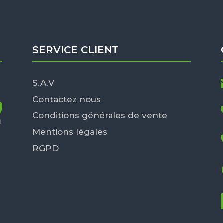
SERVICE CLIENT
S.A.V
Contactez nous
Conditions générales de vente
Mentions légales
RGPD