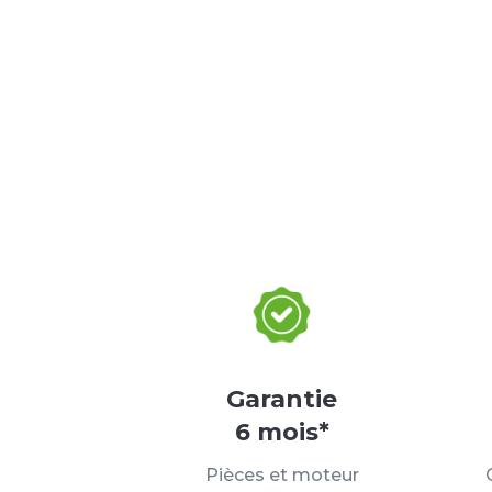
Garantie
6 mois*
Pièces et moteur