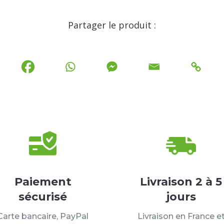
Partager le produit :
Paiement
Livraison 2 à 5
sécurisé
jours
Carte bancaire, PayPal
Livraison en France e