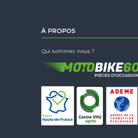
À PROPOS
Qui sommes nous ?