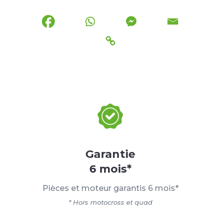
Garantie
6 mois*
Pièces et moteur garantis 6 mois*
* Hors motocross et quad