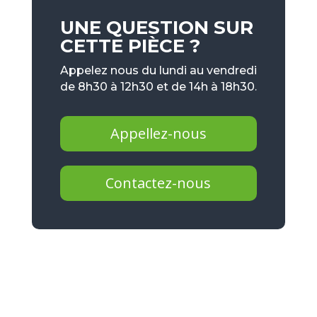
UNE QUESTION SUR
CETTE PIÈCE ?
Appelez nous du lundi au vendredi
de 8h30 à 12h30 et de 14h à 18h30.
Appellez-nous
Contactez-nous