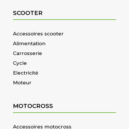
SCOOTER
Accessoires scooter
Alimentation
Carrosserie
Cycle
Electricité
Moteur
MOTOCROSS
Accessoires motocross