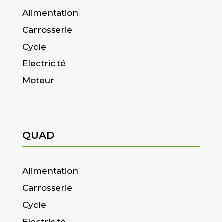
Alimentation
Carrosserie
Cycle
Electricité
Moteur
QUAD
Alimentation
Carrosserie
Cycle
Electricité