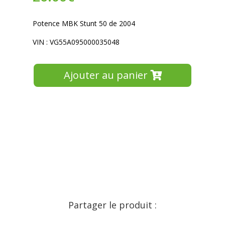
Potence MBK Stunt 50 de 2004
VIN : VG55A095000035048
Ajouter au panier
Partager le produit :