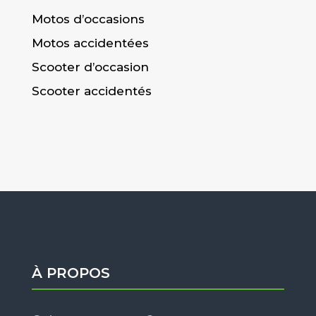
Motos d’occasions
Motos accidentées
Scooter d’occasion
Scooter accidentés
À PROPOS