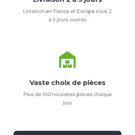
Livraison en France et Europe sous 2
à 5 jours ouvrés
Vaste choix de pièces
Plus de 100 nouvelles pièces chaque
jour