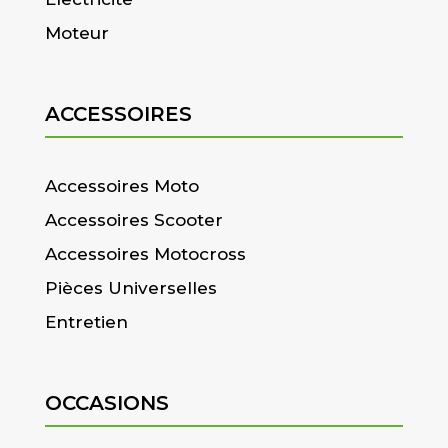
Moteur
ACCESSOIRES
Accessoires Moto
Accessoires Scooter
Accessoires Motocross
Pièces Universelles
Entretien
OCCASIONS