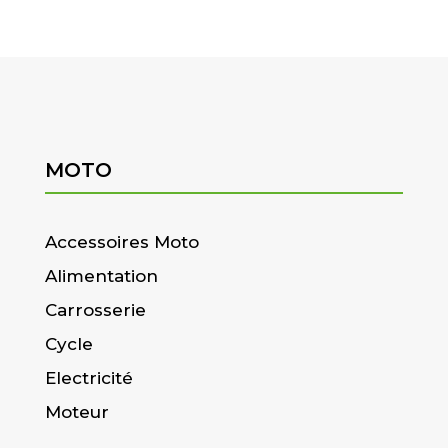
MOTO
Accessoires Moto
Alimentation
Carrosserie
Cycle
Electricité
Moteur