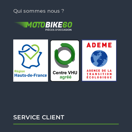
Qui sommes nous ?
SERVICE CLIENT