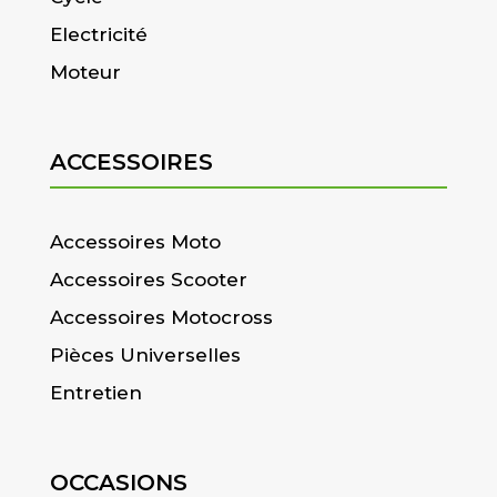
Electricité
Moteur
ACCESSOIRES
Accessoires Moto
Accessoires Scooter
Accessoires Motocross
Pièces Universelles
Entretien
OCCASIONS