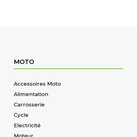
MOTO
Accessoires Moto
Alimentation
Carrosserie
Cycle
Electricité
Moteur