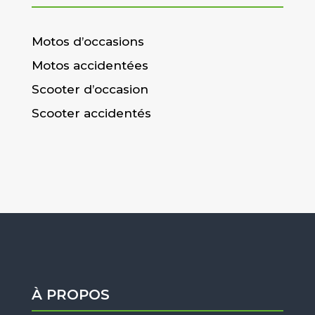
Motos d’occasions
Motos accidentées
Scooter d’occasion
Scooter accidentés
À PROPOS