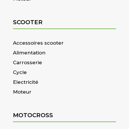
SCOOTER
Accessoires scooter
Alimentation
Carrosserie
Cycle
Electricité
Moteur
MOTOCROSS