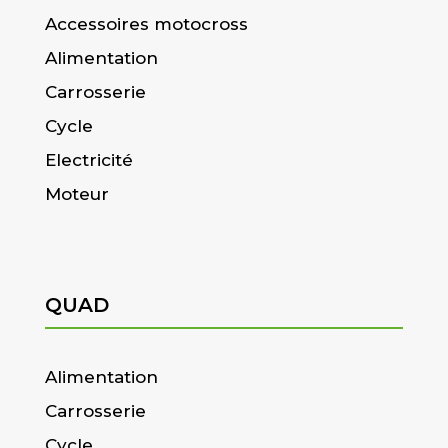
Accessoires motocross
Alimentation
Carrosserie
Cycle
Electricité
Moteur
QUAD
Alimentation
Carrosserie
Cycle