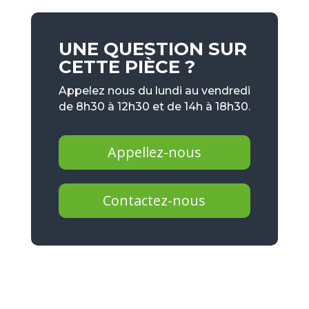
UNE QUESTION SUR
CETTE PIÈCE ?
Appelez nous du lundi au vendredi
de 8h30 à 12h30 et de 14h à 18h30.
Appellez-nous
Contactez-nous