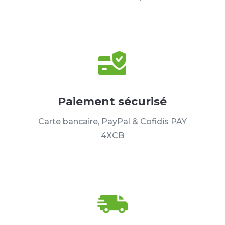
Paiement sécurisé
Carte bancaire, PayPal & Cofidis PAY
4XCB