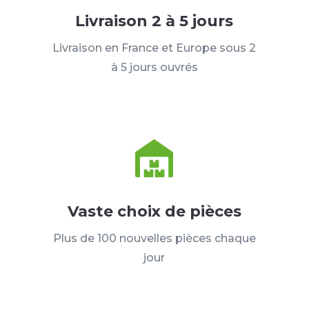
Livraison 2 à 5 jours
Livraison en France et Europe sous 2
à 5 jours ouvrés
Vaste choix de pièces
Plus de 100 nouvelles pièces chaque
jour