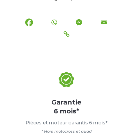
Garantie
6 mois*
Pièces et moteur garantis 6 mois*
* Hors motocross et quad