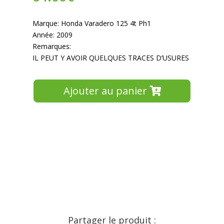
Marque: Honda Varadero 125 4t Ph1
Année: 2009
Remarques:
IL PEUT Y AVOIR QUELQUES TRACES D’USURES
Ajouter au panier
Partager le produit :