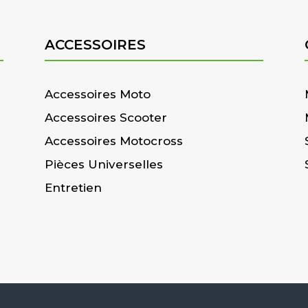
ACCESSOIRES
Accessoires Moto
Accessoires Scooter
Accessoires Motocross
Pièces Universelles
Entretien