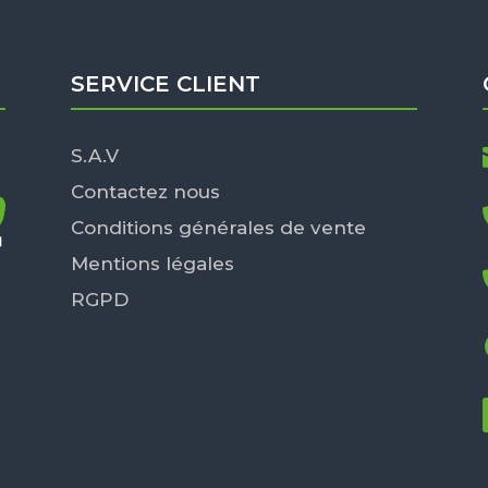
SERVICE CLIENT
S.A.V
Contactez nous
Conditions générales de vente
Mentions légales
RGPD