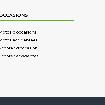
OCCASIONS
Motos d’occasions
Motos accidentées
Scooter d’occasion
Scooter accidentés