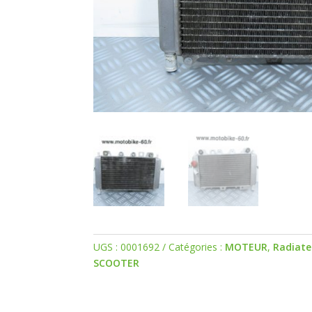
UGS :
0001692
Catégories :
MOTEUR
,
Radiate
SCOOTER