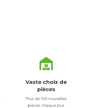
Vaste choix de
pièces
t
Plus de 100 nouvelles
pièces chaque jour