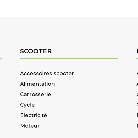
SCOOTER
Accessoires scooter
Alimentation
Carrosserie
Cycle
Electricité
Moteur