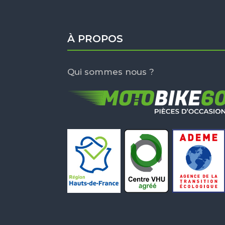
À PROPOS
Qui sommes nous ?