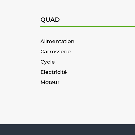
QUAD
Alimentation
Carrosserie
Cycle
Electricité
Moteur