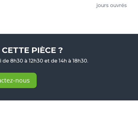
jours ouvrés
CETTE PIÈCE ?
 de 8h30 à 12h30 et de 14h à 18h30.
actez-nous