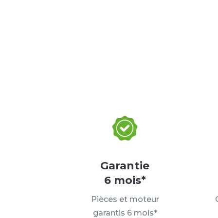
Garantie
6 mois*
Pièces et moteur
garantis 6 mois*