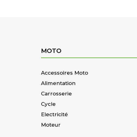
MOTO
Accessoires Moto
Alimentation
Carrosserie
Cycle
Electricité
Moteur