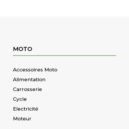
MOTO
Accessoires Moto
Alimentation
Carrosserie
Cycle
Electricité
Moteur