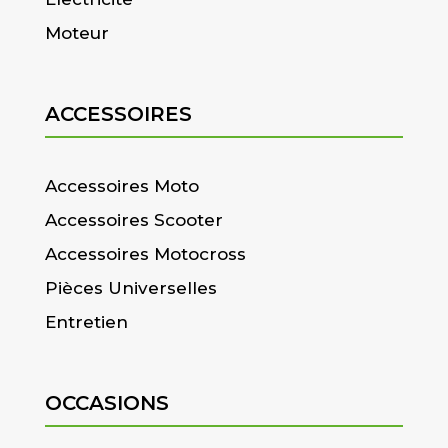
Moteur
ACCESSOIRES
Accessoires Moto
Accessoires Scooter
Accessoires Motocross
Pièces Universelles
Entretien
OCCASIONS