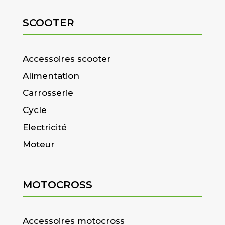
SCOOTER
Accessoires scooter
Alimentation
Carrosserie
Cycle
Electricité
Moteur
MOTOCROSS
Accessoires motocross