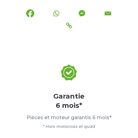
Garantie
6 mois*
Pièces et moteur garantis 6 mois*
* Hors motocross et quad