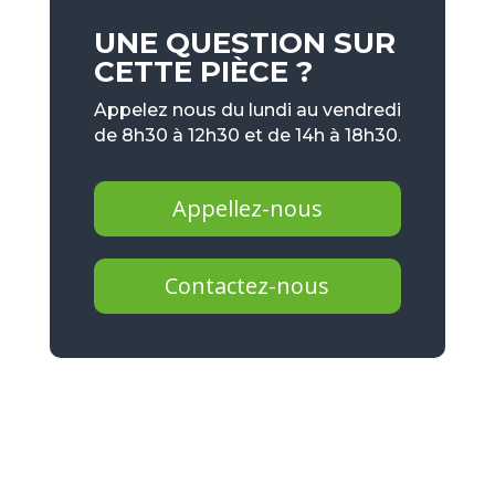
UNE QUESTION SUR
CETTE PIÈCE ?
Appelez nous du lundi au vendredi
de 8h30 à 12h30 et de 14h à 18h30.
Appellez-nous
Contactez-nous