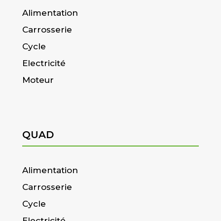
Alimentation
Carrosserie
Cycle
Electricité
Moteur
QUAD
Alimentation
Carrosserie
Cycle
Electricité