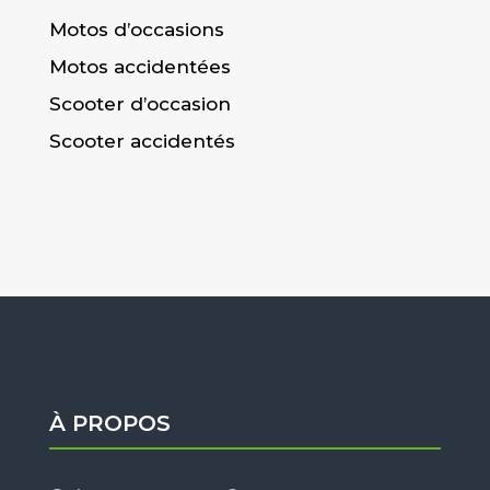
Motos d’occasions
Motos accidentées
Scooter d’occasion
Scooter accidentés
À PROPOS