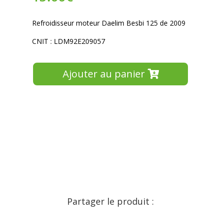
Refroidisseur moteur Daelim Besbi 125 de 2009
CNIT : LDM92E209057
Ajouter au panier
Partager le produit :