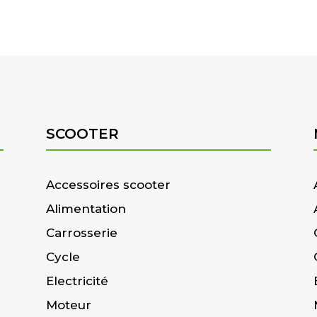
SCOOTER
Accessoires scooter
Alimentation
Carrosserie
Cycle
Electricité
Moteur