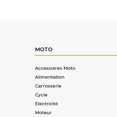
MOTO
Accessoires Moto
Alimentation
Carrosserie
Cycle
Electricité
Moteur