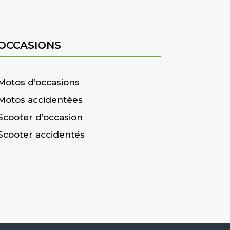
OCCASIONS
Motos d’occasions
Motos accidentées
Scooter d’occasion
Scooter accidentés