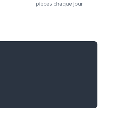
pièces chaque jour