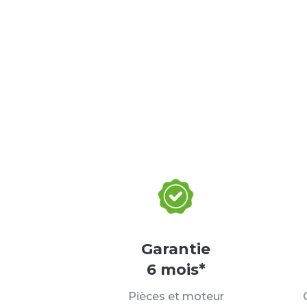
Garantie
6 mois*
Pièces et moteur