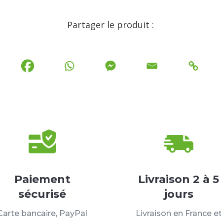
Partager le produit :
Paiement
Livraison 2 à 5
sécurisé
jours
Carte bancaire, PayPal
Livraison en France e