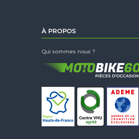
À PROPOS
Qui sommes nous ?