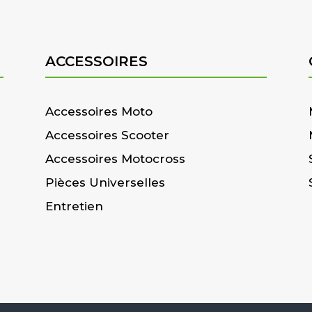
ACCESSOIRES
Accessoires Moto
Accessoires Scooter
Accessoires Motocross
Pièces Universelles
Entretien