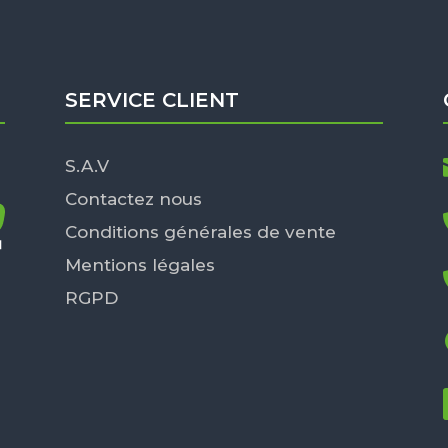
SERVICE CLIENT
S.A.V
Contactez nous
Conditions générales de vente
Mentions légales
RGPD