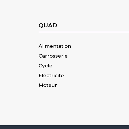
QUAD
Alimentation
Carrosserie
Cycle
Electricité
Moteur