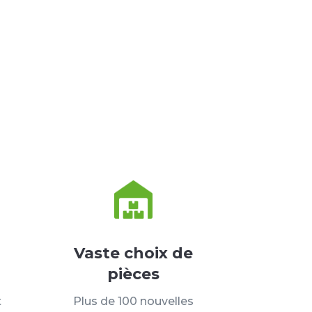
Vaste choix de
pièces
t
Plus de 100 nouvelles