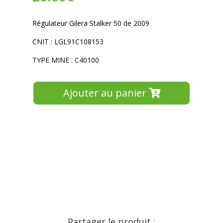
Régulateur Gilera Stalker 50 de 2009
CNIT : LGL91C108153
TYPE MINE : C40100
Ajouter au panier
Partager le produit :