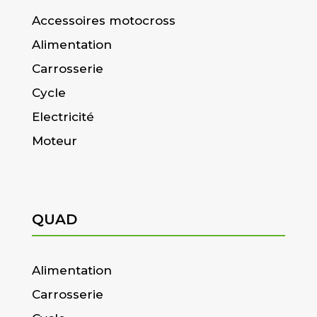
Accessoires motocross
Alimentation
Carrosserie
Cycle
Electricité
Moteur
QUAD
Alimentation
Carrosserie