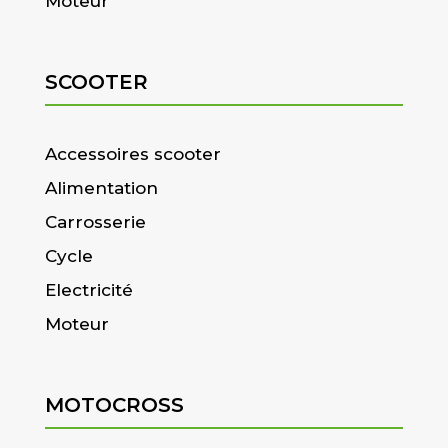
Moteur
SCOOTER
Accessoires scooter
Alimentation
Carrosserie
Cycle
Electricité
Moteur
MOTOCROSS