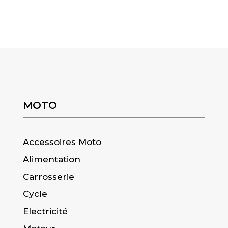
MOTO
Accessoires Moto
Alimentation
Carrosserie
Cycle
Electricité