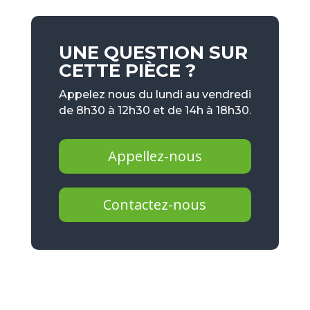
UNE QUESTION SUR
CETTE PIÈCE ?
Appelez nous du lundi au vendredi
de 8h30 à 12h30 et de 14h à 18h30.
Appellez-nous
Contactez-nous