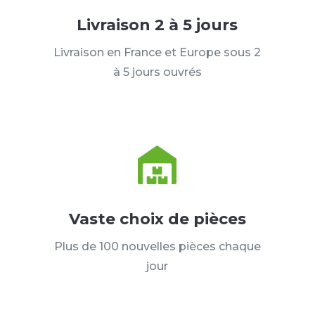
Livraison 2 à 5 jours
Livraison en France et Europe sous 2
à 5 jours ouvrés
Vaste choix de pièces
Plus de 100 nouvelles pièces chaque
jour