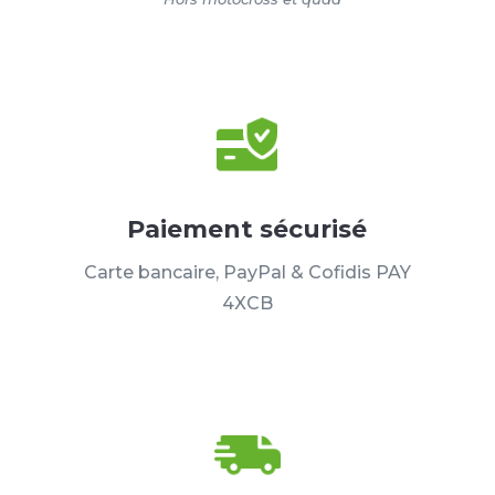
Paiement sécurisé
Carte bancaire, PayPal & Cofidis PAY
4XCB