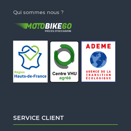
Qui sommes nous ?
SERVICE CLIENT