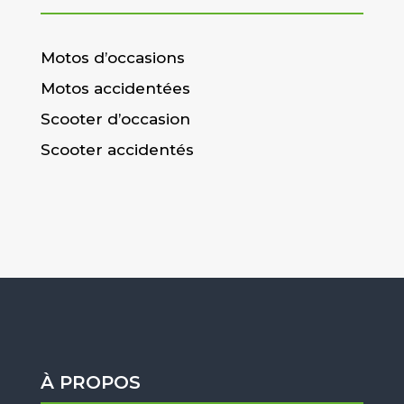
Motos d’occasions
Motos accidentées
Scooter d’occasion
Scooter accidentés
À PROPOS