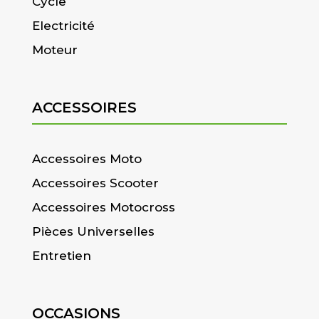
Cycle
Electricité
Moteur
ACCESSOIRES
Accessoires Moto
Accessoires Scooter
Accessoires Motocross
Pièces Universelles
Entretien
OCCASIONS