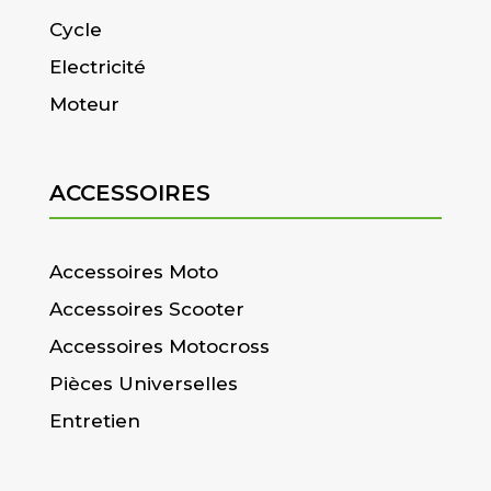
Cycle
Electricité
Moteur
ACCESSOIRES
Accessoires Moto
Accessoires Scooter
Accessoires Motocross
Pièces Universelles
Entretien