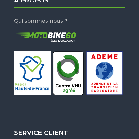
À PROPOS
Qui sommes nous ?
SERVICE CLIENT