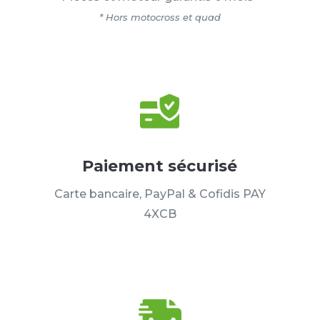
* Hors motocross et quad
Paiement sécurisé
Carte bancaire, PayPal & Cofidis PAY
4XCB