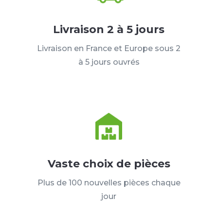
Livraison 2 à 5 jours
Livraison en France et Europe sous 2
à 5 jours ouvrés
Vaste choix de pièces
Plus de 100 nouvelles pièces chaque
jour