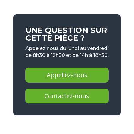
UNE QUESTION SUR
CETTE PIÈCE ?
Appelez nous du lundi au vendredi
de 8h30 à 12h30 et de 14h à 18h30.
Appellez-nous
Contactez-nous