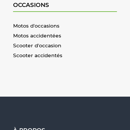
OCCASIONS
Motos d’occasions
Motos accidentées
Scooter d’occasion
Scooter accidentés