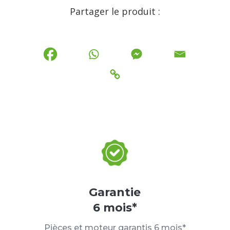
Partager le produit :
Garantie
6 mois*
Pièces et moteur garantis 6 mois*