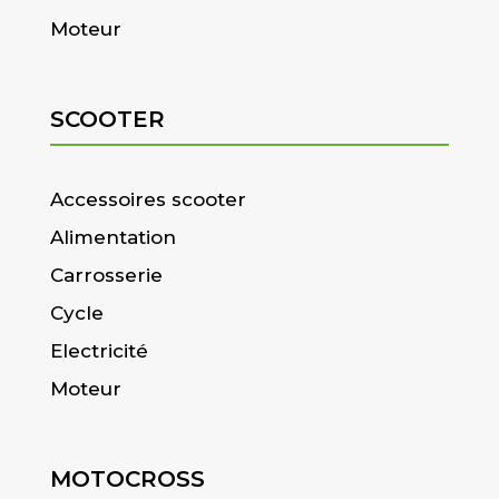
Moteur
SCOOTER
Accessoires scooter
Alimentation
Carrosserie
Cycle
Electricité
Moteur
MOTOCROSS