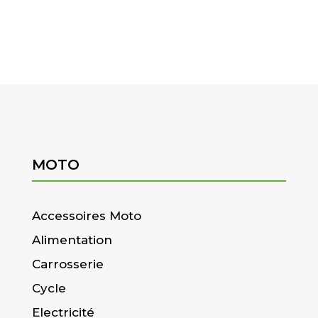
MOTO
Accessoires Moto
Alimentation
Carrosserie
Cycle
Electricité