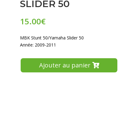
SLIDER 50
15.00
€
MBK Stunt 50/Yamaha Slider 50
Année: 2009-2011
Ajouter au panier