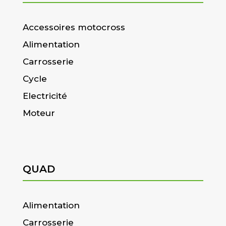
Accessoires motocross
Alimentation
Carrosserie
Cycle
Electricité
Moteur
QUAD
Alimentation
Carrosserie