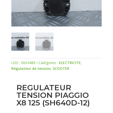
UGS :
0004488
Catégories :
ELECTRICITE
,
Régulateur de tension
,
SCOOTER
REGULATEUR
TENSION PIAGGIO
X8 125 (SH640D-12)