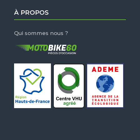
À PROPOS
Qui sommes nous ?