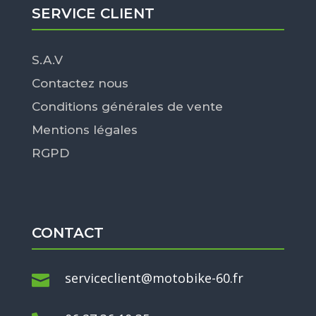
SERVICE CLIENT
S.A.V
Contactez nous
Conditions générales de vente
Mentions légales
RGPD
CONTACT
serviceclient@motobike-60.fr
