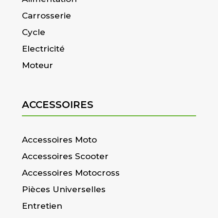
Carrosserie
Cycle
Electricité
Moteur
ACCESSOIRES
Accessoires Moto
Accessoires Scooter
Accessoires Motocross
Pièces Universelles
Entretien