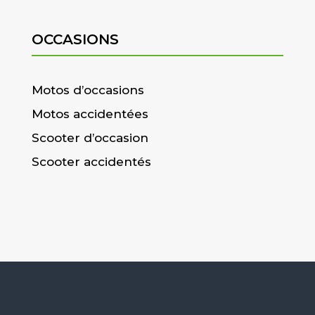
OCCASIONS
Motos d’occasions
Motos accidentées
Scooter d’occasion
Scooter accidentés