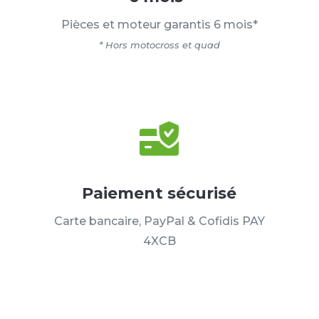
Pièces et moteur garantis 6 mois*
* Hors motocross et quad
Paiement sécurisé
Carte bancaire, PayPal & Cofidis PAY
4XCB