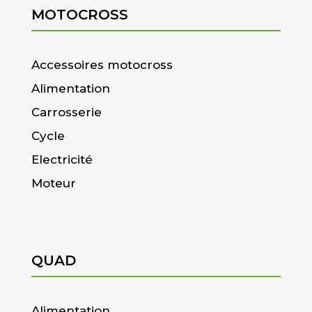
MOTOCROSS
Accessoires motocross
Alimentation
Carrosserie
Cycle
Electricité
Moteur
QUAD
Alimentation