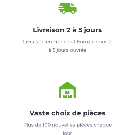
Livraison 2 à 5 jours
Livraison en France et Europe sous 2
à 5 jours ouvrés
Vaste choix de pièces
Plus de 100 nouvelles pièces chaque
jour