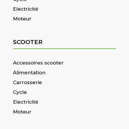
Electricité
Moteur
SCOOTER
Accessoires scooter
Alimentation
Carrosserie
Cycle
Electricité
Moteur