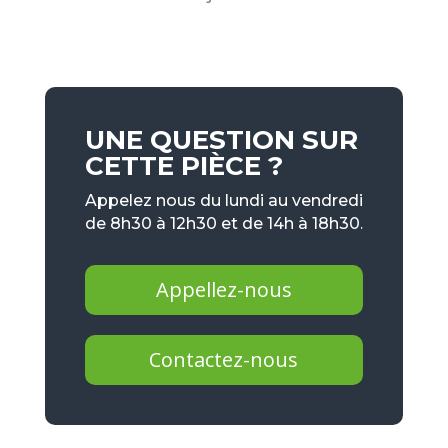
UNE QUESTION SUR
CETTE PIÈCE ?
Appelez nous du lundi au vendredi
de 8h30 à 12h30 et de 14h à 18h30.
Appellez-nous
Contactez-nous