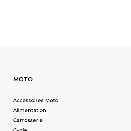
MOTO
Accessoires Moto
Alimentation
Carrosserie
Cycle