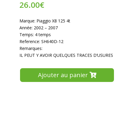
26.00
€
Marque: Piaggio X8 125 4t
Année: 2002 – 2007
Temps: 4 temps
Reference: SH640D-12
Remarques:
IL PEUT Y AVOIR QUELQUES TRACES D’USURES
Ajouter au panier