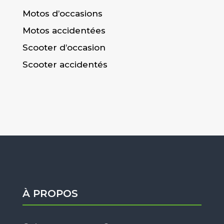
Motos d’occasions
Motos accidentées
Scooter d’occasion
Scooter accidentés
À PROPOS