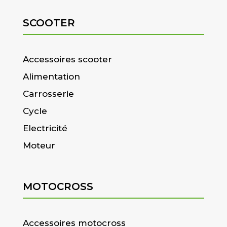
SCOOTER
Accessoires scooter
Alimentation
Carrosserie
Cycle
Electricité
Moteur
MOTOCROSS
Accessoires motocross