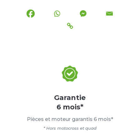
Garantie
6 mois*
Pièces et moteur garantis 6 mois*
* Hors motocross et quad