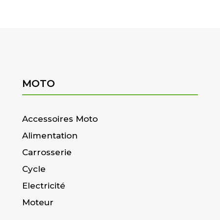
MOTO
Accessoires Moto
Alimentation
Carrosserie
Cycle
Electricité
Moteur