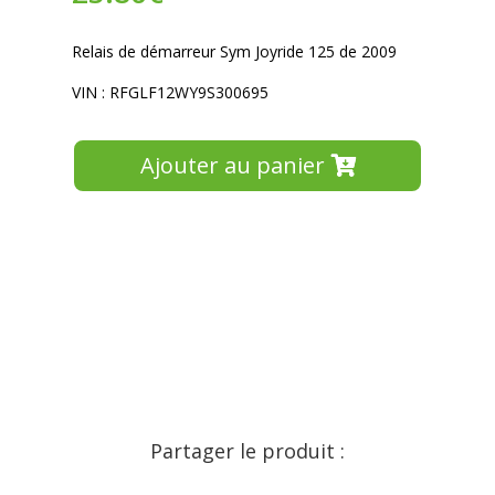
Relais de démarreur Sym Joyride 125 de 2009
VIN : RFGLF12WY9S300695
Ajouter au panier
Partager le produit :