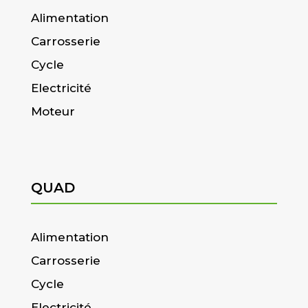
Alimentation
Carrosserie
Cycle
Electricité
Moteur
QUAD
Alimentation
Carrosserie
Cycle
Electricité