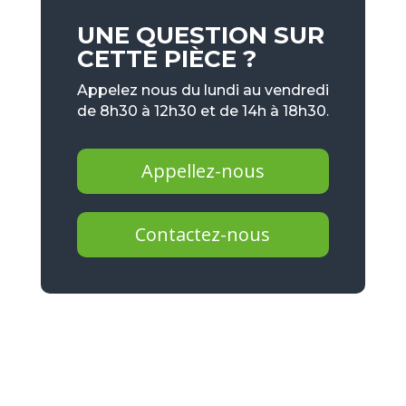
UNE QUESTION SUR
CETTE PIÈCE ?
Appelez nous du lundi au vendredi
de 8h30 à 12h30 et de 14h à 18h30.
Appellez-nous
Contactez-nous