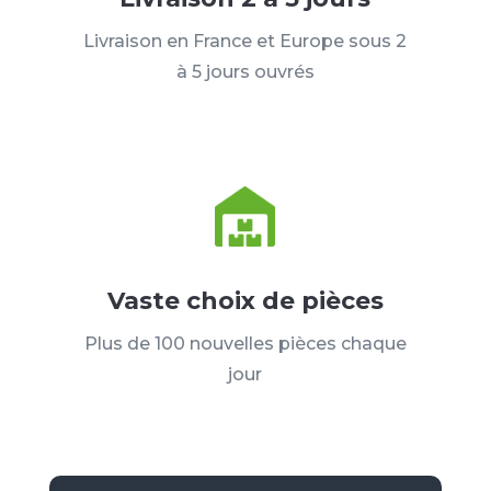
Livraison en France et Europe sous 2
à 5 jours ouvrés
Vaste choix de pièces
Plus de 100 nouvelles pièces chaque
jour