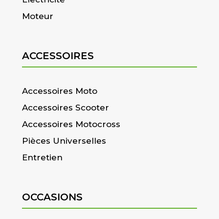
Moteur
ACCESSOIRES
Accessoires Moto
Accessoires Scooter
Accessoires Motocross
Pièces Universelles
Entretien
OCCASIONS