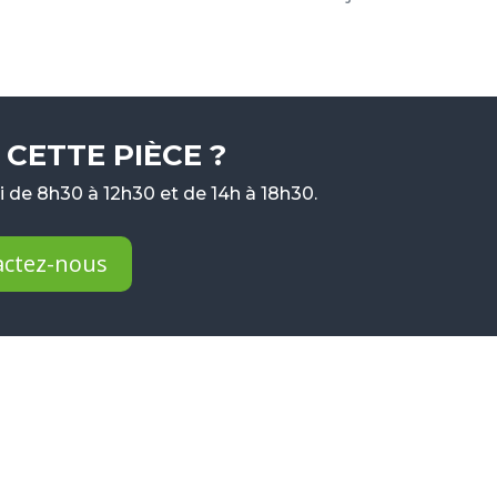
CETTE PIÈCE ?
 de 8h30 à 12h30 et de 14h à 18h30.
actez-nous