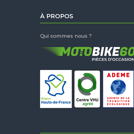
À PROPOS
Qui sommes nous ?