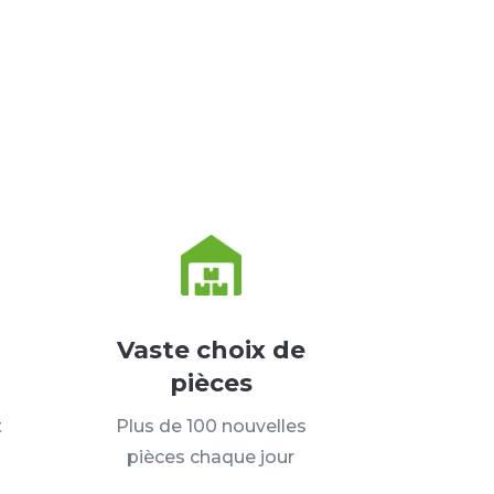
Vaste choix de
pièces
t
Plus de 100 nouvelles
pièces chaque jour