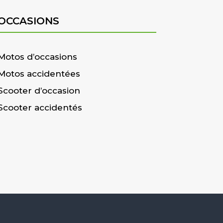
OCCASIONS
Motos d’occasions
Motos accidentées
Scooter d’occasion
Scooter accidentés