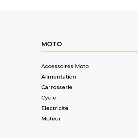
MOTO
Accessoires Moto
Alimentation
Carrosserie
Cycle
Electricité
Moteur