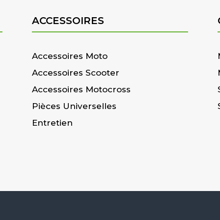
ACCESSOIRES
Accessoires Moto
Accessoires Scooter
Accessoires Motocross
Pièces Universelles
Entretien