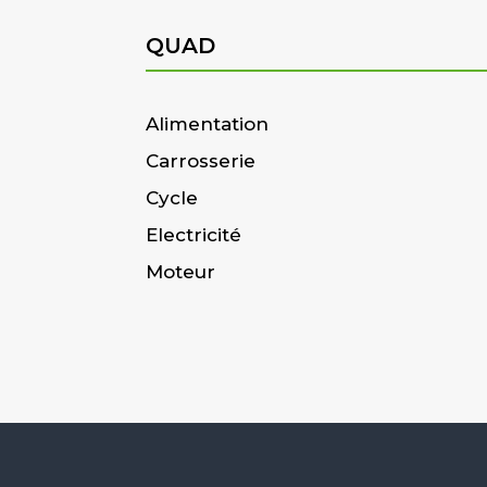
QUAD
Alimentation
Carrosserie
Cycle
Electricité
Moteur