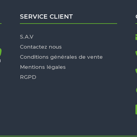
SERVICE CLIENT
S.A.V
Contactez nous
Conditions générales de vente
Mentions légales
RGPD