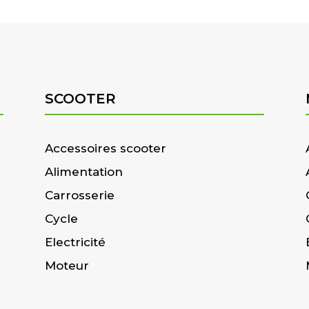
SCOOTER
Accessoires scooter
Alimentation
Carrosserie
Cycle
Electricité
Moteur