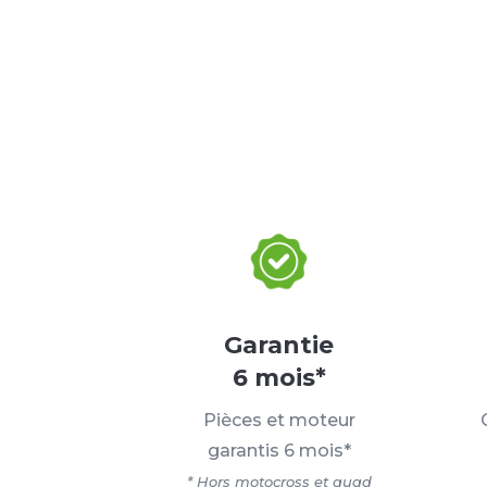
Garantie
6 mois*
Pièces et moteur
garantis 6 mois*
* Hors motocross et quad