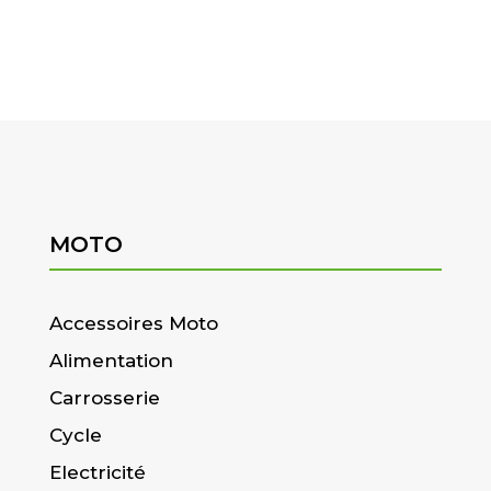
MOTO
Accessoires Moto
Alimentation
Carrosserie
Cycle
Electricité