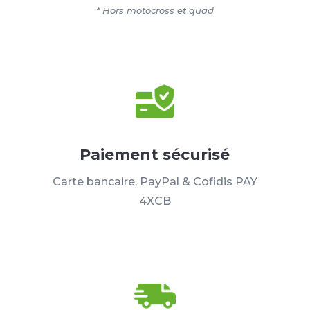
* Hors motocross et quad
Paiement sécurisé
Carte bancaire, PayPal & Cofidis PAY
4XCB