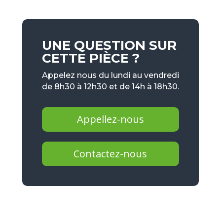
UNE QUESTION SUR
CETTE PIÈCE ?
Appelez nous du lundi au vendredi
de 8h30 à 12h30 et de 14h à 18h30.
Appellez-nous
Contactez-nous