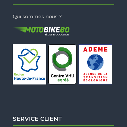
Qui sommes nous ?
SERVICE CLIENT