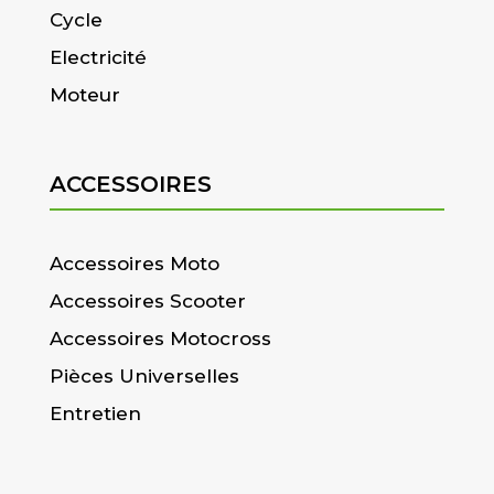
Cycle
Electricité
Moteur
ACCESSOIRES
Accessoires Moto
Accessoires Scooter
Accessoires Motocross
Pièces Universelles
Entretien