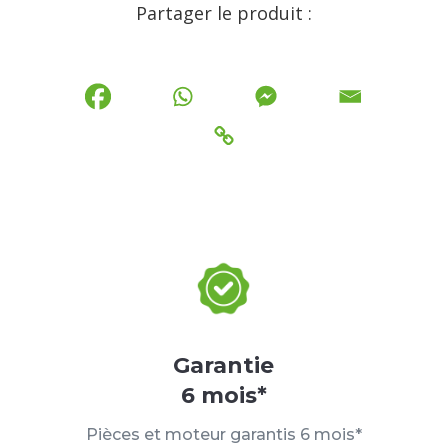
Partager le produit :
Garantie
6 mois*
Pièces et moteur garantis 6 mois*