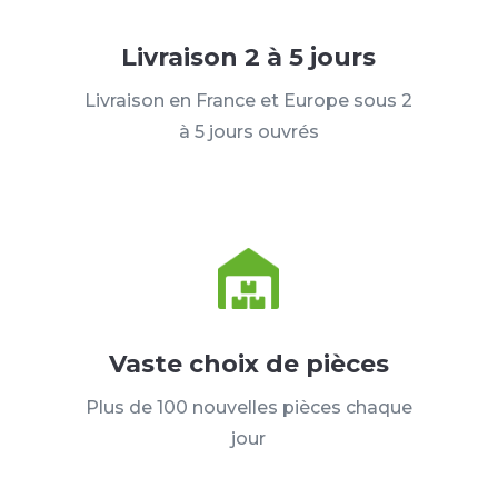
Livraison 2 à 5 jours
Livraison en France et Europe sous 2
à 5 jours ouvrés
Vaste choix de pièces
Plus de 100 nouvelles pièces chaque
jour