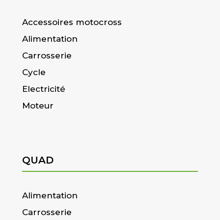
Accessoires motocross
Alimentation
Carrosserie
Cycle
Electricité
Moteur
QUAD
Alimentation
Carrosserie