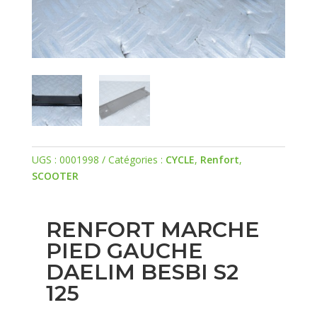
UGS :
0001998
Catégories :
CYCLE
,
Renfort
,
SCOOTER
RENFORT MARCHE
PIED GAUCHE
DAELIM BESBI S2
125