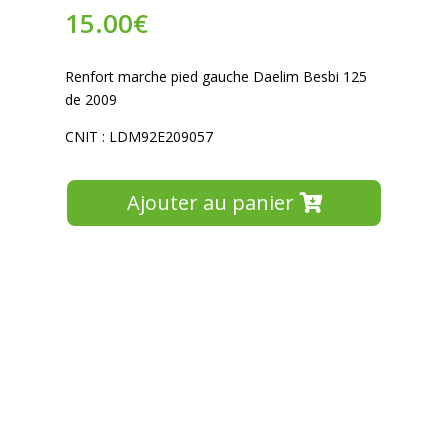
15.00
€
Renfort marche pied gauche Daelim Besbi 125
de 2009
CNIT : LDM92E209057
Ajouter au panier