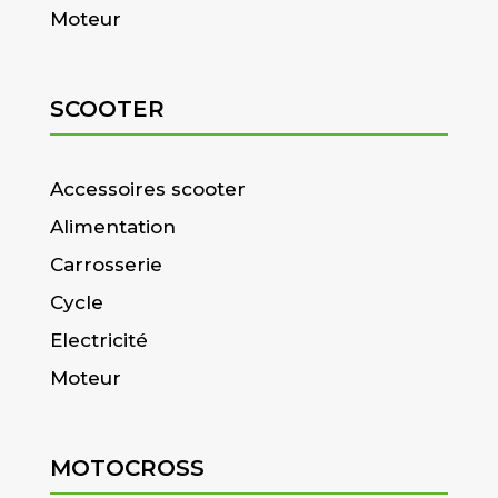
Moteur
SCOOTER
Accessoires scooter
Alimentation
Carrosserie
Cycle
Electricité
Moteur
MOTOCROSS