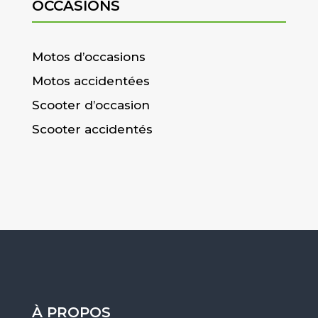
OCCASIONS
Motos d’occasions
Motos accidentées
Scooter d’occasion
Scooter accidentés
À PROPOS