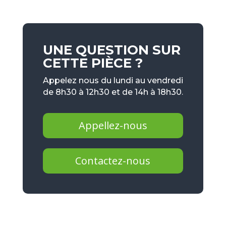
UNE QUESTION SUR
CETTE PIÈCE ?
Appelez nous du lundi au vendredi
de 8h30 à 12h30 et de 14h à 18h30.
Appellez-nous
Contactez-nous