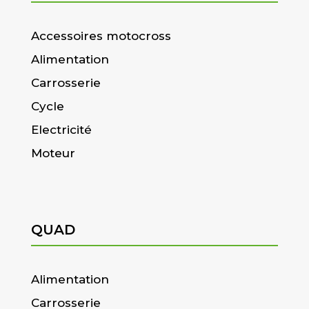
Accessoires motocross
Alimentation
Carrosserie
Cycle
Electricité
Moteur
QUAD
Alimentation
Carrosserie