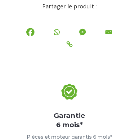
Partager le produit :
Garantie
6 mois*
Pièces et moteur garantis 6 mois*