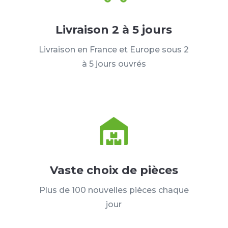
Livraison 2 à 5 jours
Livraison en France et Europe sous 2
à 5 jours ouvrés
Vaste choix de pièces
Plus de 100 nouvelles pièces chaque
jour