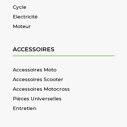
Cycle
Electricité
Moteur
ACCESSOIRES
Accessoires Moto
Accessoires Scooter
Accessoires Motocross
Pièces Universelles
Entretien