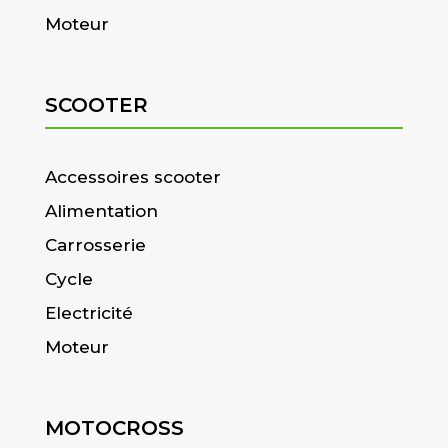
Moteur
SCOOTER
Accessoires scooter
Alimentation
Carrosserie
Cycle
Electricité
Moteur
MOTOCROSS