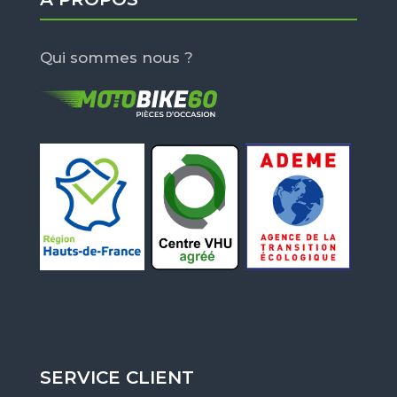
Qui sommes nous ?
SERVICE CLIENT