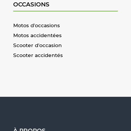
OCCASIONS
Motos d’occasions
Motos accidentées
Scooter d’occasion
Scooter accidentés
À PROPOS