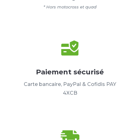
* Hors motocross et quad
Paiement sécurisé
Carte bancaire, PayPal & Cofidis PAY
4XCB