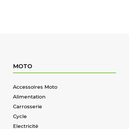
MOTO
Accessoires Moto
Alimentation
Carrosserie
Cycle
Electricité